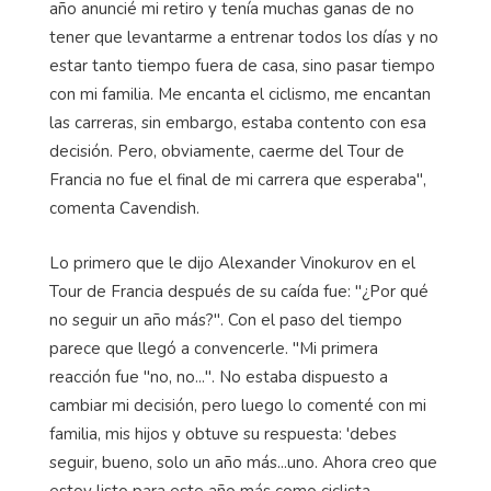
año anuncié mi retiro y tenía muchas ganas de no
tener que levantarme a entrenar todos los días y no
estar tanto tiempo fuera de casa, sino pasar tiempo
con mi familia. Me encanta el ciclismo, me encantan
las carreras, sin embargo, estaba contento con esa
decisión. Pero, obviamente, caerme del Tour de
Francia no fue el final de mi carrera que esperaba",
comenta Cavendish.
Lo primero que le dijo Alexander Vinokurov en el
Tour de Francia después de su caída fue: "¿Por qué
no seguir un año más?". Con el paso del tiempo
parece que llegó a convencerle. "Mi primera
reacción fue "no, no...". No estaba dispuesto a
cambiar mi decisión, pero luego lo comenté con mi
familia, mis hijos y obtuve su respuesta: 'debes
seguir, bueno, solo un año más...uno. Ahora creo que