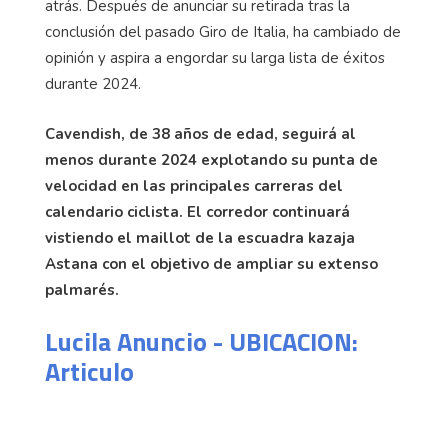
atrás. Después de anunciar su retirada tras la
conclusión del pasado Giro de Italia, ha cambiado de
opinión y aspira a engordar su larga lista de éxitos
durante 2024.
Cavendish, de 38 años de edad, seguirá al
menos durante 2024 explotando su punta de
velocidad en las principales carreras del
calendario ciclista. El corredor continuará
vistiendo el maillot de la escuadra kazaja
Astana con el objetivo de ampliar su extenso
palmarés.
Lucila Anuncio - UBICACION:
Articulo