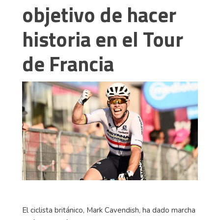
objetivo de hacer
historia en el Tour
de Francia
El ciclista británico, Mark Cavendish, ha dado marcha