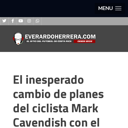
MENU
El inesperado
cambio de planes
del ciclista Mark
Cavendish con el