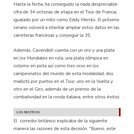
Hasta la fecha, ha conseguido la nada despreciable
cifra de 34 victorias de etapa en el Tour de Francia,
igualado por un mito como Eddy Merckx. El próximo
verano volverá a intentar ampliar estos datos en las
carreteras francesas y conseguir la 35.
Además, Cavendish cuenta con un oro y una plata
en los Mundiales en ruta, una plata olímpica en
ciclismo en pista así como tres oros en los
campeonatos del mundo de esta modalidad, dos
maillots por puntos en el Tour, uno en la Vuelta y
otro en el Giro, además de un premio de la
combatividad en la ronda italiana, entre otros éxitos.
LOS MOTIVOS
El corredor británico explicaba de la siguiente
manera las razones de esta decisión. "Bueno, este