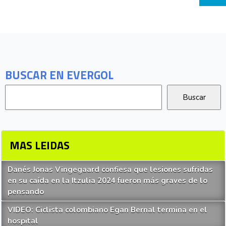
BUSCAR EN EVERGOL
MAS LEIDAS
Danés Jonas Vingegaard confiesa que lesiones sufridas
en su caída en la Itzulia 2024 fueron más graves de lo
pensando
VIDEO: Ciclista colombiano Egan Bernal termina en el
hospital