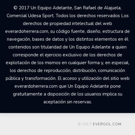
© 2017 Un Equipo Adelante, San Rafael de Alajuela,
Comercial Udesa Sport. Todos los derechos reservados Los
derechos de propiedad intelectual del web
everardoherrera.com, su código fuente, diseño, estructura de
navegación, bases de datos y los distintos elementos en él
contenidos son titularidad de Un Equipo Adelante a quien
corresponde el ejercicio exclusivo de los derechos de
explotación de los mismos en cualquier forma y, en especial,
los derechos de reproducción, distribución, comunicación
pública y transformación. El acceso y utilización del sitio web
everardoherrera.com que Un Equipo Adelante pone
gratuitamente a disposición de los usuarios implica su
aceptación sin reservas.
© 2017
EVERGOL.COM