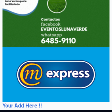
Your Add Here !!