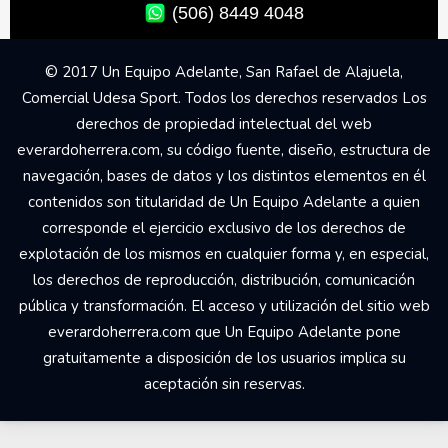
(506) 8449 4048
© 2017 Un Equipo Adelante, San Rafael de Alajuela,
Comercial Udesa Sport. Todos los derechos reservados Los
derechos de propiedad intelectual del web
everardoherrera.com, su código fuente, diseño, estructura de
navegación, bases de datos y los distintos elementos en él
contenidos son titularidad de Un Equipo Adelante a quien
corresponde el ejercicio exclusivo de los derechos de
explotación de los mismos en cualquier forma y, en especial,
los derechos de reproducción, distribución, comunicación
pública y transformación. El acceso y utilización del sitio web
everardoherrera.com que Un Equipo Adelante pone
gratuitamente a disposición de los usuarios implica su
aceptación sin reservas.