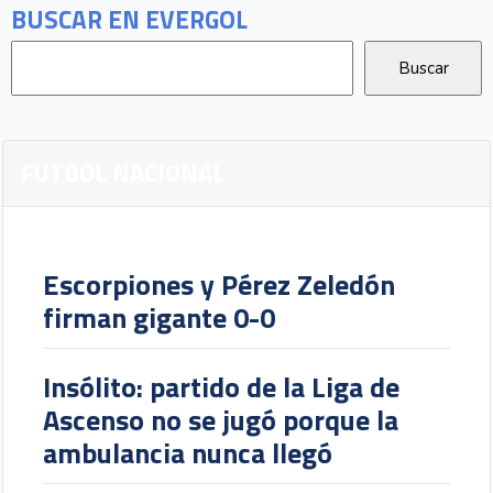
BUSCAR EN EVERGOL
FUTBOL NACIONAL
Escorpiones y Pérez Zeledón
firman gigante 0-0
Insólito: partido de la Liga de
Ascenso no se jugó porque la
ambulancia nunca llegó