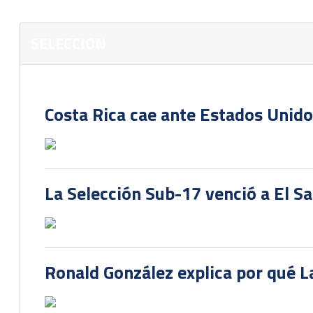
SELECCION
Costa Rica cae ante Estados Unido
La Selección Sub-17 venció a El S
Ronald González explica por qué La