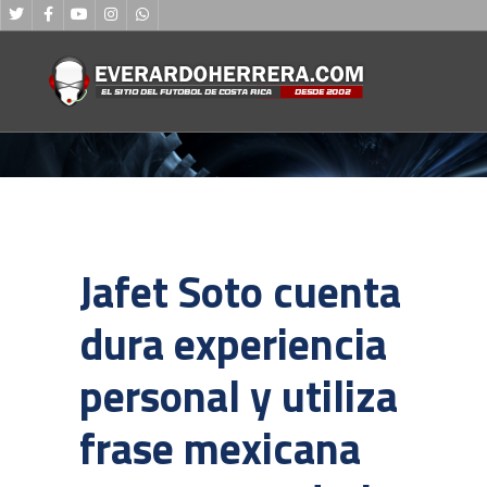
Jafet Soto cuenta
dura experiencia
personal y utiliza
frase mexicana