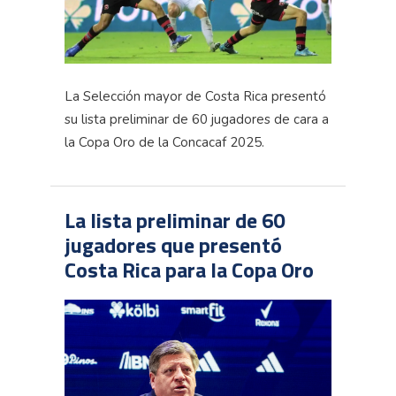
La Selección mayor de Costa Rica presentó
su lista preliminar de 60 jugadores de cara a
la Copa Oro de la Concacaf 2025.
La lista preliminar de 60
jugadores que presentó
Costa Rica para la Copa Oro