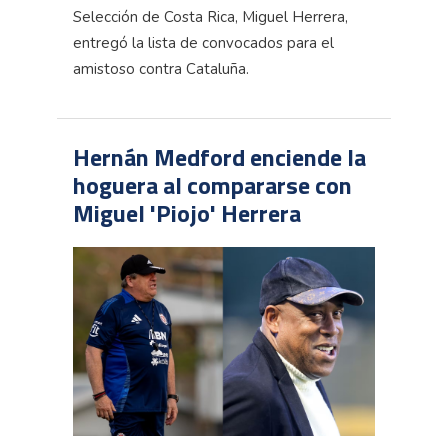
Selección de Costa Rica, Miguel Herrera,
entregó la lista de convocados para el
amistoso contra Cataluña.
Hernán Medford enciende la
hoguera al compararse con
Miguel 'Piojo' Herrera