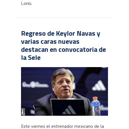
Lonis.
Regreso de Keylor Navas y
varias caras nuevas
destacan en convocatoria de
la Sele
Este viernes el entrenador mexicano de la