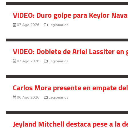
VIDEO: Duro golpe para Keylor Nava
07 Ago 2026
Legionarios
VIDEO: Doblete de Ariel Lassiter en
07 Ago 2026
Legionarios
Carlos Mora presente en empate del 
06 Ago 2026
Legionarios
Jeyland Mitchell destaca pese a la 