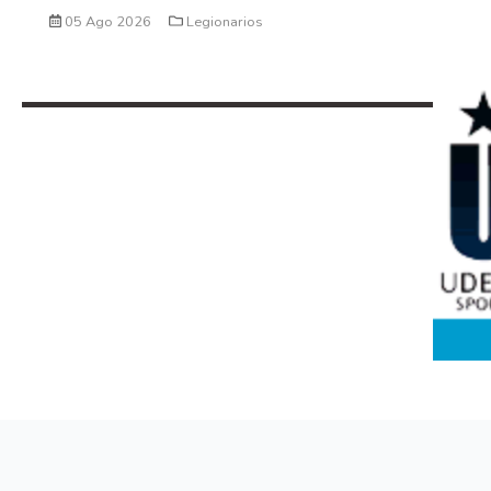
05 Ago 2026
Legionarios