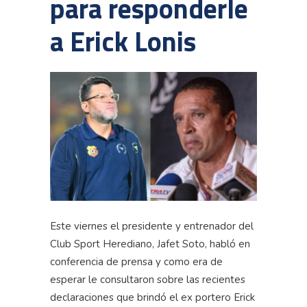
para responderle
a Erick Lonis
Este viernes el presidente y entrenador del
Club Sport Herediano, Jafet Soto, habló en
conferencia de prensa y como era de
esperar le consultaron sobre las recientes
declaraciones que brindó el ex portero Erick