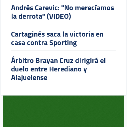
Andrés Carevic: "No merecíamos
la derrota" (VIDEO)
Cartaginés saca la victoria en
casa contra Sporting
Árbitro Brayan Cruz dirigirá el
duelo entre Herediano y
Alajuelense