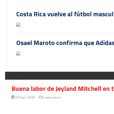
Costa Rica vuelve al fútbol mascu
Osael Maroto confirma que Adidas
LEGIONARIOS
Buena labor de Jeyland Mitchell en 
09 Ago 2026
Legionarios