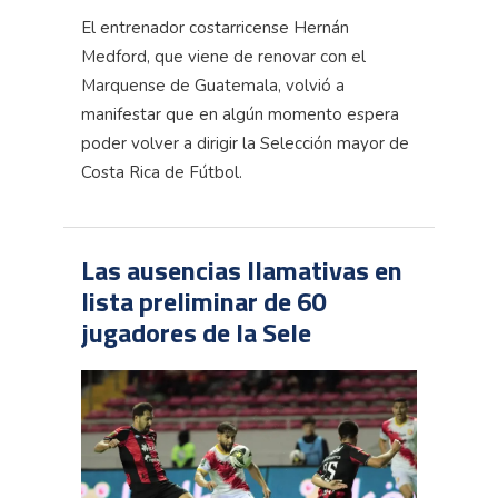
El entrenador costarricense Hernán
Medford, que viene de renovar con el
Marquense de Guatemala, volvió a
manifestar que en algún momento espera
poder volver a dirigir la Selección mayor de
Costa Rica de Fútbol.
Las ausencias llamativas en
lista preliminar de 60
jugadores de la Sele