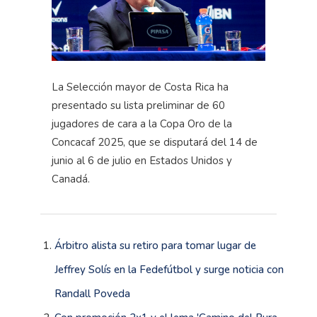
La Selección mayor de Costa Rica ha
presentado su lista preliminar de 60
jugadores de cara a la Copa Oro de la
Concacaf 2025, que se disputará del 14 de
junio al 6 de julio en Estados Unidos y
Canadá.
Árbitro alista su retiro para tomar lugar de
Jeffrey Solís en la Fedefútbol y surge noticia con
Randall Poveda