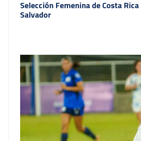
Selección Femenina de Costa Rica 
Salvador