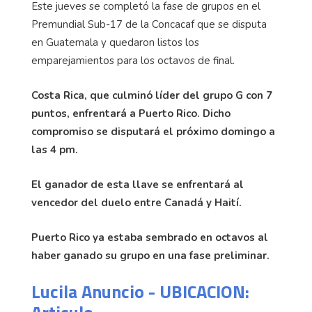
Este jueves se completó la fase de grupos en el
Premundial Sub-17 de la Concacaf que se disputa
en Guatemala y quedaron listos los
emparejamientos para los octavos de final.
Costa Rica, que culminó líder del grupo G con 7
puntos, enfrentará a Puerto Rico. Dicho
compromiso se disputará el próximo domingo a
las 4 pm.
El ganador de esta llave se enfrentará al
vencedor del duelo entre Canadá y Haití.
Puerto Rico ya estaba sembrado en octavos al
haber ganado su grupo en una fase preliminar.
Lucila Anuncio - UBICACION: