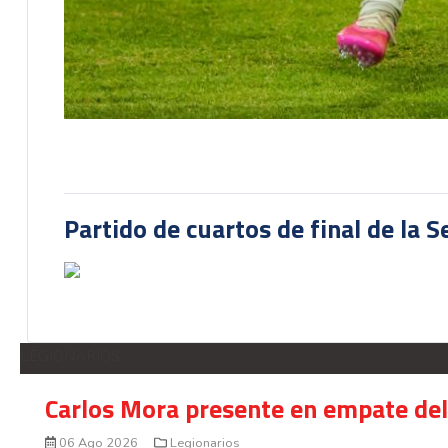
Partido de cuartos de final de la 
LEGIONARIOS
Carlos Mora presente en empate del 
06 Ago 2026
Legionarios