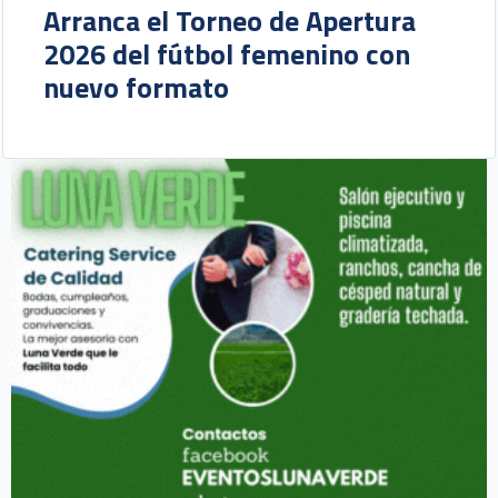
Arranca el Torneo de Apertura
2026 del fútbol femenino con
nuevo formato