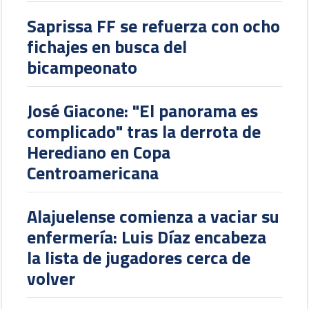
Saprissa FF se refuerza con ocho
fichajes en busca del
bicampeonato
José Giacone: "El panorama es
complicado" tras la derrota de
Herediano en Copa
Centroamericana
Alajuelense comienza a vaciar su
enfermería: Luis Díaz encabeza
la lista de jugadores cerca de
volver