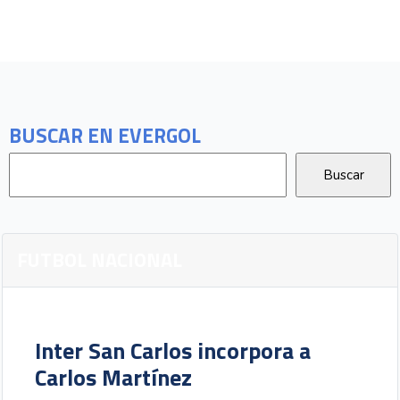
BUSCAR EN EVERGOL
FUTBOL NACIONAL
Inter San Carlos incorpora a
Carlos Martínez