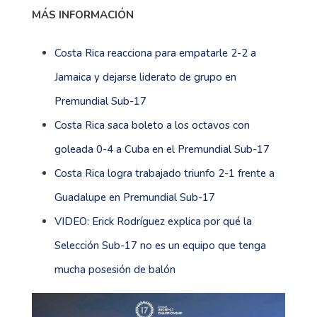
MÁS INFORMACIÓN
Costa Rica reacciona para empatarle 2-2 a
Jamaica y dejarse liderato de grupo en
Premundial Sub-17
Costa Rica saca boleto a los octavos con
goleada 0-4 a Cuba en el Premundial Sub-17
Costa Rica logra trabajado triunfo 2-1 frente a
Guadalupe en Premundial Sub-17
VIDEO: Erick Rodríguez explica por qué la
Selección Sub-17 no es un equipo que tenga
mucha posesión de balón