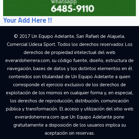
Your Add Here !!
© 2017 Un Equipo Adelante, San Rafael de Alajuela,
Comercial Udesa Sport. Todos los derechos reservados Los
derechos de propiedad intelectual del web
everardoherrera.com, su código fuente, diseño, estructura de
navegación, bases de datos y los distintos elementos en él
contenidos son titularidad de Un Equipo Adelante a quien
corresponde el ejercicio exclusivo de los derechos de
explotación de los mismos en cualquier forma y, en especial,
los derechos de reproducción, distribución, comunicación
pública y transformación. El acceso y utilización del sitio web
everardoherrera.com que Un Equipo Adelante pone
gratuitamente a disposición de los usuarios implica su
aceptación sin reservas.