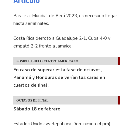
Articulo
Para ir al Mundial de Perú 2023, es necesario llegar
hasta semifinales.
Costa Rica derrotó a Guadalupe 2-1, Cuba 4-0 y
empató 2-2 frente a Jamaica.
POSIBLE DUELO CENTROAMERICANO
En caso de superar esta fase de octavos,
Panamá y Honduras se verían las caras en
cuartos de final.
OCTAVOS DE FINAL
Sábado 18 de febrero
Estados Unidos vs República Dominicana (4 pm)