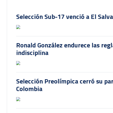
Selección Sub-17 venció a El Salv
Ronald González endurece las regl
indisciplina
Selección Preolímpica cerró su pa
Colombia