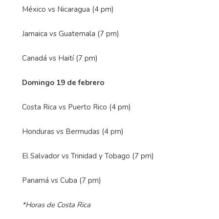
México vs Nicaragua (4 pm)
Jamaica vs Guatemala (7 pm)
Canadá vs Haití (7 pm)
Domingo 19 de febrero
Costa Rica vs Puerto Rico (4 pm)
Honduras vs Bermudas (4 pm)
El Salvador vs Trinidad y Tobago (7 pm)
Panamá vs Cuba (7 pm)
*Horas de Costa Rica