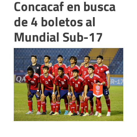
Concacaf en busca
de 4 boletos al
Mundial Sub-17