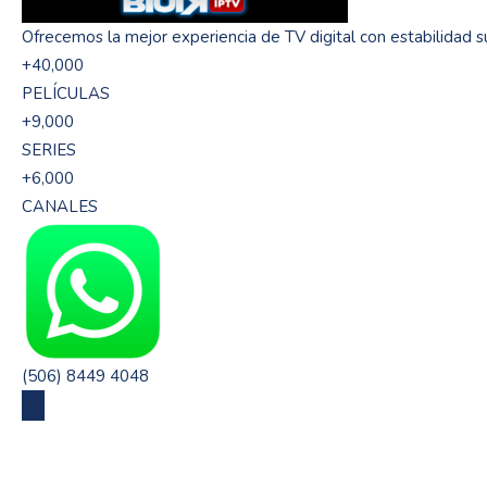
Ofrecemos la mejor experiencia de TV digital con estabilidad su
+40,000
PELÍCULAS
+9,000
SERIES
+6,000
CANALES
(506) 8449 4048