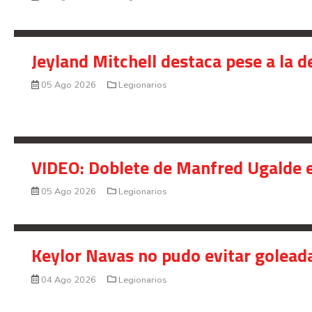
Jeyland Mitchell destaca pese a la 
05 Ago 2026
Legionarios
VIDEO: Doblete de Manfred Ugalde e
05 Ago 2026
Legionarios
Keylor Navas no pudo evitar golead
04 Ago 2026
Legionarios