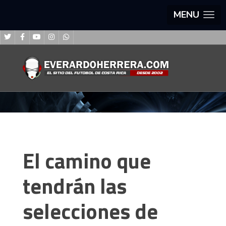
MENU
El camino que
tendrán las
selecciones de