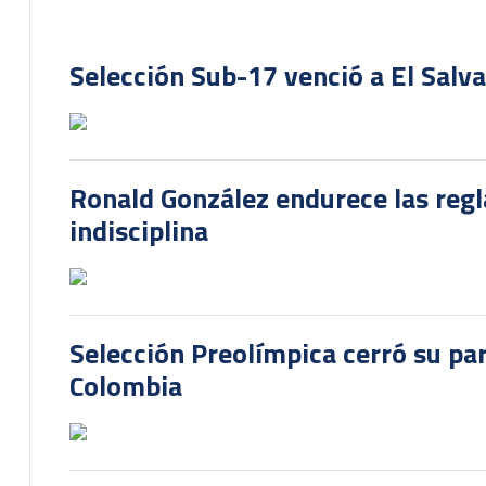
Selección Sub-17 venció a El Salv
Ronald González endurece las regl
indisciplina
Selección Preolímpica cerró su pa
Colombia