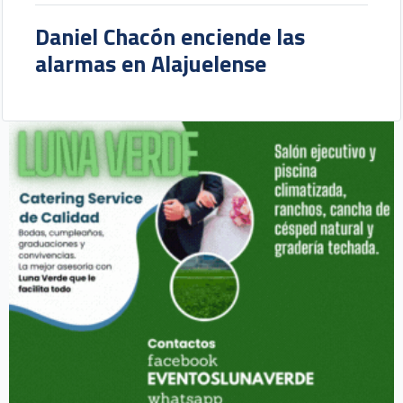
Daniel Chacón enciende las
alarmas en Alajuelense