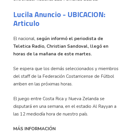
Lucila Anuncio - UBICACION:
Articulo
El nacional,
según informó el periodista de
Teletica Radio, Christian Sandoval, llegó en
horas de la mañana de este martes.
Se espera que los demás seleccionados y miembros
del staff de la Federación Costarricense de Fútbol
arriben en las próximas horas.
El juego entre Costa Rica y Nueva Zelanda se
disputará en una semana, en el estadio Al Rayyan a
las 12 mediodía hora de nuestro país.
MÁS INFORMACIÓN