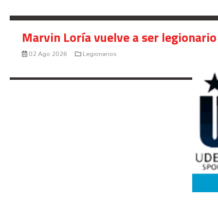
Marvin Loría vuelve a ser legionario
02 Ago 2026
Legionarios