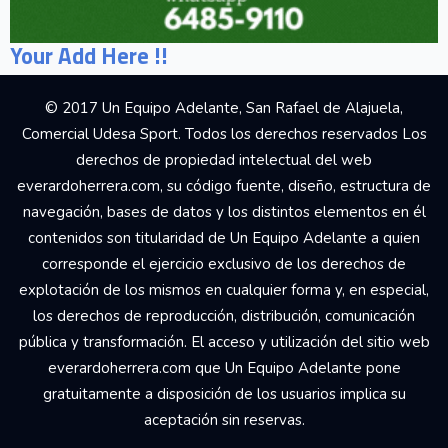
Your Add Here !!
© 2017 Un Equipo Adelante, San Rafael de Alajuela,
Comercial Udesa Sport. Todos los derechos reservados Los
derechos de propiedad intelectual del web
everardoherrera.com, su código fuente, diseño, estructura de
navegación, bases de datos y los distintos elementos en él
contenidos son titularidad de Un Equipo Adelante a quien
corresponde el ejercicio exclusivo de los derechos de
explotación de los mismos en cualquier forma y, en especial,
los derechos de reproducción, distribución, comunicación
pública y transformación. El acceso y utilización del sitio web
everardoherrera.com que Un Equipo Adelante pone
gratuitamente a disposición de los usuarios implica su
aceptación sin reservas.