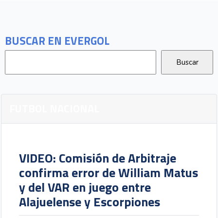
BUSCAR EN EVERGOL
FUTBOL NACIONAL
VIDEO: Comisión de Arbitraje
confirma error de William Matus
y del VAR en juego entre
Alajuelense y Escorpiones