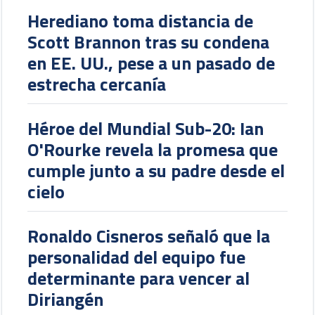
Herediano toma distancia de
Scott Brannon tras su condena
en EE. UU., pese a un pasado de
estrecha cercanía
Héroe del Mundial Sub-20: Ian
O'Rourke revela la promesa que
cumple junto a su padre desde el
cielo
Ronaldo Cisneros señaló que la
personalidad del equipo fue
determinante para vencer al
Diriangén