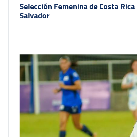
Selección Femenina de Costa Rica 
Salvador