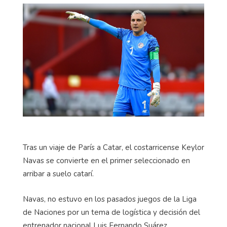
Tras un viaje de París a Catar, el costarricense Keylor
Navas se convierte en el primer seleccionado en
arribar a suelo catarí.
Navas, no estuvo en los pasados juegos de la Liga
de Naciones por un tema de logística y decisión del
entrenador nacional Luis Fernando Suárez.