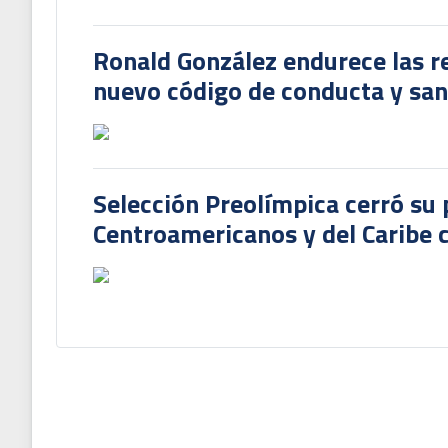
Ronald González endurece las re
nuevo código de conducta y sanc
Selección Preolímpica cerró su 
Centroamericanos y del Caribe