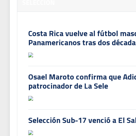
SELECCION
Costa Rica vuelve al fútbol mas
Panamericanos tras dos década
Osael Maroto confirma que Adi
patrocinador de La Sele
Selección Sub-17 venció a El Sa