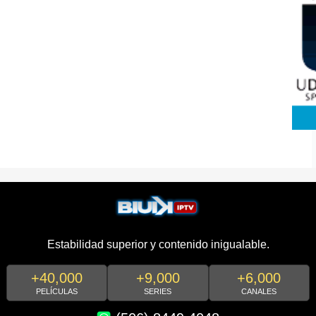
Estabilidad superior y contenido inigualable.
+40,000
+9,000
+6,000
PELÍCULAS
SERIES
CANALES