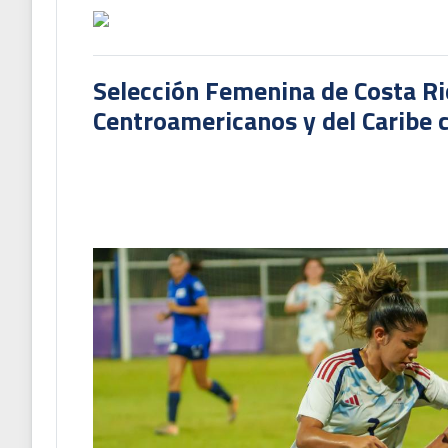
Selección Femenina de Costa Ri
Centroamericanos y del Caribe c