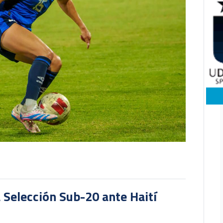
a Selección Sub-20 ante Haití