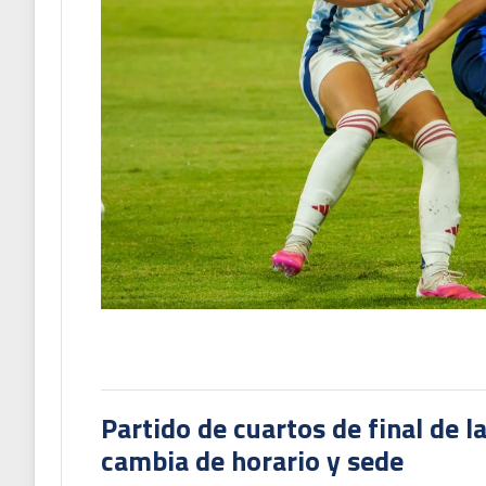
Partido de cuartos de final de l
cambia de horario y sede