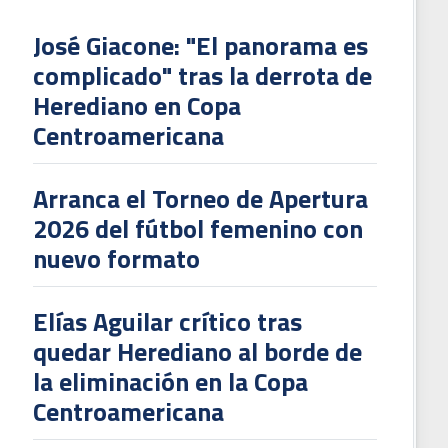
José Giacone: "El panorama es
complicado" tras la derrota de
Herediano en Copa
Centroamericana
Arranca el Torneo de Apertura
2026 del fútbol femenino con
nuevo formato
Elías Aguilar crítico tras
quedar Herediano al borde de
la eliminación en la Copa
Centroamericana