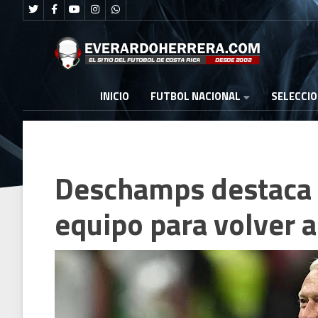
FUTBOL NACIONAL
INICIO
SELECCI
Deschamps destaca e
equipo para volver a