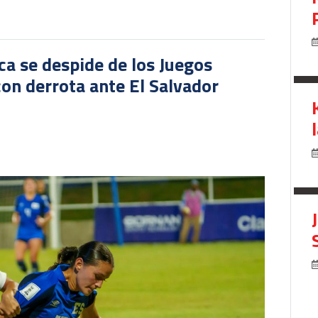
ca se despide de los Juegos
on derrota ante El Salvador