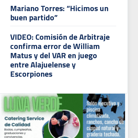
Mariano Torres: “Hicimos un
buen partido”
VIDEO: Comisión de Arbitraje
confirma error de William
Matus y del VAR en juego
entre Alajuelense y
Escorpiones