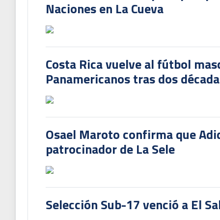
Naciones en La Cueva
Costa Rica vuelve al fútbol mas
Panamericanos tras dos década
Osael Maroto confirma que Adi
patrocinador de La Sele
Selección Sub-17 venció a El Sa