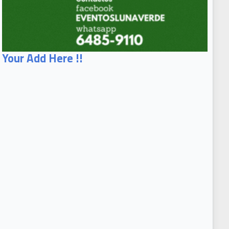
Your Add Here !!