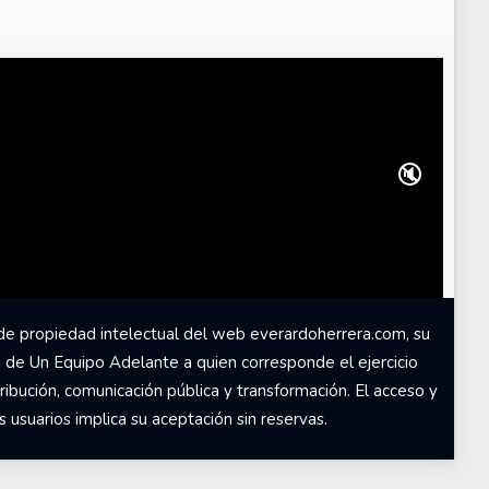
🔇
de propiedad intelectual del web everardoherrera.com, su
d de Un Equipo Adelante a quien corresponde el ejercicio
ribución, comunicación pública y transformación. El acceso y
usuarios implica su aceptación sin reservas.