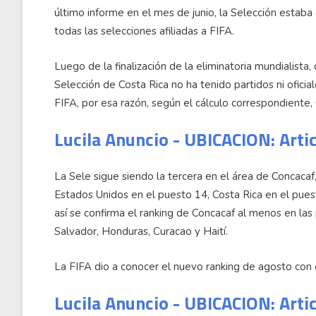
último informe en el mes de junio, la Selección estaba
todas las selecciones afiliadas a FIFA.
Luego de la finalización de la eliminatoria mundialista
Selección de Costa Rica no ha tenido partidos ni oficia
FIFA, por esa razón, según el cálculo correspondiente,
Lucila Anuncio - UBICACION: Arti
La Sele sigue siendo la tercera en el área de Concacaf
Estados Unidos en el puesto 14, Costa Rica en el pue
así se confirma el ranking de Concacaf al menos en las 
Salvador, Honduras, Curacao y Haití.
La FIFA dio a conocer el nuevo ranking de agosto con 
Lucila Anuncio - UBICACION: Arti