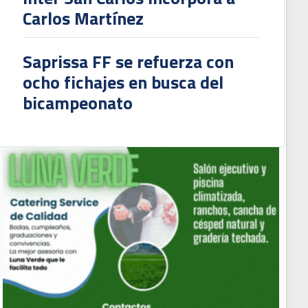
Carlos Martínez
Saprissa FF se refuerza con
ocho fichajes en busca del
bicampeonato