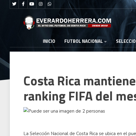
FUTBOL NACIONAL
INICIO
SELECCI
Costa Rica mantiene
ranking FIFA del me
La Selección Nacional de Costa Rica se ubica en el pu