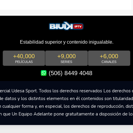
Estabilidad superior y contenido inigualable.
+40,000
+9,000
+6,000
PELÍCULAS
SERIES
CANALES
(506) 8449 4048
rcial Udesa Sport. Todos los derechos reservados Los derechos 
de datos y los distintos elementos en él contenidos son titularida
ualquier forma y, en especial, los derechos de reproducción, dist
om que Un Equipo Adelante pone gratuitamente a disposición de los 