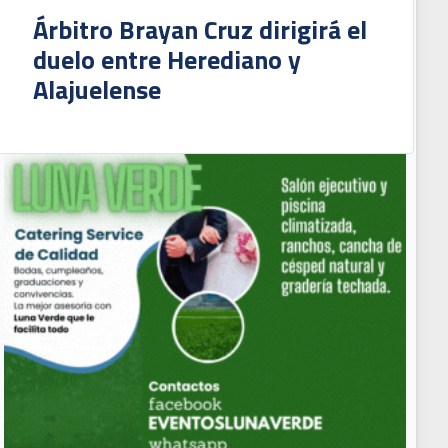
Árbitro Brayan Cruz dirigirá el
duelo entre Herediano y
Alajuelense