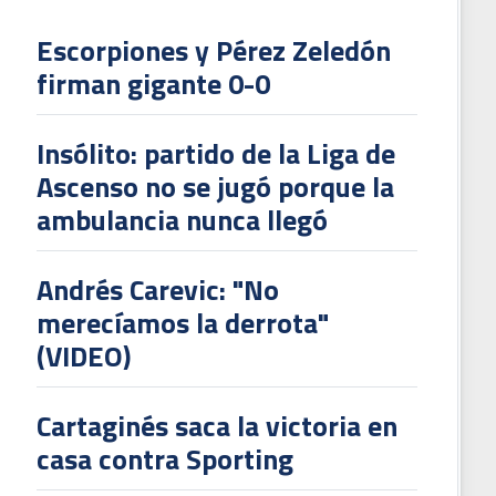
Escorpiones y Pérez Zeledón
firman gigante 0-0
Insólito: partido de la Liga de
Ascenso no se jugó porque la
ambulancia nunca llegó
Andrés Carevic: "No
merecíamos la derrota"
(VIDEO)
Cartaginés saca la victoria en
casa contra Sporting