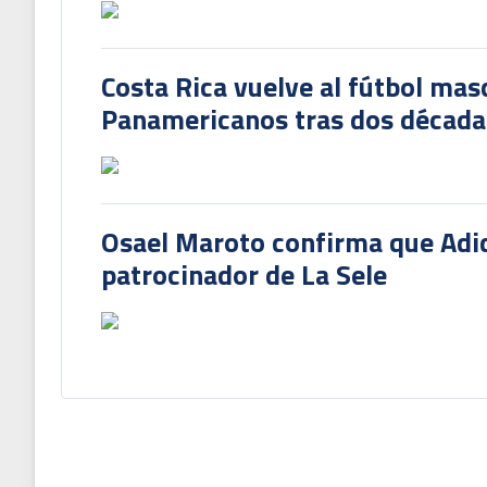
Costa Rica vuelve al fútbol mas
Panamericanos tras dos década
Osael Maroto confirma que Adi
patrocinador de La Sele