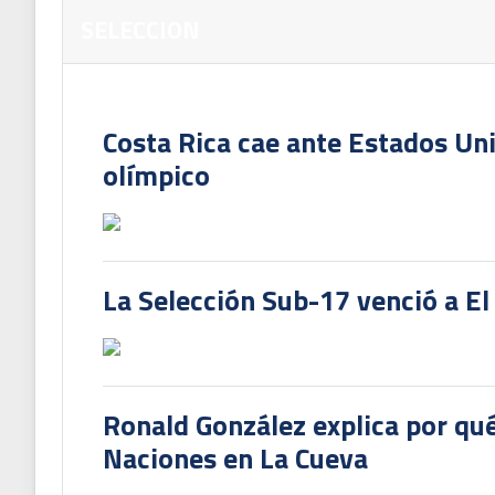
SELECCION
Costa Rica cae ante Estados Uni
olímpico
La Selección Sub-17 venció a El
Ronald González explica por qué
Naciones en La Cueva