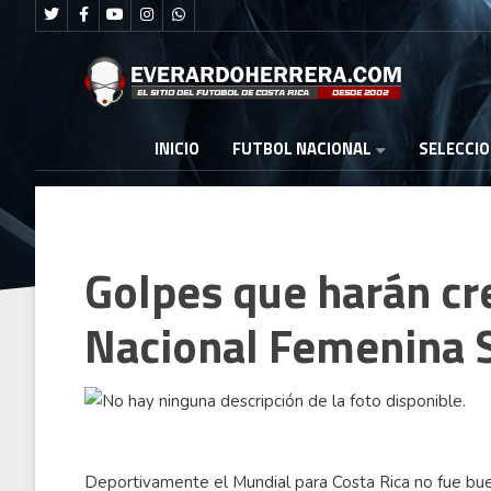
FUTBOL NACIONAL
INICIO
SELECCI
Golpes que harán cre
Nacional Femenina 
Deportivamente el Mundial para Costa Rica no fue bue