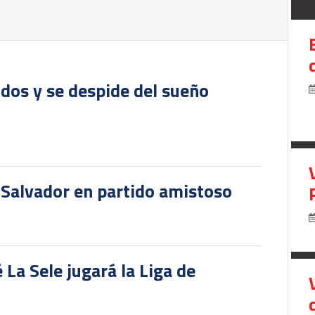
LEG
dos y se despide del sueño
 Salvador en partido amistoso
 La Sele jugará la Liga de