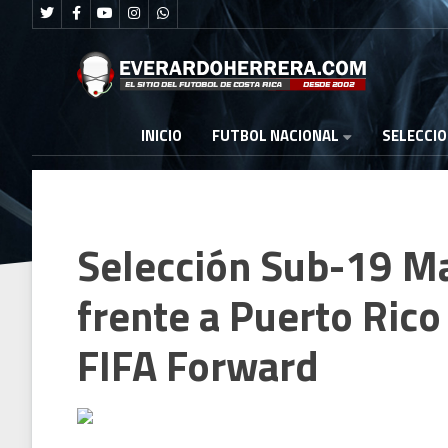
FUTBOL NACIONAL
INICIO
SELECCI
Selección Sub-19 M
frente a Puerto Rico
FIFA Forward