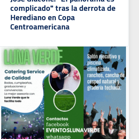
complicado" tras la derrota de
Herediano en Copa
Centroamericana