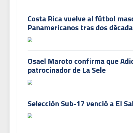
Costa Rica vuelve al fútbol mas
Panamericanos tras dos década
Osael Maroto confirma que Adi
patrocinador de La Sele
Selección Sub-17 venció a El Sa