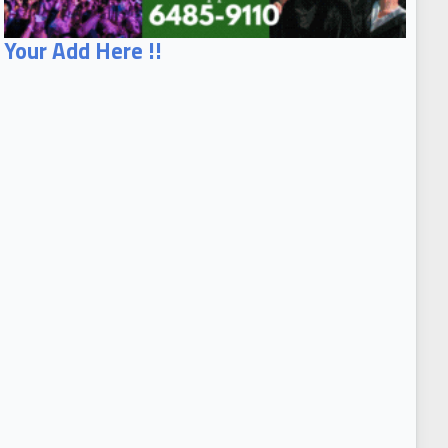
Your Add Here !!