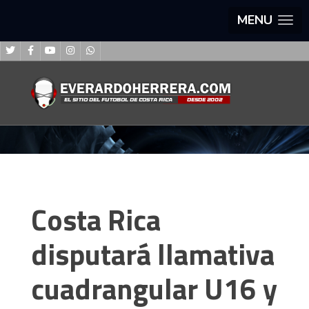
MENU
Costa Rica
disputará llamativa
cuadrangular U16 y