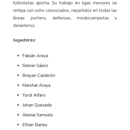
futbolistas aporta. Su trabajo en ligas menores se
refleja con ocho convocados, repartidos en todas las
líneas: portero, defensas, mediocampistas y
delanteros.
Jugadores:
Fabián Araya
Sleiner Sáenz
Brayan Calderón
Marshal Araya
Yordi Alfaro
Johan Quesada
Akenai Samuels
Ethan Barley