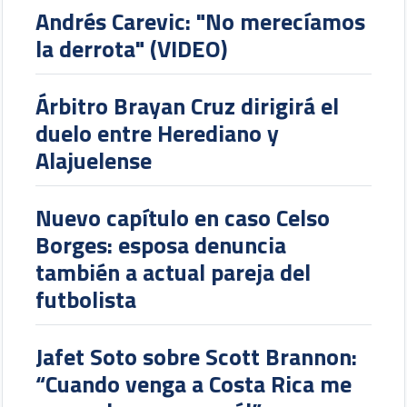
Andrés Carevic: "No merecíamos
la derrota" (VIDEO)
Árbitro Brayan Cruz dirigirá el
duelo entre Herediano y
Alajuelense
Nuevo capítulo en caso Celso
Borges: esposa denuncia
también a actual pareja del
futbolista
Jafet Soto sobre Scott Brannon:
“Cuando venga a Costa Rica me