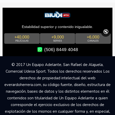
Estabilidad superior y contenido inigualable.
🔇
+40,000
+9,000
+6,000
PELÍCULAS
SERIES
CANALES
(506) 8449 4048
© 2017 Un Equipo Adelante, San Rafael de Alajuela,
Comercial Udesa Sport. Todos los derechos reservados Los
derechos de propiedad intelectual del web
everardoherrera.com, su código fuente, diseño, estructura de
navegación, bases de datos y los distintos elementos en él
contenidos son titularidad de Un Equipo Adelante a quien
corresponde el ejercicio exclusivo de los derechos de
explotación de los mismos en cualquier forma y, en especial,