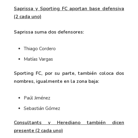
Saprissa y Sporting FC aportan base defensiva
(2 cada uno)
Saprissa suma dos defensores:
Thiago Cordero
Matías Vargas
Sporting FC, por su parte, también coloca dos
nombres, igualmente en la zona baja:
Paúl Jiménez
Sebastián Gómez
Consultants y Herediano también dicen
presente (2 cada uno)