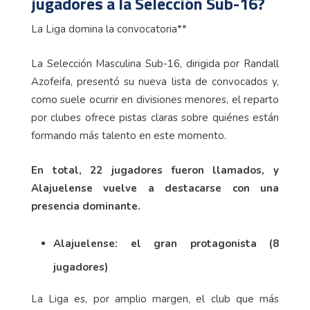
jugadores a la Selección Sub-16?
La Liga domina la convocatoria**
La Selección Masculina Sub-16, dirigida por Randall
Azofeifa, presentó su nueva lista de convocados y,
como suele ocurrir en divisiones menores, el reparto
por clubes ofrece pistas claras sobre quiénes están
formando más talento en este momento.
En total, 22 jugadores fueron llamados, y
Alajuelense vuelve a destacarse con una
presencia dominante.
Alajuelense: el gran protagonista (8
jugadores)
La Liga es, por amplio margen, el club que más