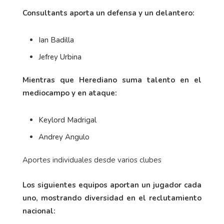
Consultants aporta un defensa y un delantero:
Ian Badilla
Jefrey Urbina
Mientras que Herediano suma talento en el
mediocampo y en ataque:
Keylord Madrigal
Andrey Angulo
Aportes individuales desde varios clubes
Los siguientes equipos aportan un jugador cada
uno, mostrando diversidad en el reclutamiento
nacional: