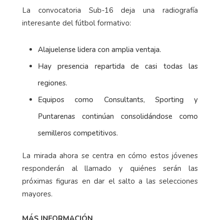
La convocatoria Sub-16 deja una radiografía
interesante del fútbol formativo:
Alajuelense lidera con amplia ventaja.
Hay presencia repartida de casi todas las
regiones.
Equipos como Consultants, Sporting y
Puntarenas continúan consolidándose como
semilleros competitivos.
La mirada ahora se centra en cómo estos jóvenes
responderán al llamado y quiénes serán las
próximas figuras en dar el salto a las selecciones
mayores.
MÁS INFORMACIÓN