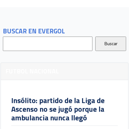
BUSCAR EN EVERGOL
FUTBOL NACIONAL
Insólito: partido de la Liga de
Ascenso no se jugó porque la
ambulancia nunca llegó