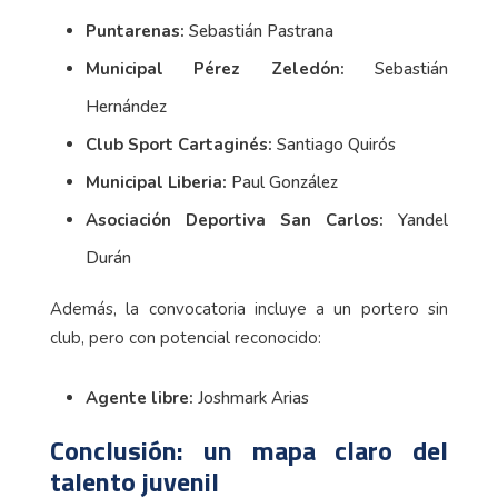
Puntarenas:
Sebastián Pastrana
Municipal Pérez Zeledón:
Sebastián
Hernández
Club Sport Cartaginés:
Santiago Quirós
Municipal Liberia:
Paul González
Asociación Deportiva San Carlos:
Yandel
Durán
Además, la convocatoria incluye a un portero sin
club, pero con potencial reconocido:
Agente libre:
Joshmark Arias
Conclusión: un mapa claro del
talento juvenil