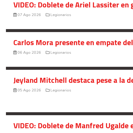
VIDEO: Doblete de Ariel Lassiter en
07 Ago 2026
Legionarios
Carlos Mora presente en empate del 
06 Ago 2026
Legionarios
Jeyland Mitchell destaca pese a la 
05 Ago 2026
Legionarios
VIDEO: Doblete de Manfred Ugalde e