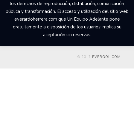
los derechos de reproducción, distribución, comunicación
pública y transformación. El acceso y utilización del sitio web
everardoherrera.com que Un Equipo Adelante pone
gratuitamente a disposición de los usuarios implica su
aceptación sin reservas.
© 2017
EVERGOL.COM