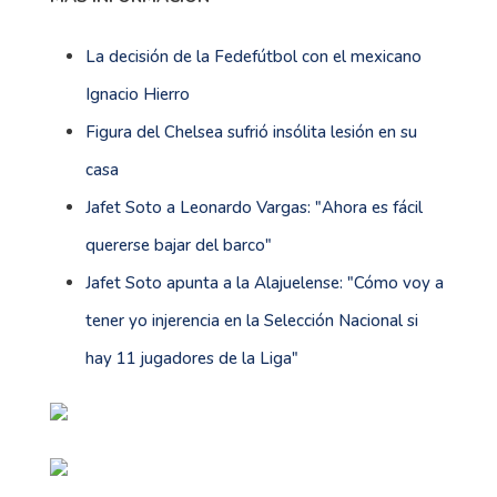
La decisión de la Fedefútbol con el mexicano
Ignacio Hierro
Figura del Chelsea sufrió insólita lesión en su
casa
Jafet Soto a Leonardo Vargas: "Ahora es fácil
quererse bajar del barco"
Jafet Soto apunta a la Alajuelense: "Cómo voy a
tener yo injerencia en la Selección Nacional si
hay 11 jugadores de la Liga"