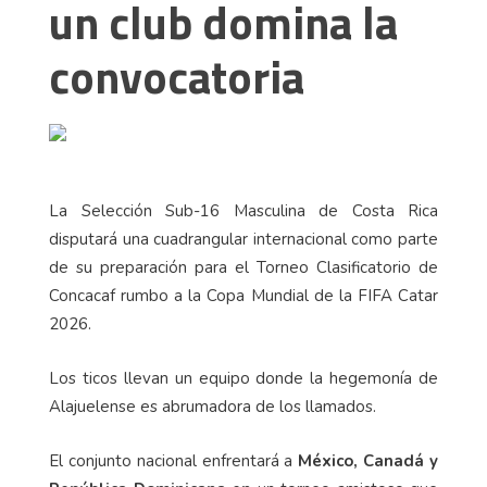
un club domina la
convocatoria
La Selección Sub-16 Masculina de Costa Rica
disputará una cuadrangular internacional como parte
de su preparación para el Torneo Clasificatorio de
Concacaf rumbo a la Copa Mundial de la FIFA Catar
2026.
Los ticos llevan un equipo donde la hegemonía de
Alajuelense es abrumadora de los llamados.
El conjunto nacional enfrentará a
México, Canadá y