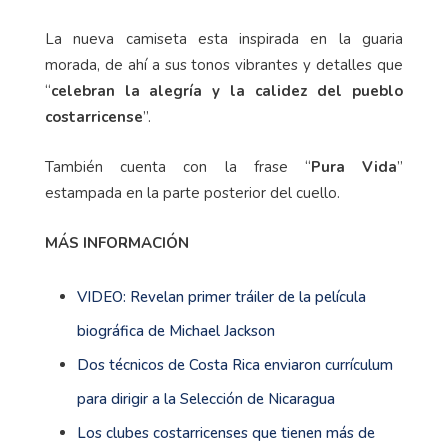
La nueva camiseta esta inspirada en la guaria
morada, de ahí a sus tonos vibrantes y detalles que
“
celebran la alegría y la calidez del pueblo
costarricense
”.
También cuenta con la frase “
Pura Vida
”
estampada en la parte posterior del cuello.
MÁS INFORMACIÓN
VIDEO: Revelan primer tráiler de la película
biográfica de Michael Jackson
Dos técnicos de Costa Rica enviaron currículum
para dirigir a la Selección de Nicaragua
Los clubes costarricenses que tienen más de