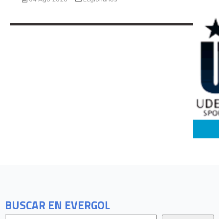
BUSCAR EN EVERGOL