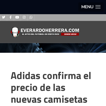
MENU
Adidas confirma el
precio de las
nuevas camisetas