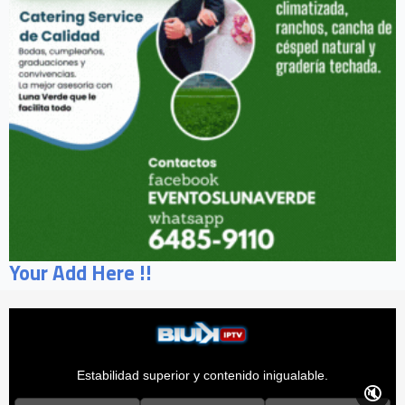
Your Add Here !!
Estabilidad superior y contenido inigualable.
🔇