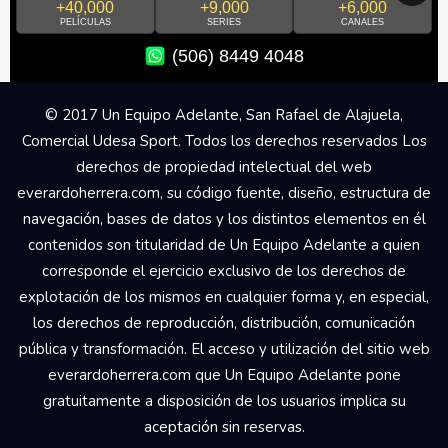
+40,000
+9,000
+6,000
PELÍCULAS
SERIES
CANALES
(506) 8449 4048
© 2017 Un Equipo Adelante, San Rafael de Alajuela,
Comercial Udesa Sport. Todos los derechos reservados Los
derechos de propiedad intelectual del web
everardoherrera.com, su código fuente, diseño, estructura de
navegación, bases de datos y los distintos elementos en él
contenidos son titularidad de Un Equipo Adelante a quien
corresponde el ejercicio exclusivo de los derechos de
explotación de los mismos en cualquier forma y, en especial,
los derechos de reproducción, distribución, comunicación
pública y transformación. El acceso y utilización del sitio web
everardoherrera.com que Un Equipo Adelante pone
gratuitamente a disposición de los usuarios implica su
aceptación sin reservas.