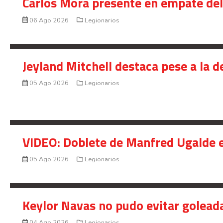
Carlos Mora presente en empate del 
06 Ago 2026
Legionarios
Jeyland Mitchell destaca pese a la 
05 Ago 2026
Legionarios
VIDEO: Doblete de Manfred Ugalde e
05 Ago 2026
Legionarios
Keylor Navas no pudo evitar golead
04 Ago 2026
Legionarios