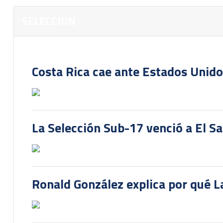
SELECCION
Costa Rica cae ante Estados Unido
La Selección Sub-17 venció a El S
Ronald González explica por qué La