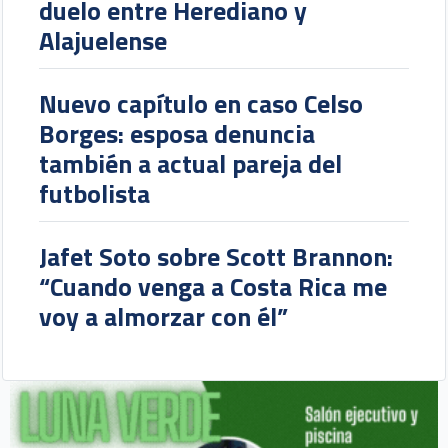
duelo entre Herediano y
Alajuelense
Nuevo capítulo en caso Celso
Borges: esposa denuncia
también a actual pareja del
futbolista
Jafet Soto sobre Scott Brannon:
“Cuando venga a Costa Rica me
voy a almorzar con él”