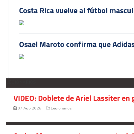
Costa Rica vuelve al fútbol mascu
Osael Maroto confirma que Adidas
LEGIONARIOS
VIDEO: Doblete de Ariel Lassiter en
07 Ago 2026
Legionarios