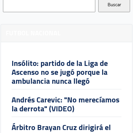
FUTBOL NACIONAL
Insólito: partido de la Liga de
Ascenso no se jugó porque la
ambulancia nunca llegó
Andrés Carevic: "No merecíamos
la derrota" (VIDEO)
Árbitro Brayan Cruz dirigirá el