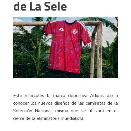
de La Sele
Este miércoles la marca deportiva Adidas dio a
conocer los nuevos diseños de las camisetas de la
Selección Nacional, misma que se utilizará en el
cierre de la eliminatoria mundialista.