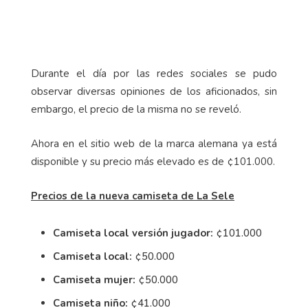
Durante el día por las redes sociales se pudo
observar diversas opiniones de los aficionados, sin
embargo, el precio de la misma no se reveló.
Ahora en el sitio web de la marca alemana ya está
disponible y su precio más elevado es de ¢101.000.
Precios de la nueva camiseta de La Sele
Camiseta local versión jugador:
¢101.000
Camiseta local:
¢50.000
Camiseta mujer:
¢50.000
Camiseta niño:
¢41.000