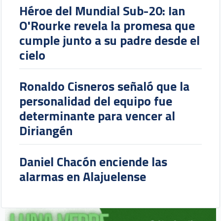
Héroe del Mundial Sub-20: Ian
O'Rourke revela la promesa que
cumple junto a su padre desde el
cielo
Ronaldo Cisneros señaló que la
personalidad del equipo fue
determinante para vencer al
Diriangén
Daniel Chacón enciende las
alarmas en Alajuelense