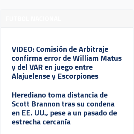
FUTBOL NACIONAL
VIDEO: Comisión de Arbitraje
confirma error de William Matus
y del VAR en juego entre
Alajuelense y Escorpiones
Herediano toma distancia de
Scott Brannon tras su condena
en EE. UU., pese a un pasado de
estrecha cercanía