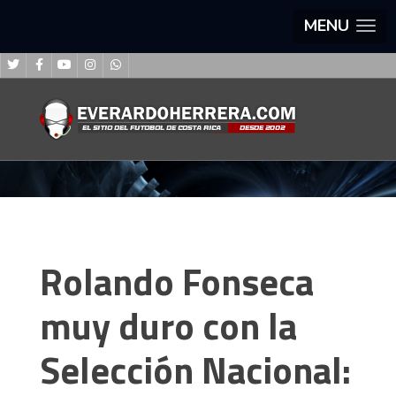
MENU
Rolando Fonseca
muy duro con la
Selección Nacional: