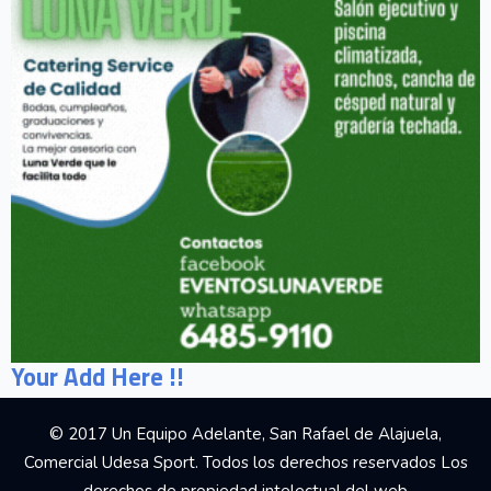
Your Add Here !!
© 2017 Un Equipo Adelante, San Rafael de Alajuela,
Comercial Udesa Sport. Todos los derechos reservados Los
derechos de propiedad intelectual del web