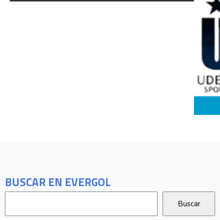
BUSCAR EN EVERGOL