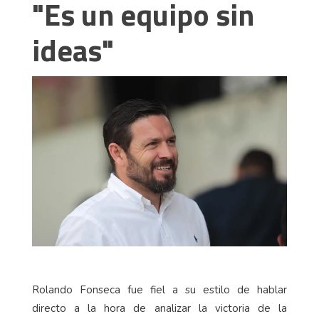
"Es un equipo sin
ideas"
Rolando Fonseca fue fiel a su estilo de hablar
directo a la hora de analizar la victoria de la