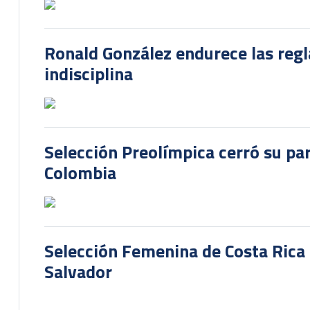
Ronald González endurece las regl
indisciplina
Selección Preolímpica cerró su pa
Colombia
Selección Femenina de Costa Rica 
Salvador