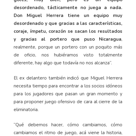
desordenado, tácticamente no juega a nada.
Don Miguel Herrera tiene un equipo muy
desordenado y que gracias a las características,
coraje, ímpetu, corazón se sacan los resultados
y gracias al portero que puso Nicaragua
,
realmente, porque un portero con un poquito más
de oficio, nos hubiéramos visto totalmente
diferente, hay algo que todavía no nos alcanza”.
El ex delantero también indicó que Miguel Herrera
necesita tiempo para encontrar a los socios idóneos
para los jugadores que pasan un gran momento y
para proponer juego ofensivo de cara al cierre de la
eliminatoria.
“Qué debemos hacer, cómo cambiamos, cómo
cambiamos el ritmo de juego, acá viene la historia,