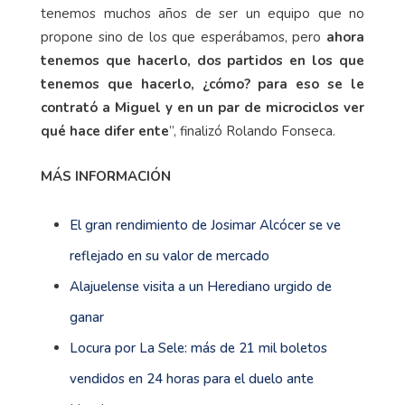
tenemos muchos años de ser un equipo que no
propone sino de los que esperábamos, pero
ahora
tenemos que hacerlo, dos partidos en los que
tenemos que hacerlo, ¿cómo? para eso se le
contrató a Miguel y en un par de microciclos ver
qué hace difer ente
”, finalizó Rolando Fonseca.
MÁS INFORMACIÓN
El gran rendimiento de Josimar Alcócer se ve
reflejado en su valor de mercado
Alajuelense visita a un Herediano urgido de
ganar
Locura por La Sele: más de 21 mil boletos
vendidos en 24 horas para el duelo ante