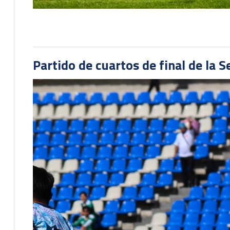
Partido de cuartos de final de la 