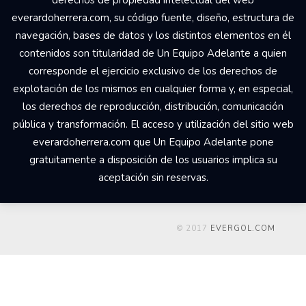
everardoherrera.com, su código fuente, diseño, estructura de
navegación, bases de datos y los distintos elementos en él
contenidos son titularidad de Un Equipo Adelante a quien
corresponde el ejercicio exclusivo de los derechos de
explotación de los mismos en cualquier forma y, en especial,
los derechos de reproducción, distribución, comunicación
pública y transformación. El acceso y utilización del sitio web
everardoherrera.com que Un Equipo Adelante pone
gratuitamente a disposición de los usuarios implica su
aceptación sin reservas.
© 2017
EVERGOL.COM