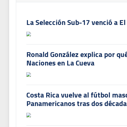
La Selección Sub-17 venció a El
Ronald González explica por qué
Naciones en La Cueva
Costa Rica vuelve al fútbol mas
Panamericanos tras dos década