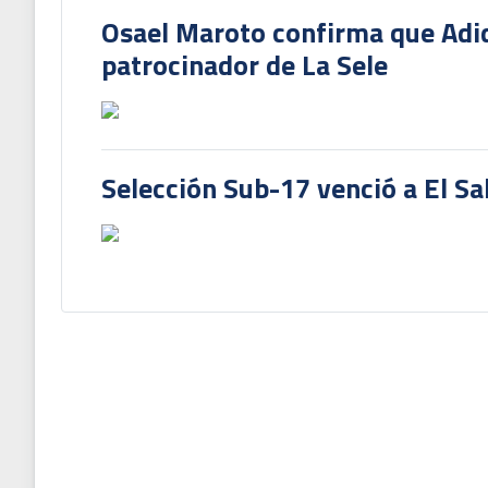
Osael Maroto confirma que Adi
patrocinador de La Sele
Selección Sub-17 venció a El Sa