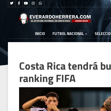
FUTBOL NACIONAL
INICIO
SELECCI
Costa Rica tendrá bu
ranking FIFA