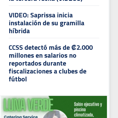
VIDEO: Saprissa inicia
instalación de su gramilla
híbrida
CCSS detectó más de ₡2.000
millones en salarios no
reportados durante
fiscalizaciones a clubes de
fútbol