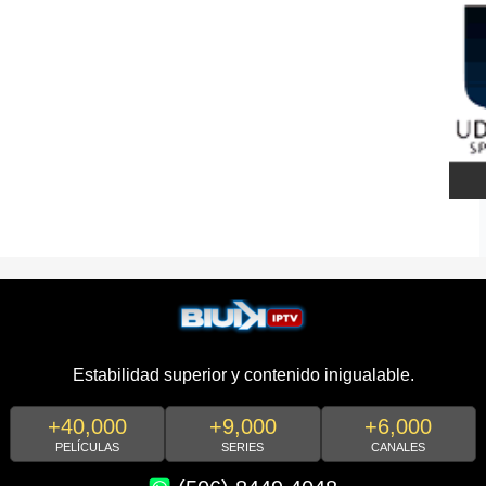
Estabilidad superior y contenido inigualable.
+40,000
+9,000
+6,000
PELÍCULAS
SERIES
CANALES