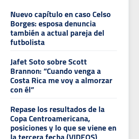
Nuevo capítulo en caso Celso
Borges: esposa denuncia
también a actual pareja del
futbolista
Jafet Soto sobre Scott
Brannon: “Cuando venga a
Costa Rica me voy a almorzar
con él”
Repase los resultados de la
Copa Centroamericana,
posiciones y lo que se viene en
la tercera fecha (VIDEOS)