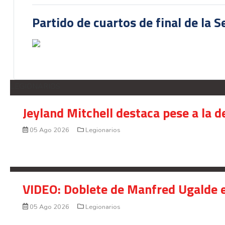
Partido de cuartos de final de la 
LEGIONARIOS
Jeyland Mitchell destaca pese a la 
05 Ago 2026
Legionarios
VIDEO: Doblete de Manfred Ugalde e
05 Ago 2026
Legionarios