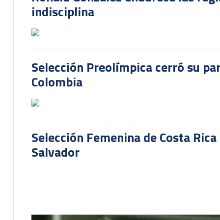
indisciplina
Selección Preolímpica cerró su pa
Colombia
Selección Femenina de Costa Rica 
Salvador