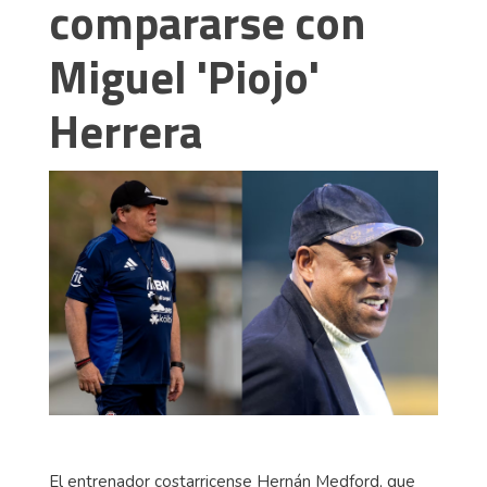
compararse con
Miguel 'Piojo'
Herrera
El entrenador costarricense Hernán Medford, que