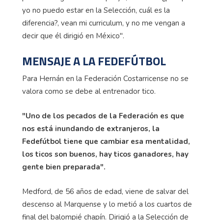
yo no puedo estar en la Selección, cuál es la
diferencia?, vean mi curriculum, y no me vengan a
decir que él dirigió en México".
MENSAJE A LA FEDEFÚTBOL
Para Hernán en la Federación Costarricense no se
valora como se debe al entrenador tico.
"Uno de los pecados de la Federación es que
nos está inundando de extranjeros, la
Fedefútbol tiene que cambiar esa mentalidad,
los ticos son buenos, hay ticos ganadores, hay
gente bien preparada".
Medford, de 56 años de edad, viene de salvar del
descenso al Marquense y lo metió a los cuartos de
final del balompié chapín. Dirigió a la Selección de