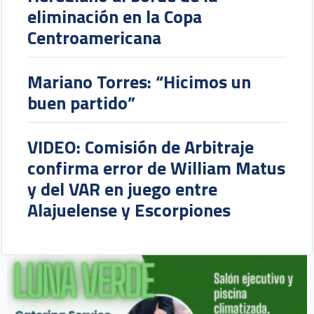
eliminación en la Copa
Centroamericana
Mariano Torres: “Hicimos un
buen partido”
VIDEO: Comisión de Arbitraje
confirma error de William Matus
y del VAR en juego entre
Alajuelense y Escorpiones