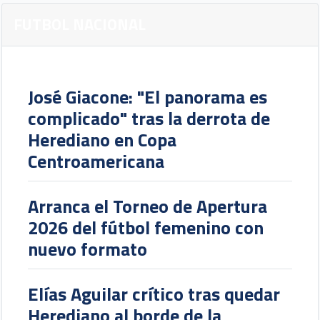
FUTBOL NACIONAL
José Giacone: "El panorama es
complicado" tras la derrota de
Herediano en Copa
Centroamericana
Arranca el Torneo de Apertura
2026 del fútbol femenino con
nuevo formato
Elías Aguilar crítico tras quedar
Herediano al borde de la