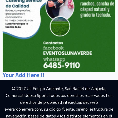
Your Add Here !!
© 2017 Un Equipo Adelante, San Rafael de Alajuela,
Comercial Udesa Sport. Todos los derechos reservados Los
derechos de propiedad intelectual del web
everardoherrera.com, su código fuente, diseño, estructura de
navegación, bases de datos y los distintos elementos en él