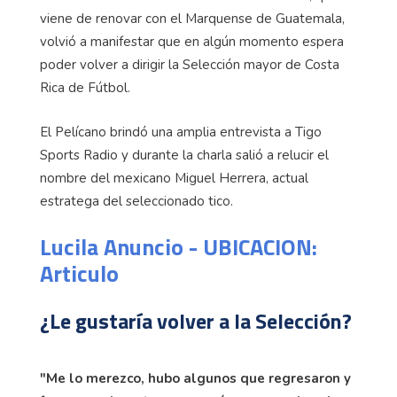
viene de renovar con el Marquense de Guatemala,
volvió a manifestar que en algún momento espera
poder volver a dirigir la Selección mayor de Costa
Rica de Fútbol.
El Pelícano brindó una amplia entrevista a Tigo
Sports Radio y durante la charla salió a relucir el
nombre del mexicano Miguel Herrera, actual
estratega del seleccionado tico.
Lucila Anuncio - UBICACION:
Articulo
¿Le gustaría volver a la Selección?
"Me lo merezco, hubo algunos que regresaron y