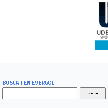
BUSCAR EN EVERGOL