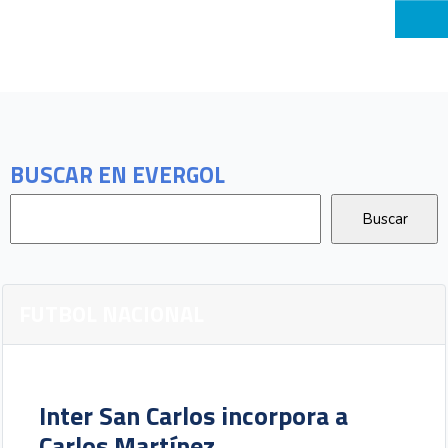
BUSCAR EN EVERGOL
FUTBOL NACIONAL
Inter San Carlos incorpora a
Carlos Martínez