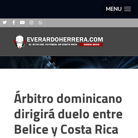
MENU
Árbitro dominicano
dirigirá duelo entre
Belice y Costa Rica