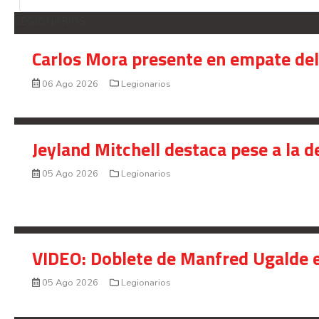
LEGIONARIOS
Carlos Mora presente en empate del 
06 Ago 2026
Legionarios
Jeyland Mitchell destaca pese a la 
05 Ago 2026
Legionarios
VIDEO: Doblete de Manfred Ugalde e
05 Ago 2026
Legionarios