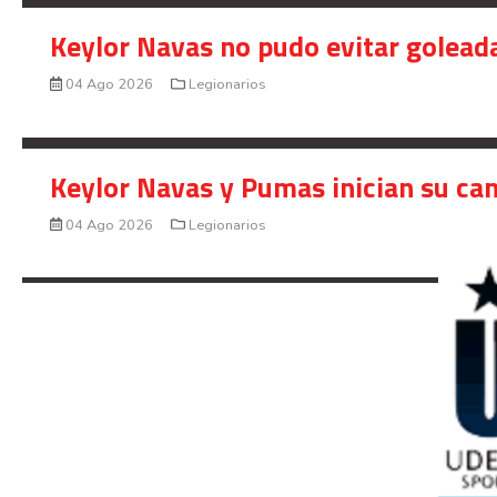
Keylor Navas no pudo evitar golead
04 Ago 2026
Legionarios
Keylor Navas y Pumas inician su ca
04 Ago 2026
Legionarios