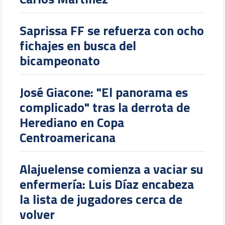
Saprissa FF se refuerza con ocho
fichajes en busca del
bicampeonato
José Giacone: "El panorama es
complicado" tras la derrota de
Herediano en Copa
Centroamericana
Alajuelense comienza a vaciar su
enfermería: Luis Díaz encabeza
la lista de jugadores cerca de
volver