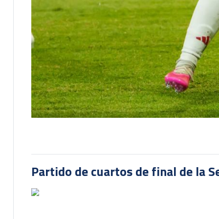
Partido de cuartos de final de la 