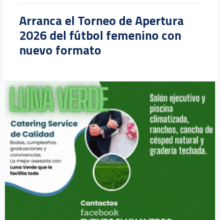
Arranca el Torneo de Apertura
2026 del fútbol femenino con
nuevo formato