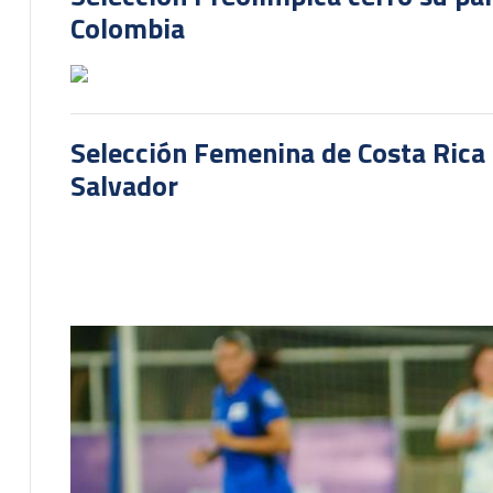
Colombia
Selección Femenina de Costa Rica 
Salvador