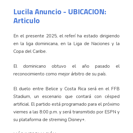
Lucila Anuncio - UBICACION:
Articulo
En el presente 2025, el referí ha estado dirigiendo
en la liga dominicana, en la Liga de Naciones y la
Copa del Caribe.
El dominicano obtuvo el año pasado el
reconocimiento como mejor árbitro de su país.
El duelo entre Belice y Costa Rica será en el FFB
Stadium, un escenario que contará con césped
artificial. El partido está programado para el próximo
viernes a las 8:00 p.m. y será transmitido por ESPN y
su plataforma de streming Disney+.