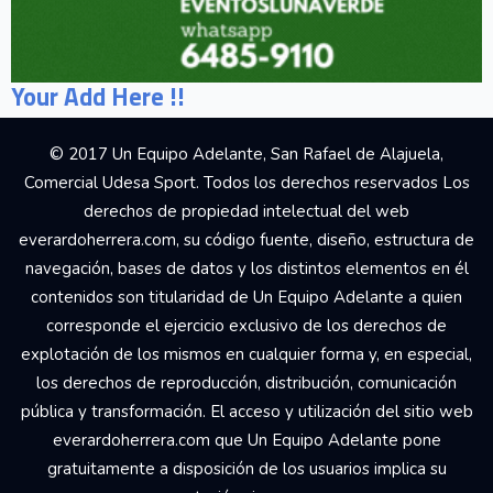
Your Add Here !!
© 2017 Un Equipo Adelante, San Rafael de Alajuela,
Comercial Udesa Sport. Todos los derechos reservados Los
derechos de propiedad intelectual del web
everardoherrera.com, su código fuente, diseño, estructura de
navegación, bases de datos y los distintos elementos en él
contenidos son titularidad de Un Equipo Adelante a quien
corresponde el ejercicio exclusivo de los derechos de
explotación de los mismos en cualquier forma y, en especial,
los derechos de reproducción, distribución, comunicación
pública y transformación. El acceso y utilización del sitio web
everardoherrera.com que Un Equipo Adelante pone
gratuitamente a disposición de los usuarios implica su