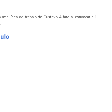
isma línea de trabajo de Gustavo Alfaro al convocar a 11
.
culo