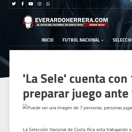
FUTBOL NACIONAL
INICIO
SELECCI
'La Sele' cuenta con
preparar juego ante
La Selección Nacional de Costa Rica esta trabajando a