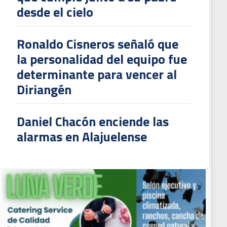
desde el cielo
Ronaldo Cisneros señaló que
la personalidad del equipo fue
determinante para vencer al
Diriangén
Daniel Chacón enciende las
alarmas en Alajuelense