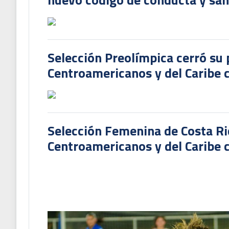
Selección Preolímpica cerró su 
Centroamericanos y del Caribe
Selección Femenina de Costa Ri
Centroamericanos y del Caribe c