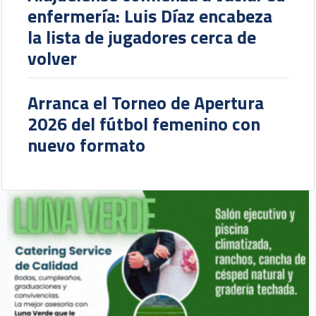
enfermería: Luis Díaz encabeza
la lista de jugadores cerca de
volver
Arranca el Torneo de Apertura
2026 del fútbol femenino con
nuevo formato