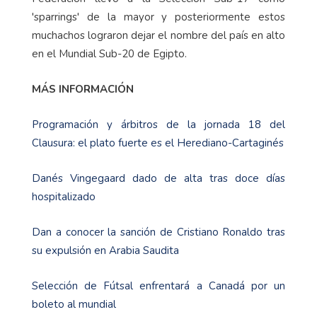
'sparrings' de la mayor y posteriormente estos
muchachos lograron dejar el nombre del país en alto
en el Mundial Sub-20 de Egipto.
MÁS INFORMACIÓN
Programación y árbitros de la jornada 18 del
Clausura: el plato fuerte es el Herediano-Cartaginés
Danés Vingegaard dado de alta tras doce días
hospitalizado
Dan a conocer la sanción de Cristiano Ronaldo tras
su expulsión en Arabia Saudita
Selección de Fútsal enfrentará a Canadá por un
boleto al mundial