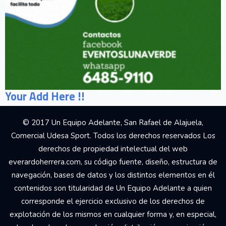
Your Add Here !!
© 2017 Un Equipo Adelante, San Rafael de Alajuela,
Comercial Udesa Sport. Todos los derechos reservados Los
derechos de propiedad intelectual del web
everardoherrera.com, su código fuente, diseño, estructura de
navegación, bases de datos y los distintos elementos en él
contenidos son titularidad de Un Equipo Adelante a quien
corresponde el ejercicio exclusivo de los derechos de
explotación de los mismos en cualquier forma y, en especial,