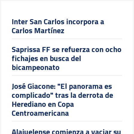
Inter San Carlos incorpora a
Carlos Martínez
Saprissa FF se refuerza con ocho
fichajes en busca del
bicampeonato
José Giacone: "El panorama es
complicado" tras la derrota de
Herediano en Copa
Centroamericana
Alajuelense comienza a vaciar su