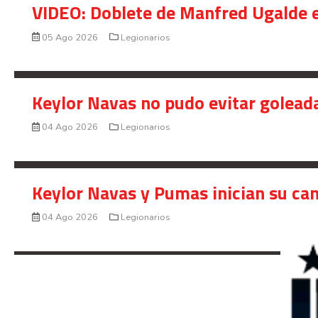
VIDEO: Doblete de Manfred Ugalde e
05 Ago 2026
Legionarios
Keylor Navas no pudo evitar golead
04 Ago 2026
Legionarios
Keylor Navas y Pumas inician su ca
04 Ago 2026
Legionarios