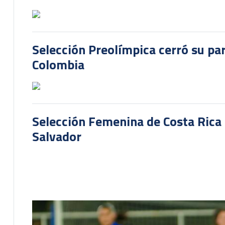
Selección Preolímpica cerró su pa
Colombia
Selección Femenina de Costa Rica 
Salvador