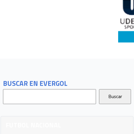
BUSCAR EN EVERGOL
FUTBOL NACIONAL