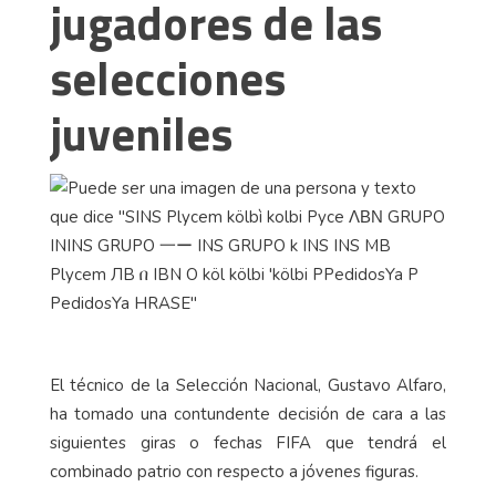
jugadores de las
selecciones
juveniles
El técnico de la Selección Nacional, Gustavo Alfaro,
ha tomado una contundente decisión de cara a las
siguientes giras o fechas FIFA que tendrá el
combinado patrio con respecto a jóvenes figuras.