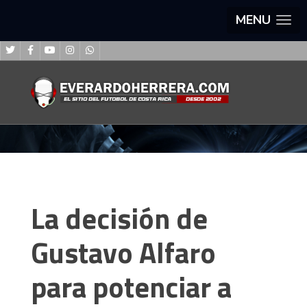
MENU
La decisión de
Gustavo Alfaro
para potenciar a