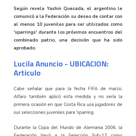
Según revela Yashin Quesada, el argentino le
comunicó a la Federación su deseo de contar con
al menos 10 juveniles para ser utilizados como
'sparrings' durante los próximos encuentros del
combinado patrio, una decisión que ha sido
aprobado.
Lucila Anuncio - UBICACION:
Articulo
Cabe señalar que para la fecha FIFA de marzo,
Alfaro también aplicó esta medida y no sería la
primera ocasión en que Costa Rica usa jugadores de
sus selecciones juveniles para 'sparring.
Durante la Copa del Mundo de Alemania 2006, la
Federación llevó a la Selección Sub-17 como