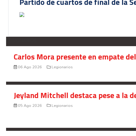
Partido de cuartos de final de la 
LEGIONARIOS
Carlos Mora presente en empate del 
06 Ago 2026
Legionarios
Jeyland Mitchell destaca pese a la 
05 Ago 2026
Legionarios