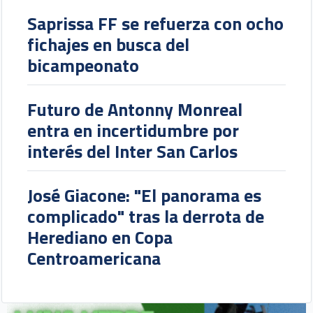
Saprissa FF se refuerza con ocho
fichajes en busca del
bicampeonato
Futuro de Antonny Monreal
entra en incertidumbre por
interés del Inter San Carlos
José Giacone: "El panorama es
complicado" tras la derrota de
Herediano en Copa
Centroamericana