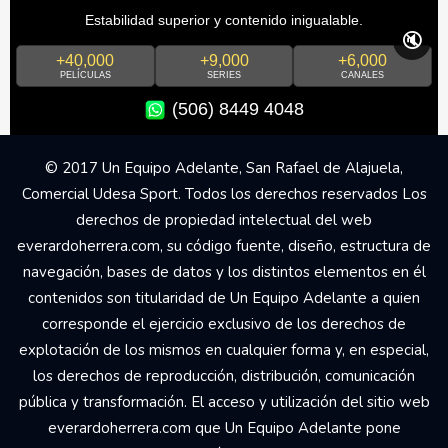
Estabilidad superior y contenido inigualable.
🔇
+40,000
+9,000
+6,000
PELÍCULAS
SERIES
CANALES
(506) 8449 4048
© 2017 Un Equipo Adelante, San Rafael de Alajuela,
Comercial Udesa Sport. Todos los derechos reservados Los
derechos de propiedad intelectual del web
everardoherrera.com, su código fuente, diseño, estructura de
navegación, bases de datos y los distintos elementos en él
contenidos son titularidad de Un Equipo Adelante a quien
corresponde el ejercicio exclusivo de los derechos de
explotación de los mismos en cualquier forma y, en especial,
los derechos de reproducción, distribución, comunicación
pública y transformación. El acceso y utilización del sitio web
everardoherrera.com que Un Equipo Adelante pone