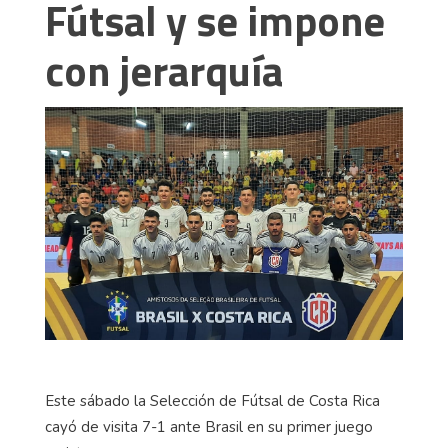
Fútsal y se impone
con jerarquía
Este sábado la Selección de Fútsal de Costa Rica
cayó de visita 7-1 ante Brasil en su primer juego