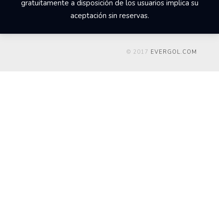
gratuitamente a disposición de los usuarios implica su
aceptación sin reservas.
© 2017
EVERGOL.COM