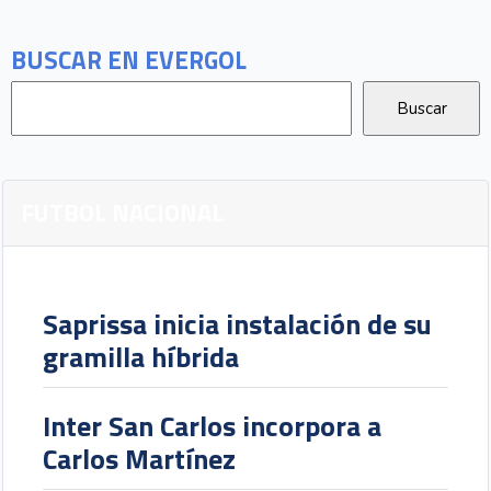
BUSCAR EN EVERGOL
FUTBOL NACIONAL
Saprissa inicia instalación de su
gramilla híbrida
Inter San Carlos incorpora a
Carlos Martínez