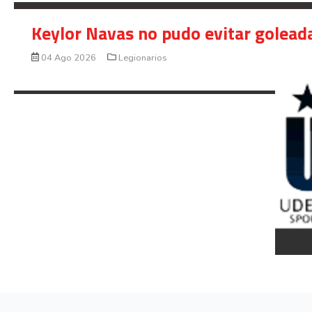
Keylor Navas no pudo evitar golead
04 Ago 2026
Legionarios