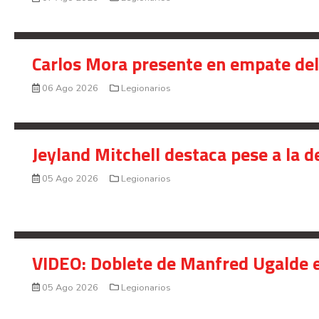
Carlos Mora presente en empate del 
06 Ago 2026
Legionarios
Jeyland Mitchell destaca pese a la 
05 Ago 2026
Legionarios
VIDEO: Doblete de Manfred Ugalde e
05 Ago 2026
Legionarios