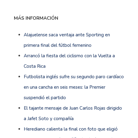
MÁS INFORMACIÓN
Alajuelense saca ventaja ante Sporting en
primera final del fútbol femenino
Arrancó la fiesta del ciclismo con la Vuelta a
Costa Rica
Futbolista inglés sufre su segundo paro cardíaco
en una cancha en seis meses: la Premier
suspendió el partido
El tajante mensaje de Juan Carlos Rojas dirigido
a Jafet Soto y compañía
Herediano calienta la final con foto que eligió