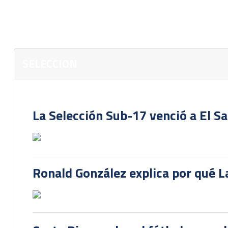
SELECCION
La Selección Sub-17 venció a El S
Ronald González explica por qué La