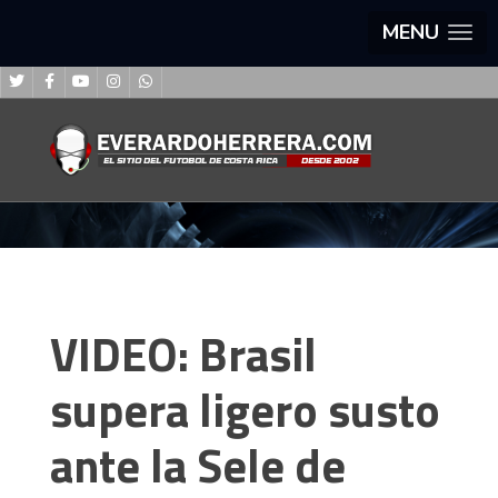
MENU
VIDEO: Brasil
supera ligero susto
ante la Sele de