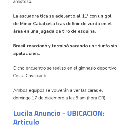
amistoso.
La escuadra tica se adelantó al 11' con un gol
de Minor Cabalceta tras definir de zurda en el
área en una jugada de tiro de esquina.
Brasil reaccionó y terminó sacando un triunfo sin
apelaciones.
Dicho encuentro se realizó en el gimnasio deportivo
Costa Cavalcanti.
Ambos equipos se volverán a ver las caras el
domingo 17 de diciembre a las 9 am (hora CR).
Lucila Anuncio - UBICACION:
Articulo