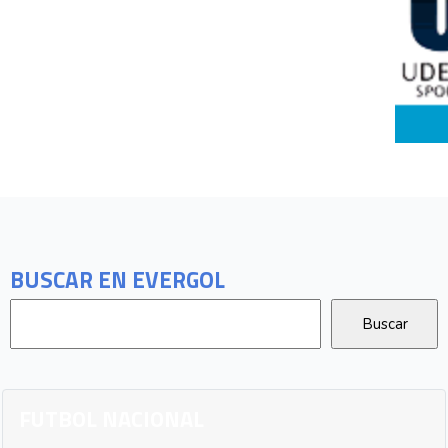
BUSCAR EN EVERGOL
FUTBOL NACIONAL