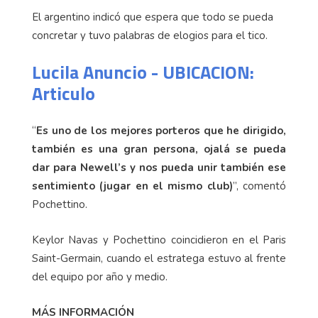
El argentino indicó que espera que todo se pueda
concretar y tuvo palabras de elogios para el tico.
Lucila Anuncio - UBICACION:
Articulo
“
Es uno de los mejores porteros que he dirigido,
también es una gran persona, ojalá se pueda
dar para Newell’s y nos pueda unir también ese
sentimiento (jugar en el mismo club)
”, comentó
Pochettino.
Keylor Navas y Pochettino coincidieron en el Paris
Saint-Germain, cuando el estratega estuvo al frente
del equipo por año y medio.
MÁS INFORMACIÓN