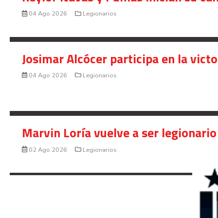
04 Ago 2026
Legionarios
Josimar Alcócer participa en la vic
04 Ago 2026
Legionarios
Marvin Loría vuelve a ser legionario
02 Ago 2026
Legionarios