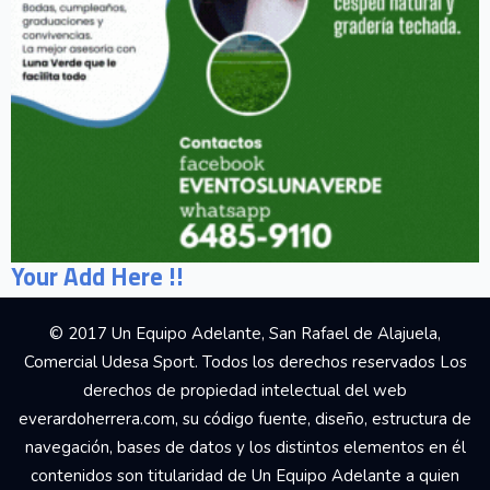
Your Add Here !!
© 2017 Un Equipo Adelante, San Rafael de Alajuela,
Comercial Udesa Sport. Todos los derechos reservados Los
derechos de propiedad intelectual del web
everardoherrera.com, su código fuente, diseño, estructura de
navegación, bases de datos y los distintos elementos en él
contenidos son titularidad de Un Equipo Adelante a quien