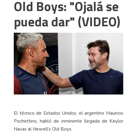
Old Boys: "Ojalá se
pueda dar" (VIDEO)
El técnico de Estados Unidos, el argentino Mauricio
Pochettino, habló de inminente llegada de Keylor
Navas al Newell’s Old Boys.