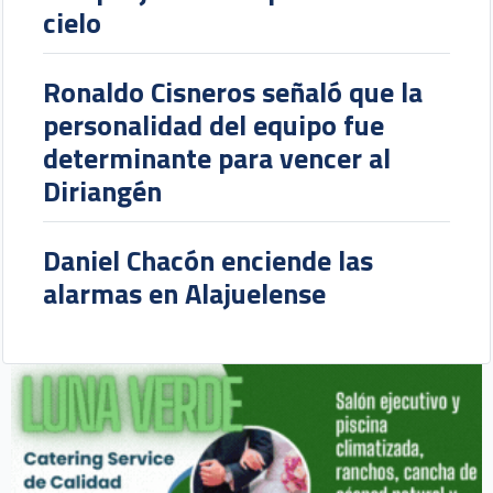
cielo
Ronaldo Cisneros señaló que la
personalidad del equipo fue
determinante para vencer al
Diriangén
Daniel Chacón enciende las
alarmas en Alajuelense