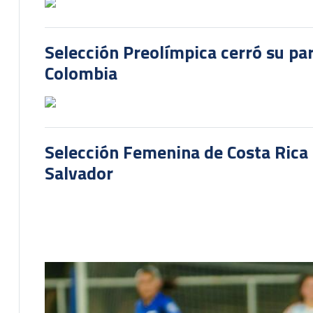
Selección Preolímpica cerró su pa
Colombia
Selección Femenina de Costa Rica 
Salvador