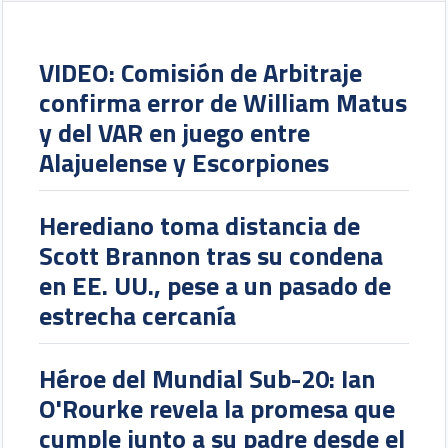
VIDEO: Comisión de Arbitraje
confirma error de William Matus
y del VAR en juego entre
Alajuelense y Escorpiones
Herediano toma distancia de
Scott Brannon tras su condena
en EE. UU., pese a un pasado de
estrecha cercanía
Héroe del Mundial Sub-20: Ian
O'Rourke revela la promesa que
cumple junto a su padre desde el