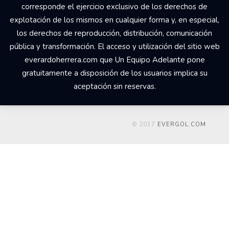
corresponde el ejercicio exclusivo de los derechos de
explotación de los mismos en cualquier forma y, en especial,
los derechos de reproducción, distribución, comunicación
pública y transformación. El acceso y utilización del sitio web
everardoherrera.com que Un Equipo Adelante pone
gratuitamente a disposición de los usuarios implica su
aceptación sin reservas.
© 2017
EVERGOL.COM