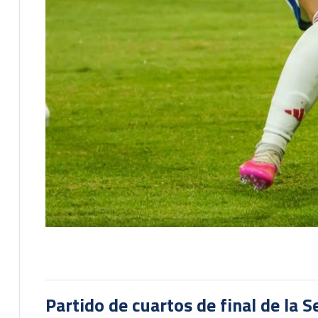
Partido de cuartos de final de la 