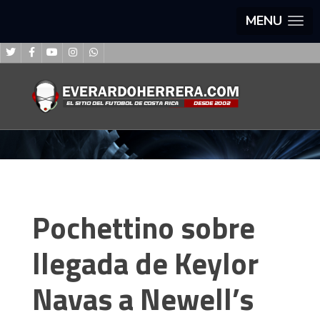
MENU
Pochettino sobre
llegada de Keylor
Navas a Newell’s