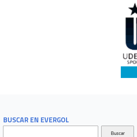
BUSCAR EN EVERGOL