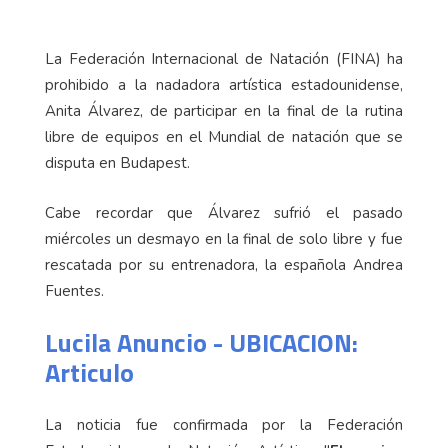
La Federación Internacional de Natación (FINA) ha
prohibido a la nadadora artística estadounidense,
Anita Álvarez, de participar en la final de la rutina
libre de equipos en el Mundial de natación que se
disputa en Budapest.
Cabe recordar que Álvarez sufrió el pasado
miércoles un desmayo en la final de solo libre y fue
rescatada por su entrenadora, la española Andrea
Fuentes.
Lucila Anuncio - UBICACION:
Articulo
La noticia fue confirmada por la Federación