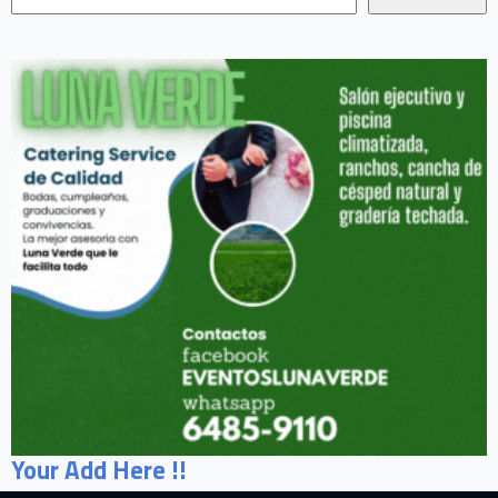
Your Add Here !!