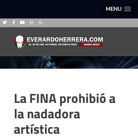
MENU
La FINA prohibió a
la nadadora
artística