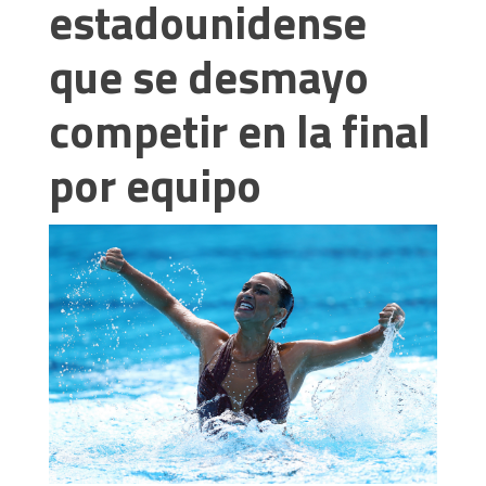
estadounidense
que se desmayo
competir en la final
por equipo