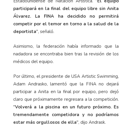
Estadounidense de Natación Artística. "
El equipo
participará en la final del equipo libre sin Anita
Álvarez. La FINA ha decidido no permitirá
competir por el temor en torno a la salud de la
deportista
", señaló.
Asimismo, la federación había informado que la
nadadora se encontraba bien tras la revisión de los
médicos del equipo.
Por último, el presidente de USA Artistic Swimming,
Adam Andrasko, lamentó que la FINA no dejará
participar a Anita en la final por equipo, pero dejó
claro que próximamente regresara a la competición.
"
Volverá a la piscina en un futuro próximo. Es
tremendamente competidora y no podríamos
estar más orgullosos de ella
", dijo Andrask.