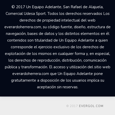
© 2017 Un Equipo Adelante, San Rafael de Alajuela,
Comercial Udesa Sport. Todos los derechos reservados Los
derechos de propiedad intelectual del web
everardoherrera.com, su código fuente, diseño, estructura de
navegación, bases de datos y los distintos elementos en él
contenidos son titularidad de Un Equipo Adelante a quien
corresponde el ejercicio exclusivo de los derechos de
explotación de los mismos en cualquier forma y, en especial,
los derechos de reproducción, distribución, comunicación
pública y transformación. El acceso y utilización del sitio web
everardoherrera.com que Un Equipo Adelante pone
gratuitamente a disposición de los usuarios implica su
aceptación sin reservas.
© 2017
EVERGOL.COM