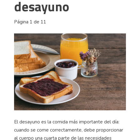
desayuno
Página 1 de 11
El desayuno es la comida más importante del día:
cuando se come correctamente, debe proporcionar
al cuerpo una cuarta parte de las necesidades