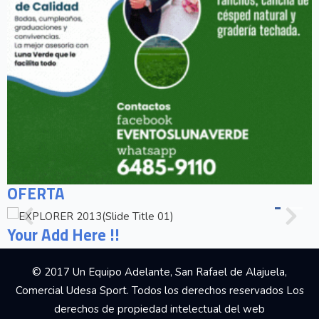
OFERTA
Your Add Here !!
© 2017 Un Equipo Adelante, San Rafael de Alajuela,
Comercial Udesa Sport. Todos los derechos reservados Los
derechos de propiedad intelectual del web