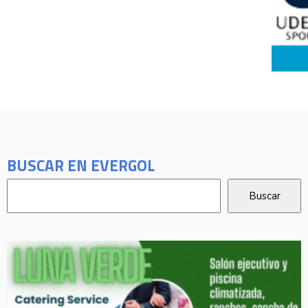
BUSCAR EN EVERGOL