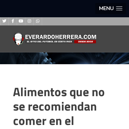
MENU
Alimentos que no
se recomiendan
comer en el