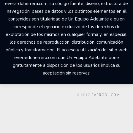
everardoherrera.com, su código fuente, diseño, estructura de
navegación, bases de datos y los distintos elementos en él
contenidos son titularidad de Un Equipo Adelante a quien
corresponde el ejercicio exclusivo de los derechos de
explotación de los mismos en cualquier forma y, en especial,
los derechos de reproducción, distribución, comunicación
pública y transformación. El acceso y utilización del sitio web
everardoherrera.com que Un Equipo Adelante pone
gratuitamente a disposición de los usuarios implica su
aceptación sin reservas.
© 2017
EVERGOL.COM