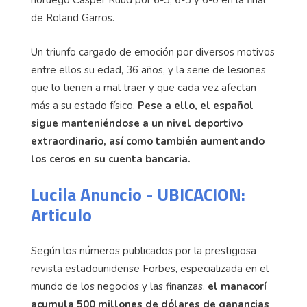
de Roland Garros.
Un triunfo cargado de emoción por diversos motivos
entre ellos su edad, 36 años, y la serie de lesiones
que lo tienen a mal traer y que cada vez afectan
más a su estado físico.
Pese a ello, el español
sigue manteniéndose a un nivel deportivo
extraordinario, así como también aumentando
los ceros en su cuenta bancaria.
Lucila Anuncio - UBICACION:
Articulo
Según los números publicados por la prestigiosa
revista estadounidense Forbes, especializada en el
mundo de los negocios y las finanzas,
el manacorí
acumula 500 millones de dólares de ganancias