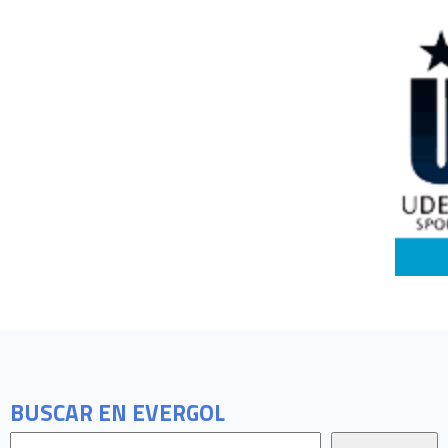
BUSCAR EN EVERGOL