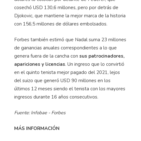
cosechó USD 130,6 millones, pero por detrás de
Djokovic, que mantiene la mejor marca de la historia
con 156,5 millones de dólares embolsados.
Forbes también estimó que Nadal suma 23 millones
de ganancias anuales correspondientes a lo que
genera fuera de la cancha con
sus patrocinadores,
apariciones y licencias
. Un ingreso que lo convirtió
en el quinto tenista mejor pagado del 2021, lejos
del suizo que generó USD 90 millones en los
últimos 12 meses siendo el tenista con los mayores
ingresos durante 16 años consecutivos.
Fuente: Infobae - Forbes
MÁS INFORMACIÓN