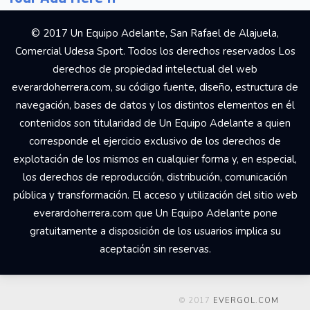
© 2017 Un Equipo Adelante, San Rafael de Alajuela,
Comercial Udesa Sport. Todos los derechos reservados Los
derechos de propiedad intelectual del web
everardoherrera.com, su código fuente, diseño, estructura de
navegación, bases de datos y los distintos elementos en él
contenidos son titularidad de Un Equipo Adelante a quien
corresponde el ejercicio exclusivo de los derechos de
explotación de los mismos en cualquier forma y, en especial,
los derechos de reproducción, distribución, comunicación
pública y transformación. El acceso y utilización del sitio web
everardoherrera.com que Un Equipo Adelante pone
gratuitamente a disposición de los usuarios implica su
aceptación sin reservas.
© 2017
EVERGOL.COM