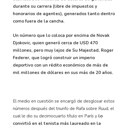
durante su carrera (libre de impuestos y
honorarios de agentes), generados tanto dentro
como fuera de la cancha.
Un número que lo coloca por encima de Novak
Djokovic, quien generó cerca de USD 470
millones, pero muy lejos de Su Majestad, Roger
Federer, que logró construir un imperio
deportivo con un rédito económico de más de
mil millones de dólares en sus más de 20 años.
El medio en cuestión se encargó de desglosar estos
números después del triunfo de Rafa sobre Ruud, el
cual le dio su decimocuarto título en París y
lo
convirtió en el tenista más laureado en la