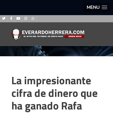
MENU
La impresionante
cifra de dinero que
ha ganado Rafa