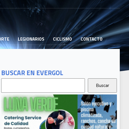
PORTE
LEGIONARIOS
CICLISMO
CONTACTO
BUSCAR EN EVERGOL