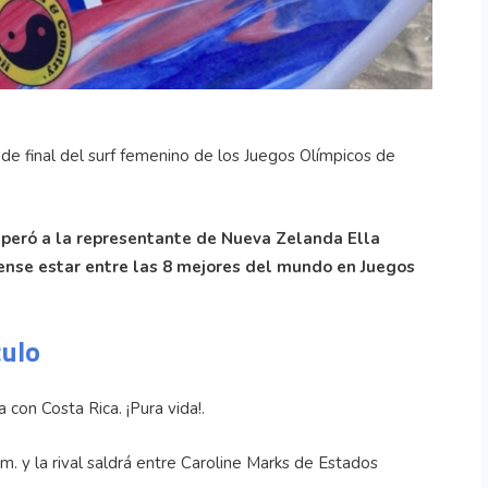
 de final del surf femenino de los Juegos Olímpicos de
superó a la representante de Nueva Zelanda Ella
cense estar entre las 8 mejores del mundo en Juegos
culo
 con Costa Rica. ¡Pura vida!.
m. y la rival saldrá entre Caroline Marks de Estados