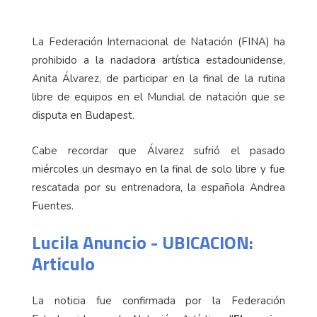
La Federación Internacional de Natación (FINA) ha
prohibido a la nadadora artística estadounidense,
Anita Álvarez, de participar en la final de la rutina
libre de equipos en el Mundial de natación que se
disputa en Budapest.
Cabe recordar que Álvarez sufrió el pasado
miércoles un desmayo en la final de solo libre y fue
rescatada por su entrenadora, la española Andrea
Fuentes.
Lucila Anuncio - UBICACION:
Articulo
La noticia fue confirmada por la Federación