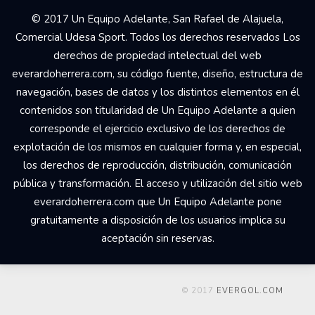
© 2017 Un Equipo Adelante, San Rafael de Alajuela,
Comercial Udesa Sport. Todos los derechos reservados Los
derechos de propiedad intelectual del web
everardoherrera.com, su código fuente, diseño, estructura de
navegación, bases de datos y los distintos elementos en él
contenidos son titularidad de Un Equipo Adelante a quien
corresponde el ejercicio exclusivo de los derechos de
explotación de los mismos en cualquier forma y, en especial,
los derechos de reproducción, distribución, comunicación
pública y transformación. El acceso y utilización del sitio web
everardoherrera.com que Un Equipo Adelante pone
gratuitamente a disposición de los usuarios implica su
aceptación sin reservas.
© 2017
EVERGOL.COM