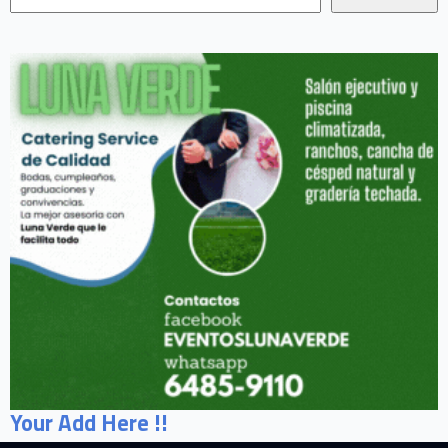
Your Add Here !!