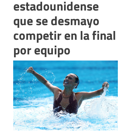
estadounidense
que se desmayo
competir en la final
por equipo