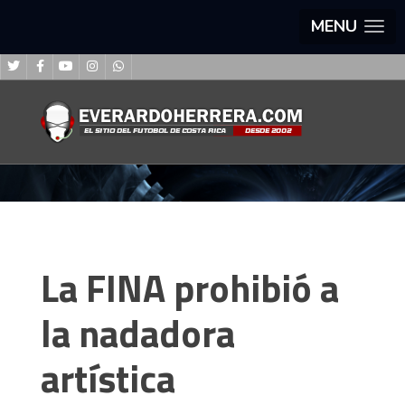
MENU
La FINA prohibió a
la nadadora
artística