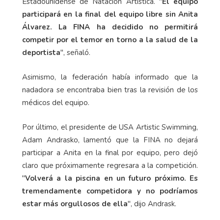
Estadounidense de Natación Artística. "
El equipo
participará en la final del equipo libre sin Anita
Álvarez. La FINA ha decidido no permitirá
competir por el temor en torno a la salud de la
deportista
", señaló.
Asimismo, la federación había informado que la
nadadora se encontraba bien tras la revisión de los
médicos del equipo.
Por último, el presidente de USA Artistic Swimming,
Adam Andrasko, lamentó que la FINA no dejará
participar a Anita en la final por equipo, pero dejó
claro que próximamente regresara a la competición.
"
Volverá a la piscina en un futuro próximo. Es
tremendamente competidora y no podríamos
estar más orgullosos de ella
", dijo Andrask.