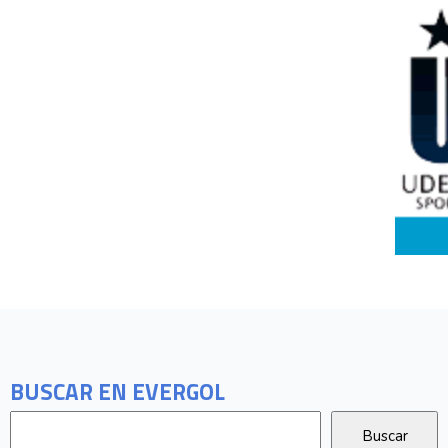
BUSCAR EN EVERGOL