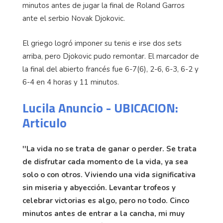
minutos antes de jugar la final de Roland Garros
ante el serbio Novak Djokovic.
El griego logró imponer su tenis e irse dos sets
arriba, pero Djokovic pudo remontar. El marcador de
la final del abierto francés fue 6-7(6), 2-6, 6-3, 6-2 y
6-4 en 4 horas y 11 minutos.
Lucila Anuncio - UBICACION:
Articulo
''La vida no se trata de ganar o perder. Se trata
de disfrutar cada momento de la vida, ya sea
solo o con otros. Viviendo una vida significativa
sin miseria y abyección. Levantar trofeos y
celebrar victorias es algo, pero no todo. Cinco
minutos antes de entrar a la cancha, mi muy