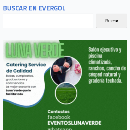
BUSCAR EN EVERGOL