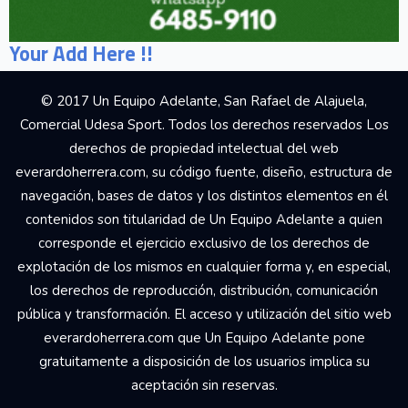
Your Add Here !!
© 2017 Un Equipo Adelante, San Rafael de Alajuela,
Comercial Udesa Sport. Todos los derechos reservados Los
derechos de propiedad intelectual del web
everardoherrera.com, su código fuente, diseño, estructura de
navegación, bases de datos y los distintos elementos en él
contenidos son titularidad de Un Equipo Adelante a quien
corresponde el ejercicio exclusivo de los derechos de
explotación de los mismos en cualquier forma y, en especial,
los derechos de reproducción, distribución, comunicación
pública y transformación. El acceso y utilización del sitio web
everardoherrera.com que Un Equipo Adelante pone
gratuitamente a disposición de los usuarios implica su
aceptación sin reservas.