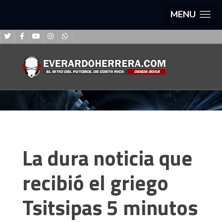
MENU
La dura noticia que
recibió el griego
Tsitsipas 5 minutos