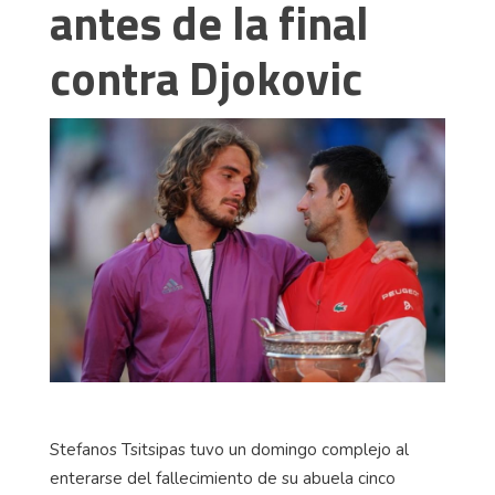
antes de la final
contra Djokovic
Stefanos Tsitsipas tuvo un domingo complejo al
enterarse del fallecimiento de su abuela cinco