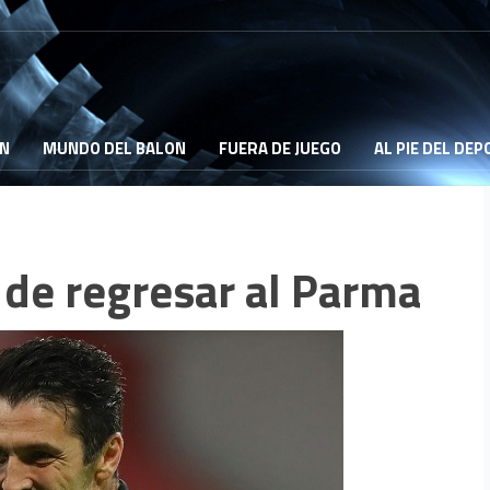
ON
MUNDO DEL BALON
FUERA DE JUEGO
AL PIE DEL DE
 de regresar al Parma