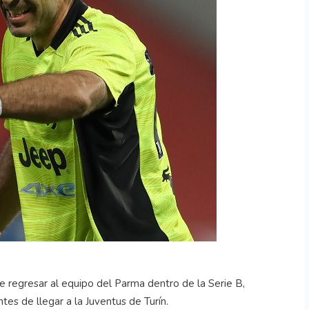
de regresar al equipo del Parma dentro de la Serie B,
ntes de llegar a la Juventus de Turín.