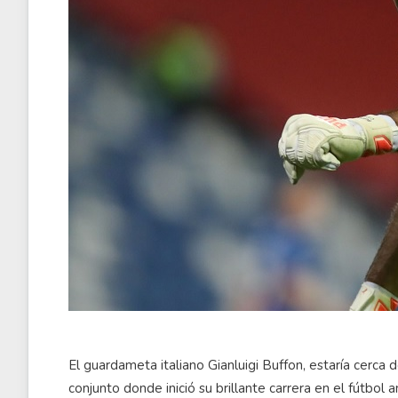
El guardameta italiano Gianluigi Buffon, estaría cerca 
conjunto donde inició su brillante carrera en el fútbol a