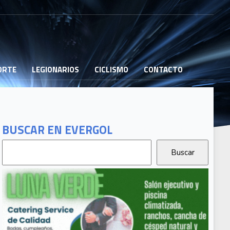
PORTE
LEGIONARIOS
CICLISMO
CONTACTO
BUSCAR EN EVERGOL