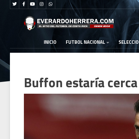
FUTBOL NACIONAL
INICIO
SELECCI
Buffon estaría cerca