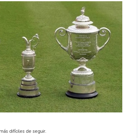
ás difíciles de seguir.