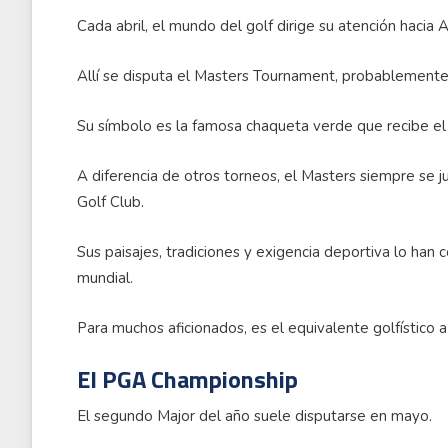
Cada abril, el mundo del golf dirige su atención hacia 
Allí se disputa el Masters Tournament, probablement
Su símbolo es la famosa chaqueta verde que recibe el
A diferencia de otros torneos, el Masters siempre se 
Golf Club.
Sus paisajes, tradiciones y exigencia deportiva lo han
mundial.
Para muchos aficionados, es el equivalente golfístico 
El PGA Championship
El segundo Major del año suele disputarse en mayo.