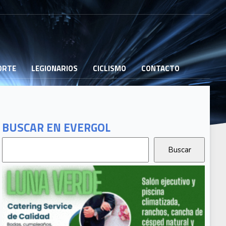
PORTE
LEGIONARIOS
CICLISMO
CONTACTO
BUSCAR EN EVERGOL