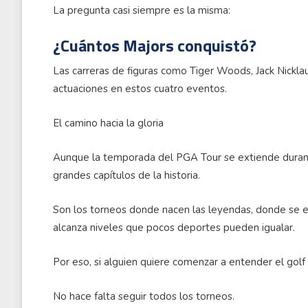
La pregunta casi siempre es la misma:
¿Cuántos Majors conquistó?
Las carreras de figuras como Tiger Woods, Jack Nicklau
actuaciones en estos cuatro eventos.
El camino hacia la gloria
Aunque la temporada del PGA Tour se extiende durante
grandes capítulos de la historia.
Son los torneos donde nacen las leyendas, donde se e
alcanza niveles que pocos deportes pueden igualar.
Por eso, si alguien quiere comenzar a entender el golf
No hace falta seguir todos los torneos.