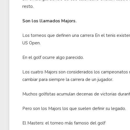
resto.
Son los llamados Majors.
Los torneos que definen una carrera En el tenis existe
US Open.
En el golf ocurre algo parecido.
Los cuatro Majors son considerados los campeonatos 
cambiar para siempre la carrera de un jugador.
Muchos golfistas acumulan decenas de victorias durant
Pero son los Majors los que suelen definir su legado.
El Masters: el torneo más famoso del golf