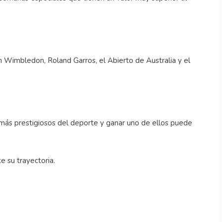
n Wimbledon, Roland Garros, el Abierto de Australia y el
más prestigiosos del deporte y ganar uno de ellos puede
e su trayectoria.