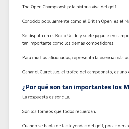
The Open Championship: la historia viva del golf
Conocido popularmente como el British Open, es el M
Se disputa en el Reino Unido y suele jugarse en campo
tan importante como los demás competidores.
Para muchos aficionados, representa la esencia más pura
Ganar el Claret Jug, el trofeo del campeonato, es uno
¿Por qué son tan importantes los M
La respuesta es sencilla.
Son los torneos que todos recuerdan.
Cuando se habla de las leyendas del golf, pocas pers