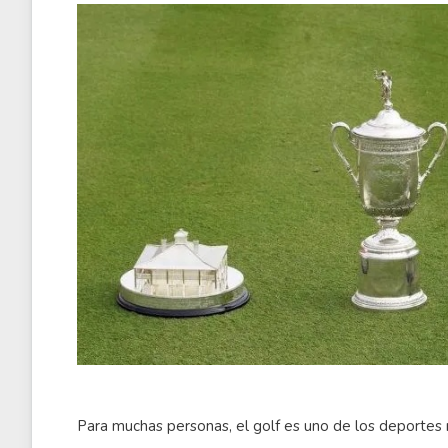
Para muchas personas, el golf es uno de los deportes m