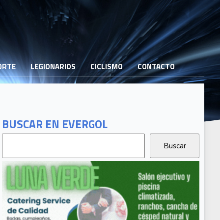
PORTE
LEGIONARIOS
CICLISMO
CONTACTO
BUSCAR EN EVERGOL