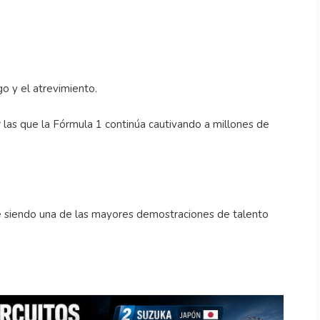
sgo y el atrevimiento.
 las que la Fórmula 1 continúa cautivando a millones de
e siendo una de las mayores demostraciones de talento