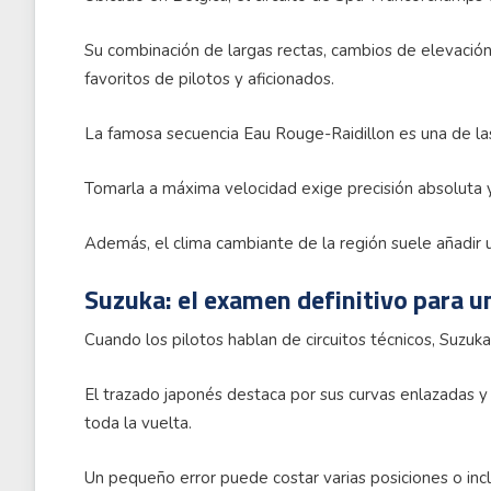
Su combinación de largas rectas, cambios de elevación 
favoritos de pilotos y aficionados.
La famosa secuencia Eau Rouge-Raidillon es una de la
Tomarla a máxima velocidad exige precisión absoluta 
Además, el clima cambiante de la región suele añadir 
Suzuka: el examen definitivo para u
Cuando los pilotos hablan de circuitos técnicos, Suzuk
El trazado japonés destaca por sus curvas enlazadas y
toda la vuelta.
Un pequeño error puede costar varias posiciones o incl