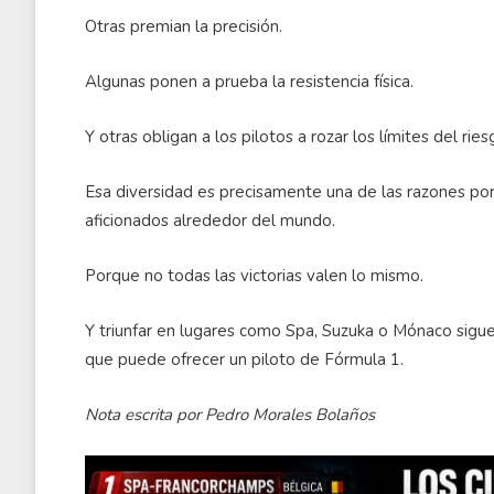
Otras premian la precisión.
Algunas ponen a prueba la resistencia física.
Y otras obligan a los pilotos a rozar los límites del rie
Esa diversidad es precisamente una de las razones por
aficionados alrededor del mundo.
Porque no todas las victorias valen lo mismo.
Y triunfar en lugares como Spa, Suzuka o Mónaco sigu
que puede ofrecer un piloto de Fórmula 1.
Nota escrita por Pedro Morales Bolaños