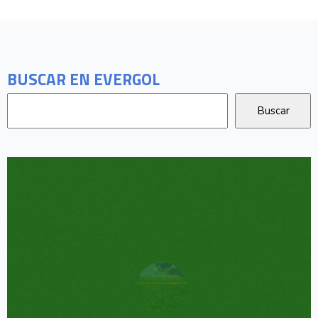
BUSCAR EN EVERGOL