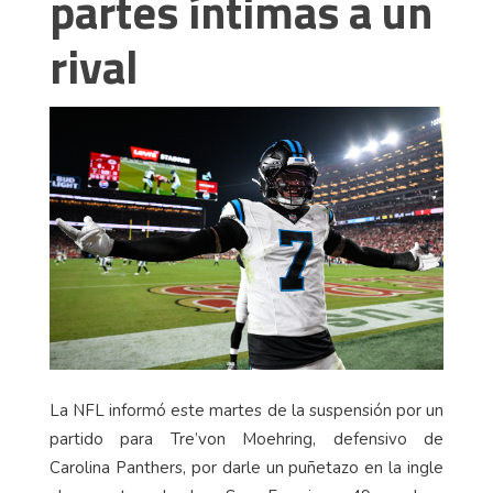
partes íntimas a un
rival
La NFL informó este martes de la suspensión por un
partido para Tre’von Moehring, defensivo de
Carolina Panthers, por darle un puñetazo en la ingle