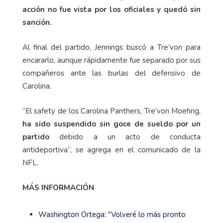
acción no fue vista por los oficiales y quedó sin
sanción.
Al final del partido, Jennings buscó a Tre’von para
encararlo, aunque rápidamente fue separado por sus
compañeros ante las burlas del defensivo de
Carolina.
“El safety de los Carolina Panthers, Tre’von Moehrig,
ha sido suspendido sin goce de sueldo por un
partido
debido a un acto de conducta
antideportiva”, se agrega en el comunicado de la
NFL.
MÁS INFORMACIÓN
Washington Ortega: "Volveré lo más pronto