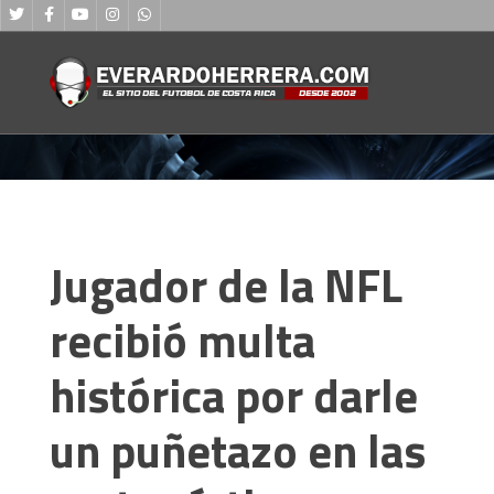
Jugador de la NFL
recibió multa
histórica por darle
un puñetazo en las