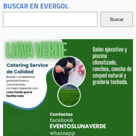
BUSCAR EN EVERGOL