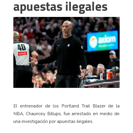
apuestas ilegales
El entrenador de los Portland Trail Blazer de la
NBA, Chauncey Billups, fue arrestado en medio de
una investigación por apuestas ilegales.