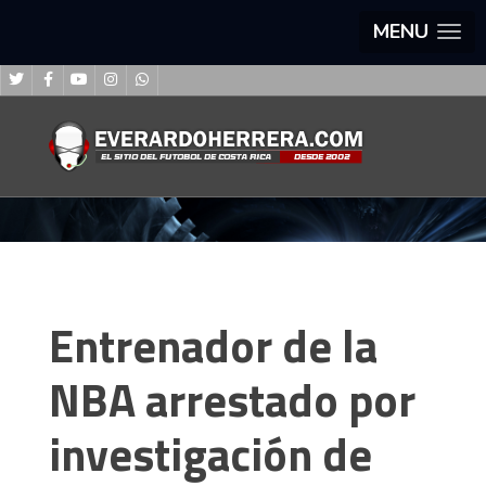
MENU
Entrenador de la
NBA arrestado por
investigación de