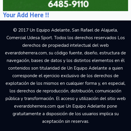
Your Add Here !!
© 2017 Un Equipo Adelante, San Rafael de Alajuela,
Comercial Udesa Sport. Todos los derechos reservados Los
derechos de propiedad intelectual del web
everardoherrera.com, su código fuente, diseño, estructura de
navegación, bases de datos y los distintos elementos en él
contenidos son titularidad de Un Equipo Adelante a quien
corresponde el ejercicio exclusivo de los derechos de
explotación de los mismos en cualquier forma y, en especial,
los derechos de reproducción, distribución, comunicación
pública y transformación. El acceso y utilización del sitio web
everardoherrera.com que Un Equipo Adelante pone
gratuitamente a disposición de los usuarios implica su
aceptación sin reservas.