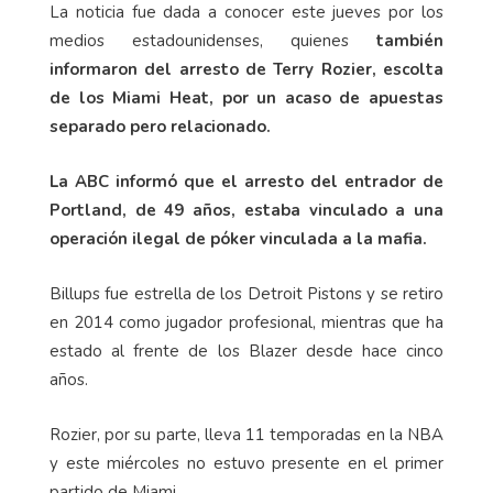
La noticia fue dada a conocer este jueves por los
medios estadounidenses, quienes
también
informaron del arresto de Terry Rozier, escolta
de los Miami Heat, por un acaso de apuestas
separado pero relacionado.
La ABC informó que el arresto del entrador de
Portland, de 49 años, estaba vinculado a una
operación ilegal de póker vinculada a la mafia.
Billups fue estrella de los Detroit Pistons y se retiro
en 2014 como jugador profesional, mientras que ha
estado al frente de los Blazer desde hace cinco
años.
Rozier, por su parte, lleva 11 temporadas en la NBA
y este miércoles no estuvo presente en el primer
partido de Miami.