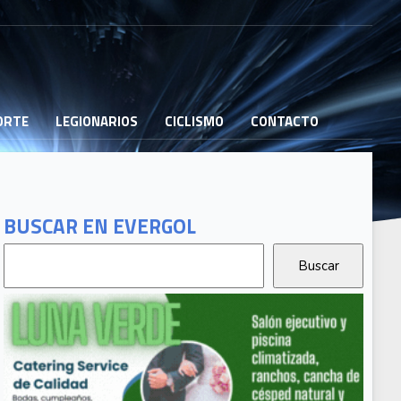
PORTE
LEGIONARIOS
CICLISMO
CONTACTO
BUSCAR EN EVERGOL