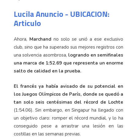
Lucila Anuncio - UBICACION:
Articulo
Ahora,
Marchand
no solo se unió a ese exclusivo
club, sino que ha superado sus mejores registros con
una solvencia asombrosa,
logrando en semifinales
una marca de 1:52.69 que representa un enorme
salto de calidad en la prueba.
El francés ya había avisado de su potencial en
los Juegos Olímpicos de París, donde se quedó a
tan solo seis centésimas del récord de Lochte
(1:54.06). Sin embargo, en Singapur ha llegado con
un objetivo claro: romper el récord mundial, y lo ha
conseguido pese a arrastrar una lesión en las
costillas en las semanas previas.