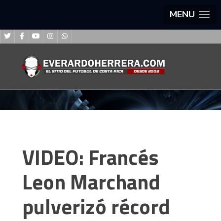
MENU
VIDEO: Francés
Leon Marchand
pulverizó récord