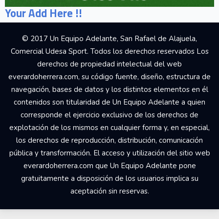
Your Add Here !!
© 2017 Un Equipo Adelante, San Rafael de Alajuela,
Comercial Udesa Sport. Todos los derechos reservados Los
derechos de propiedad intelectual del web
everardoherrera.com, su código fuente, diseño, estructura de
navegación, bases de datos y los distintos elementos en él
contenidos son titularidad de Un Equipo Adelante a quien
corresponde el ejercicio exclusivo de los derechos de
explotación de los mismos en cualquier forma y, en especial,
los derechos de reproducción, distribución, comunicación
pública y transformación. El acceso y utilización del sitio web
everardoherrera.com que Un Equipo Adelante pone
gratuitamente a disposición de los usuarios implica su
aceptación sin reservas.