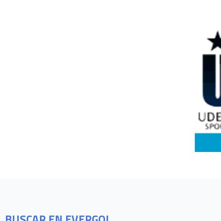
BUSCAR EN EVERGOL