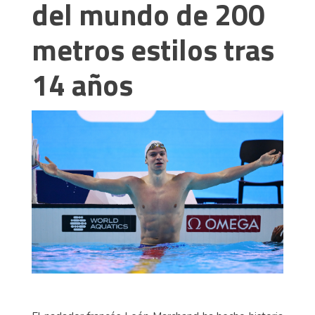
del mundo de 200
metros estilos tras
14 años