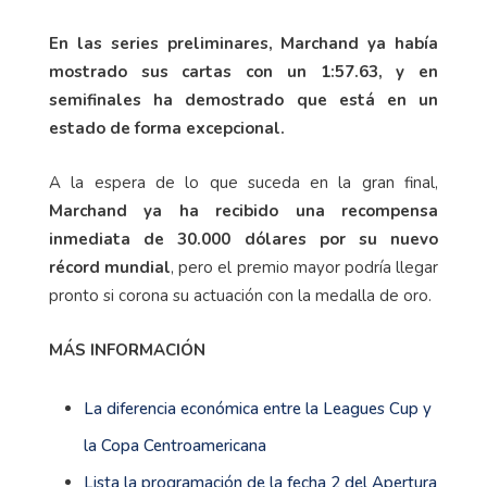
En las series preliminares, Marchand ya había
mostrado sus cartas con un 1:57.63, y en
semifinales ha demostrado que está en un
estado de forma excepcional.
A la espera de lo que suceda en la gran final,
Marchand ya ha recibido una recompensa
inmediata de 30.000 dólares por su nuevo
récord mundial
, pero el premio mayor podría llegar
pronto si corona su actuación con la medalla de oro.
MÁS INFORMACIÓN
La diferencia económica entre la Leagues Cup y
la Copa Centroamericana
Lista la programación de la fecha 2 del Apertura