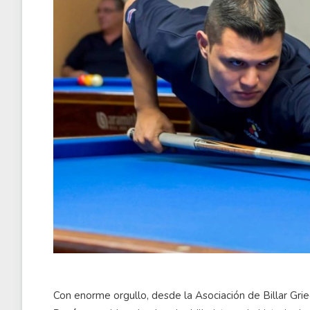
Con enorme orgullo, desde la Asociación de Billar Gri