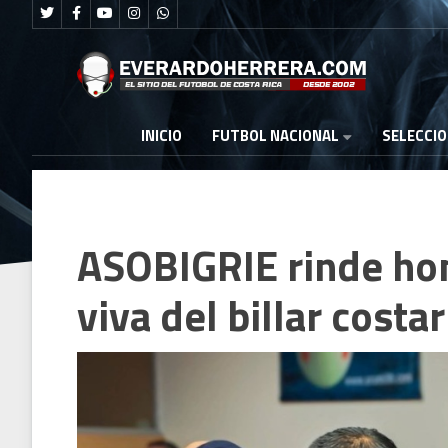
FUTBOL NACIONAL
INICIO
SELECCI
ASOBIGRIE rinde ho
viva del billar costa