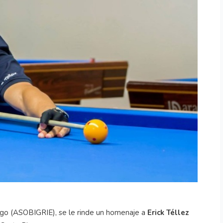
ego (ASOBIGRIE), se le rinde un homenaje a
Erick Téllez