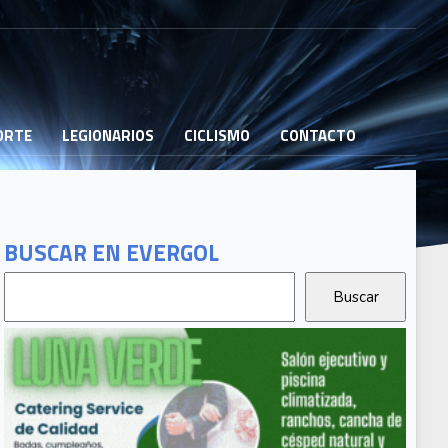
PORTE
LEGIONARIOS
CICLISMO
CONTACTO
BUSCAR EN EVERGOL