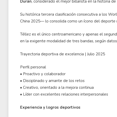
Durán
, considerado el mejor billarista en la historia de
Su histórica tercera clasificación consecutiva a los 
China 2025— lo consolida como un ícono del deporte n
Téllez es el único centroamericano y apenas el segun
en la exigente modalidad de tres bandas, según datos 
Trayectoria deportiva de excelencia | Julio 2025
Perfil personal
• Proactivo y colaborador
• Disciplinado y amante de los retos
• Creativo, orientado a la mejora continua
• Líder con excelentes relaciones interpersonales
Experiencia y logros deportivos