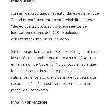
rehabilitado".
Aun así, destacó que, si las autoridades estiman que
Pistorius "está suficientemente rehabilitado", es su
"deseo que las políticas y procedimientos de
libertad condicional del DCS se apliquen
consistentemente en su liberación".
Sin embargo, la madre de Steenkamp sigue sin creer
la versión del hombre que mató a su hija: "No creo
en la versión de Oscar. (...) No conozco a nadie que
lo haga. Mi querida hija gritó por su vida, lo
suficientemente alto como para que los vecinos la
escuchasen", señaló este viernes en su carta la
madre de Steenkamp.
MÁS INFORMACIÓN