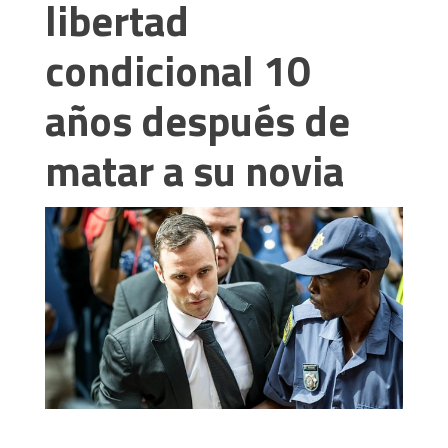
libertad
condicional 10
años después de
matar a su novia