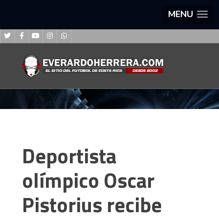
MENU
Deportista
olímpico Oscar
Pistorius recibe