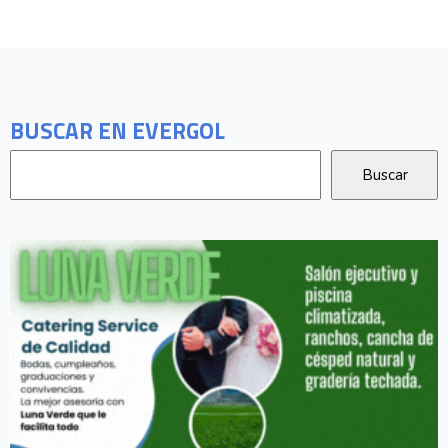
BUSCAR EN EVERGOL