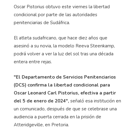
Oscar Pistorius obtuvo este viernes la libertad
condicional por parte de las autoridades
penitenciarias de Sudáfrica.
El atleta sudafricano, que hace diez años que
asesinó a su novia, la modelo Reeva Steenkamp,
podrá volver a ver la luz del sol tras una década
entera entre rejas.
"El Departamento de Servicios Penitenciarios
(DCS) confirma la libertad condicional para
Oscar Leonard Carl Pistorius, efectiva a partir
del 5 de enero de 2024",
señaló esa institución en
un comunicado, después de que se celebrase una
audiencia a puerta cerrada en la prisión de
Atteridgeville, en Pretoria.