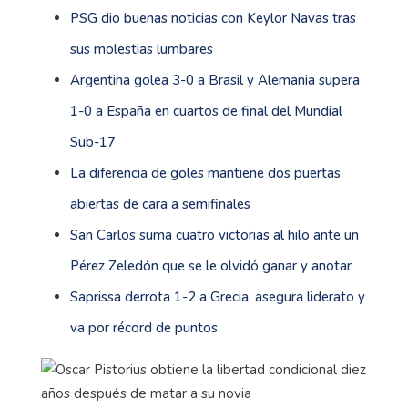
PSG dio buenas noticias con Keylor Navas tras
sus molestias lumbares
Argentina golea 3-0 a Brasil y Alemania supera
1-0 a España en cuartos de final del Mundial
Sub-17
La diferencia de goles mantiene dos puertas
abiertas de cara a semifinales
San Carlos suma cuatro victorias al hilo ante un
Pérez Zeledón que se le olvidó ganar y anotar
Saprissa derrota 1-2 a Grecia, asegura liderato y
va por récord de puntos