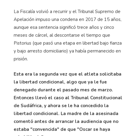
La Fiscalía volvió a recurrir y el Tribunal Supremo de
Apelación impuso una condena en 2017 de 15 años,
aunque esa sentencia significó trece años y cinco
meses de cárcel, al descontarse el tiempo que
Pistorius (que pasó una etapa en libertad bajo fianza
y bajo arresto domiciliario) ya había permanecido en
prisión.
Esta era la segunda vez que el atleta solicitaba
la libertad condicional, algo que ya le fue
denegado durante el pasado mes de marzo.
Entonces llevó el caso al Tribunal Constitucional
de Sudáfrica, y ahora se le ha concedido la
libertad condicional. La madre de la asesinada
comentó antes de arrancar la audiencia que no
estaba "convencida" de que "Oscar se haya