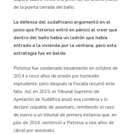
de la puerta cerrada del baño.
La defensa del sudafricano argumentó en el
juicio que Pistorius entró en pánico al creer que
dentro del baño había un ladrón que había
entrado a la vivienda por la ventana, pero esta
estrategia fue en balde.
Pistorius fue condenado inicialmente en octubre de
2014 a cinco años de prisión por homicidio
imprudente, pero después la Fiscalía recurrió este
fallo. Así, en 2015, el Tribunal Supremo de
Apelación de Sudáfrica anuló esa condena y lo
declaró culpable de asesinato, remitiendo el caso
de nuevo a un tribunal de primera instancia que, en
julio de 2016, sentenció a Pistorius a seis años de
cárcel por asesinato.