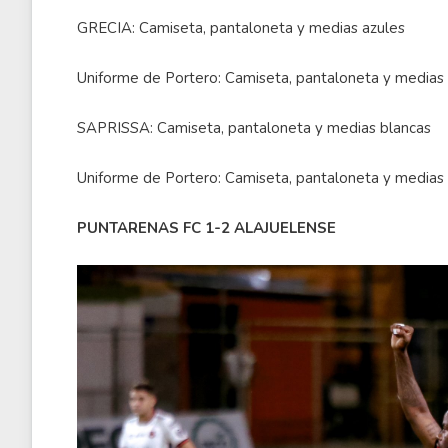
GRECIA: Camiseta, pantaloneta y medias azules
Uniforme de Portero: Camiseta, pantaloneta y medias
SAPRISSA: Camiseta, pantaloneta y medias blancas
Uniforme de Portero: Camiseta, pantaloneta y medias
PUNTARENAS FC 1-2 ALAJUELENSE