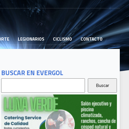
PORTE
LEGIONARIOS
CICLISMO
CONTACTO
BUSCAR EN EVERGOL