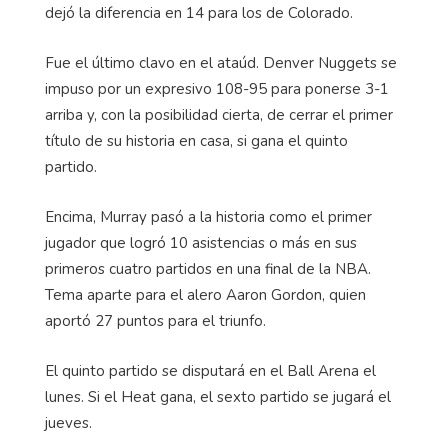
dejó la diferencia en 14 para los de Colorado.
Fue el último clavo en el ataúd. Denver Nuggets se
impuso por un expresivo 108-95 para ponerse 3-1
arriba y, con la posibilidad cierta, de cerrar el primer
título de su historia en casa, si gana el quinto
partido.
Encima, Murray pasó a la historia como el primer
jugador que logró 10 asistencias o más en sus
primeros cuatro partidos en una final de la NBA.
Tema aparte para el alero Aaron Gordon, quien
aportó 27 puntos para el triunfo.
El quinto partido se disputará en el Ball Arena el
lunes. Si el Heat gana, el sexto partido se jugará el
jueves.