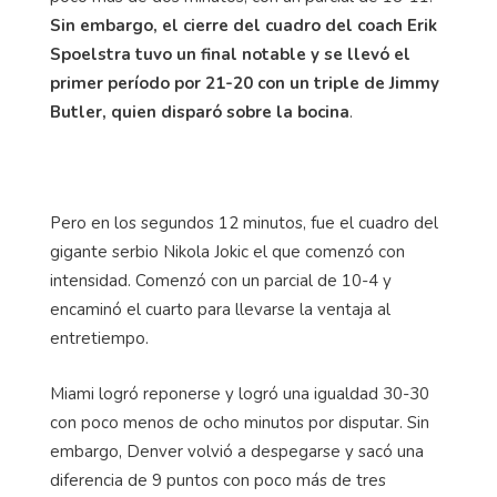
Sin embargo, el cierre del cuadro del coach Erik
Spoelstra tuvo un final notable y se llevó el
primer período por 21-20 con un triple de Jimmy
Butler, quien disparó sobre la bocina
.
Pero en los segundos 12 minutos, fue el cuadro del
gigante serbio Nikola Jokic el que comenzó con
intensidad. Comenzó con un parcial de 10-4 y
encaminó el cuarto para llevarse la ventaja al
entretiempo.
Miami logró reponerse y logró una igualdad 30-30
con poco menos de ocho minutos por disputar. Sin
embargo, Denver volvió a despegarse y sacó una
diferencia de 9 puntos con poco más de tres