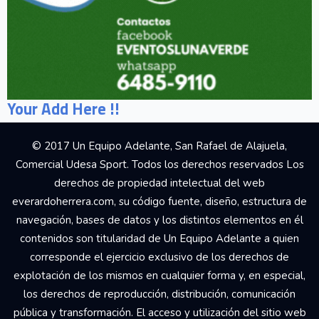
Your Add Here !!
© 2017 Un Equipo Adelante, San Rafael de Alajuela,
Comercial Udesa Sport. Todos los derechos reservados Los
derechos de propiedad intelectual del web
everardoherrera.com, su código fuente, diseño, estructura de
navegación, bases de datos y los distintos elementos en él
contenidos son titularidad de Un Equipo Adelante a quien
corresponde el ejercicio exclusivo de los derechos de
explotación de los mismos en cualquier forma y, en especial,
los derechos de reproducción, distribución, comunicación
pública y transformación. El acceso y utilización del sitio web