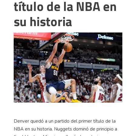
título de la NBA en
su historia
Denver quedó a un partido del primer título de la
NBA en su historia. Nuggets dominó de principio a