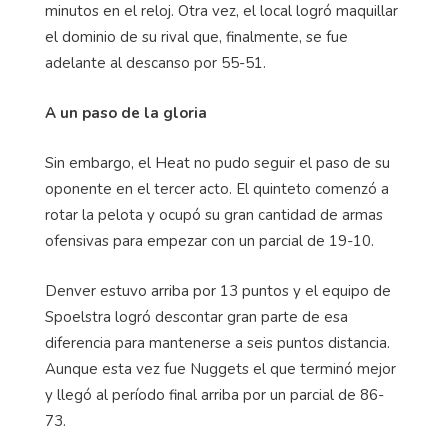
minutos en el reloj. Otra vez, el local logró maquillar
el dominio de su rival que, finalmente, se fue
adelante al descanso por 55-51.
A un paso de la gloria
Sin embargo, el Heat no pudo seguir el paso de su
oponente en el tercer acto. El quinteto comenzó a
rotar la pelota y ocupó su gran cantidad de armas
ofensivas para empezar con un parcial de 19-10.
Denver estuvo arriba por 13 puntos y el equipo de
Spoelstra logró descontar gran parte de esa
diferencia para mantenerse a seis puntos distancia.
Aunque esta vez fue Nuggets el que terminó mejor
y llegó al período final arriba por un parcial de 86-
73.