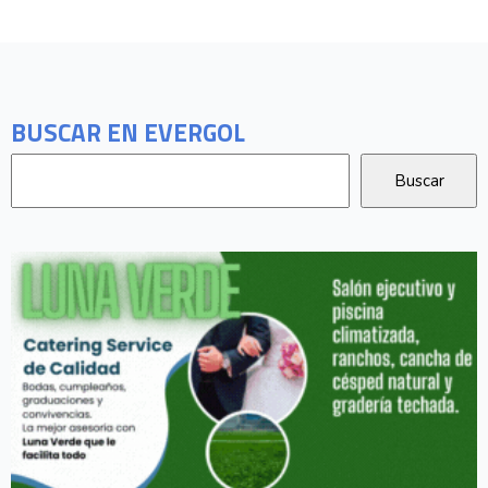
BUSCAR EN EVERGOL