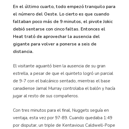
En el último cuarto, todo empezó tranquilo para
el número del Oeste. Lo cierto es que cuando
faltaban poco más de 9 minutos, el pivote Jokic
debió sentarse con cinco faltas. Entonces el
Heat trató de aprovechar la ausencia del
gigante para volver a ponerse a seis de
distancia.
El visitante aguantó bien la ausencia de su gran
estrella, a pesar de que el quinteto logró un parcial
de 9-7 con el balcánico sentado, mientras el base
canadiense Jamal Murray controlaba el balón y hacía
jugar al resto de sus compañeros.
Con tres minutos para el final, Nuggets seguía en
ventaja, esta vez por 97-89. Cuando quedaba 1:49
por disputar, un triple de Kentavious Caldwell-Pope