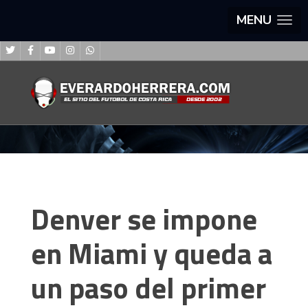
MENU
Denver se impone
en Miami y queda a
un paso del primer