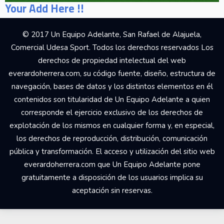
Your Add Here !!
© 2017 Un Equipo Adelante, San Rafael de Alajuela,
Comercial Udesa Sport. Todos los derechos reservados Los
derechos de propiedad intelectual del web
everardoherrera.com, su código fuente, diseño, estructura de
navegación, bases de datos y los distintos elementos en él
contenidos son titularidad de Un Equipo Adelante a quien
corresponde el ejercicio exclusivo de los derechos de
explotación de los mismos en cualquier forma y, en especial,
los derechos de reproducción, distribución, comunicación
pública y transformación. El acceso y utilización del sitio web
everardoherrera.com que Un Equipo Adelante pone
gratuitamente a disposición de los usuarios implica su
aceptación sin reservas.