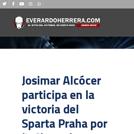
Josimar Alcócer
participa en la
victoria del
Sparta Praha por