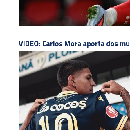
VIDEO: Carlos Mora aporta dos mu