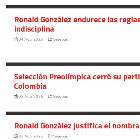
Ronald González endurece las reglas
indisciplina
04 Ago 2026
Seleccion
Selección Preolímpica cerró su part
Colombia
03 Ago 2026
Seleccion
Ronald González justifica el nombra
03 Ago 2026
Seleccion