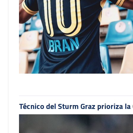
Técnico del Sturm Graz prioriza l