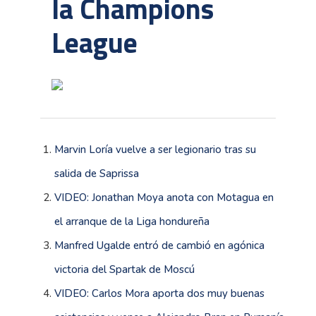
la Champions
League
Marvin Loría vuelve a ser legionario tras su
salida de Saprissa
VIDEO: Jonathan Moya anota con Motagua en
el arranque de la Liga hondureña
Manfred Ugalde entró de cambió en agónica
victoria del Spartak de Moscú
VIDEO: Carlos Mora aporta dos muy buenas