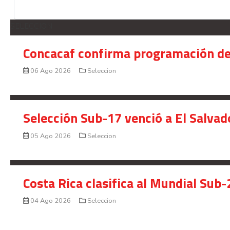
SELECCION
Concacaf confirma programación de
06 Ago 2026
Seleccion
Selección Sub-17 venció a El Salvad
05 Ago 2026
Seleccion
Costa Rica clasifica al Mundial Sub-
04 Ago 2026
Seleccion