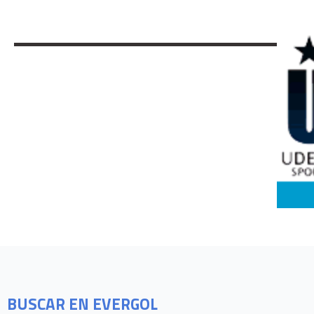
BUSCAR EN EVERGOL