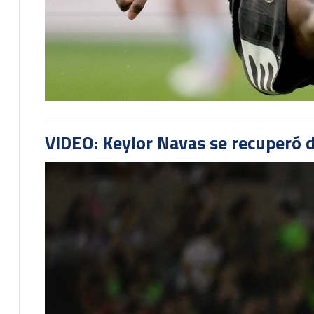
VIDEO: Keylor Navas se recuperó d