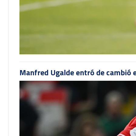
Manfred Ugalde entró de cambió e