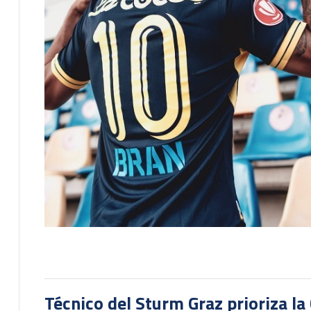
Técnico del Sturm Graz prioriza l