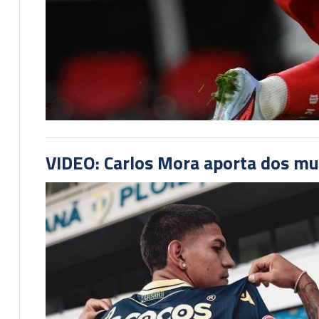
VIDEO: Carlos Mora aporta dos mu