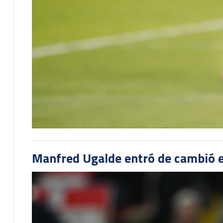
Manfred Ugalde entró de cambió e