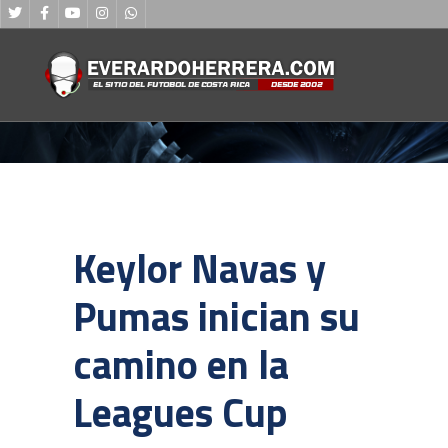
Keylor Navas y
Pumas inician su
camino en la
Leagues Cup