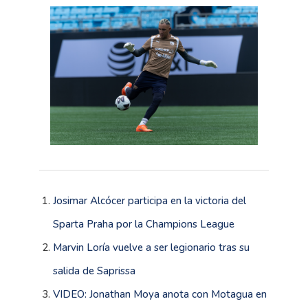
Josimar Alcócer participa en la victoria del
Sparta Praha por la Champions League
Marvin Loría vuelve a ser legionario tras su
salida de Saprissa
VIDEO: Jonathan Moya anota con Motagua en