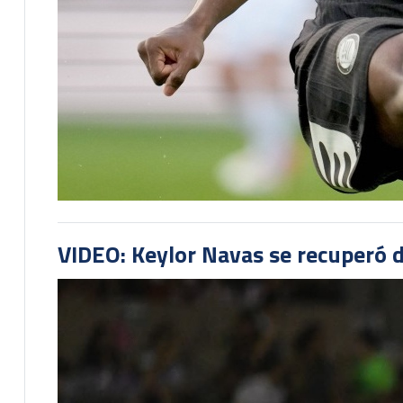
VIDEO: Keylor Navas se recuperó d