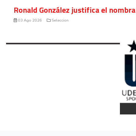
Ronald González justifica el nombra
03 Ago 2026
Seleccion