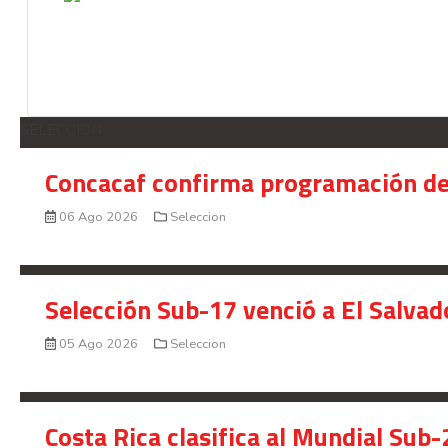
SELECCION
Concacaf confirma programación de
06 Ago 2026
Seleccion
Selección Sub-17 venció a El Salvad
05 Ago 2026
Seleccion
Costa Rica clasifica al Mundial Sub-