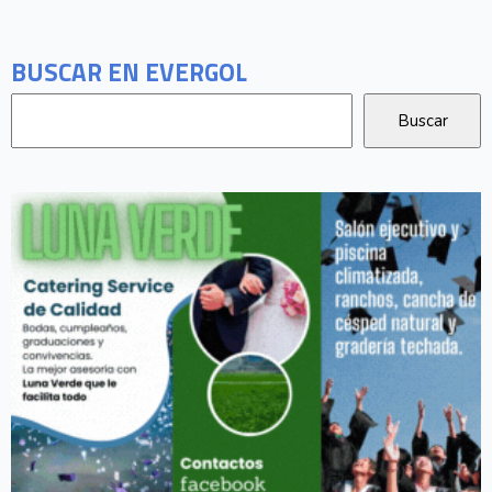
BUSCAR EN EVERGOL