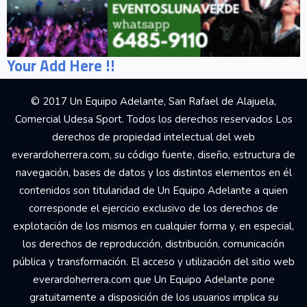
Your Add Here !!
© 2017 Un Equipo Adelante, San Rafael de Alajuela,
Comercial Udesa Sport. Todos los derechos reservados Los
derechos de propiedad intelectual del web
everardoherrera.com, su código fuente, diseño, estructura de
navegación, bases de datos y los distintos elementos en él
contenidos son titularidad de Un Equipo Adelante a quien
corresponde el ejercicio exclusivo de los derechos de
explotación de los mismos en cualquier forma y, en especial,
los derechos de reproducción, distribución, comunicación
pública y transformación. El acceso y utilización del sitio web
everardoherrera.com que Un Equipo Adelante pone
gratuitamente a disposición de los usuarios implica su