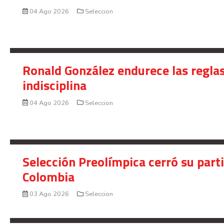
04 Ago 2026
Seleccion
Ronald González endurece las reglas
indisciplina
04 Ago 2026
Seleccion
Selección Preolímpica cerró su part
Colombia
03 Ago 2026
Seleccion