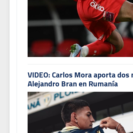
VIDEO: Carlos Mora aporta dos 
Alejandro Bran en Rumanía