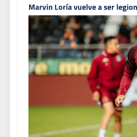
Marvin Loría vuelve a ser legion