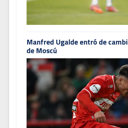
Manfred Ugalde entró de cambió
de Moscú