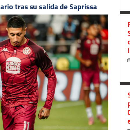
ario tras su salida de Saprissa