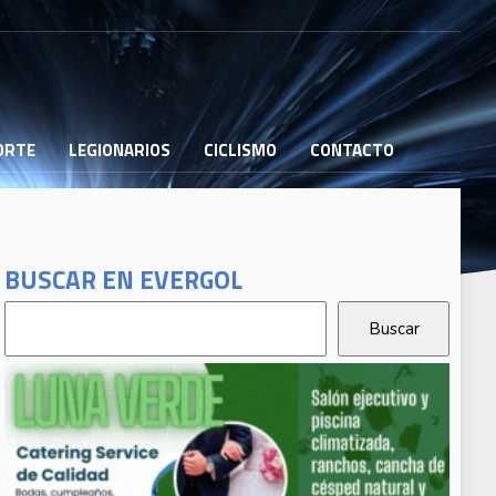
PORTE
LEGIONARIOS
CICLISMO
CONTACTO
BUSCAR EN EVERGOL