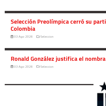
Selección Preolímpica cerró su part
Colombia
03 Ago 2026
Seleccion
Ronald González justifica el nombra
03 Ago 2026
Seleccion