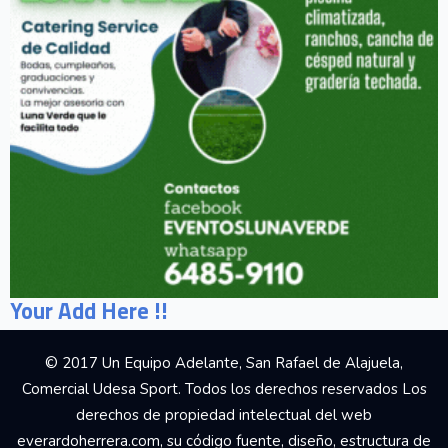
Your Add Here !!
© 2017 Un Equipo Adelante, San Rafael de Alajuela,
Comercial Udesa Sport. Todos los derechos reservados Los
derechos de propiedad intelectual del web
everardoherrera.com, su código fuente, diseño, estructura de