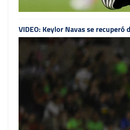
VIDEO: Keylor Navas se recuperó d