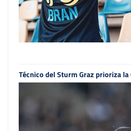
Técnico del Sturm Graz prioriza l