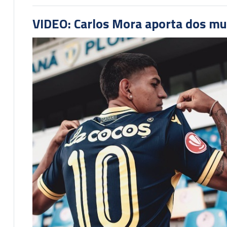
VIDEO: Carlos Mora aporta dos mu