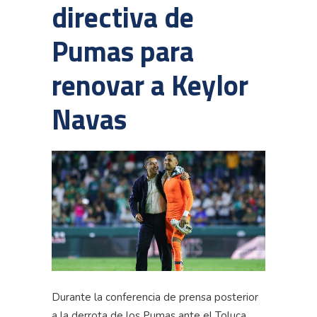
directiva de
Pumas para
renovar a Keylor
Navas
Durante la conferencia de prensa posterior
a la derrota de los Pumas ante el Toluca,