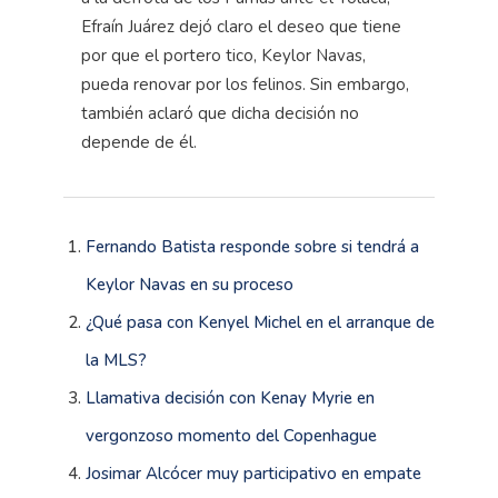
Efraín Juárez dejó claro el deseo que tiene
por que el portero tico, Keylor Navas,
pueda renovar por los felinos. Sin embargo,
también aclaró que dicha decisión no
depende de él.
Fernando Batista responde sobre si tendrá a
Keylor Navas en su proceso
¿Qué pasa con Kenyel Michel en el arranque de
la MLS?
Llamativa decisión con Kenay Myrie en
vergonzoso momento del Copenhague
Josimar Alcócer muy participativo en empate