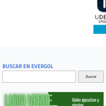
BUSCAR EN EVERGOL