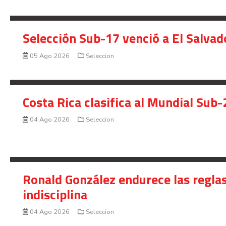
Selección Sub-17 venció a El Salvad
05 Ago 2026
Seleccion
Costa Rica clasifica al Mundial Sub-
04 Ago 2026
Seleccion
Ronald González endurece las reglas
indisciplina
04 Ago 2026
Seleccion