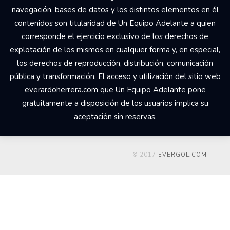
navegación, bases de datos y los distintos elementos en él
contenidos son titularidad de Un Equipo Adelante a quien
corresponde el ejercicio exclusivo de los derechos de
explotación de los mismos en cualquier forma y, en especial,
los derechos de reproducción, distribución, comunicación
pública y transformación. El acceso y utilización del sitio web
everardoherrera.com que Un Equipo Adelante pone
gratuitamente a disposición de los usuarios implica su
aceptación sin reservas.
© 2017
EVERGOL.COM