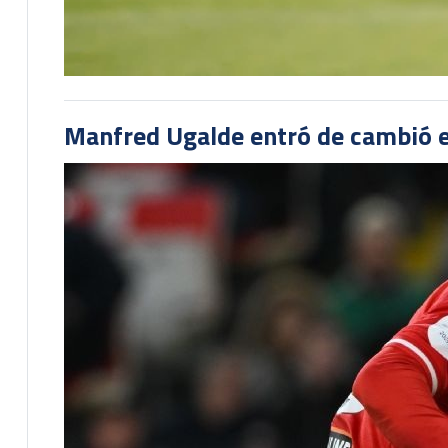
Manfred Ugalde entró de cambió e