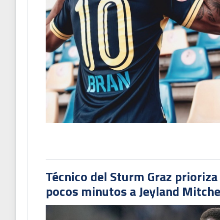
Técnico del Sturm Graz prioriza
pocos minutos a Jeyland Mitchel