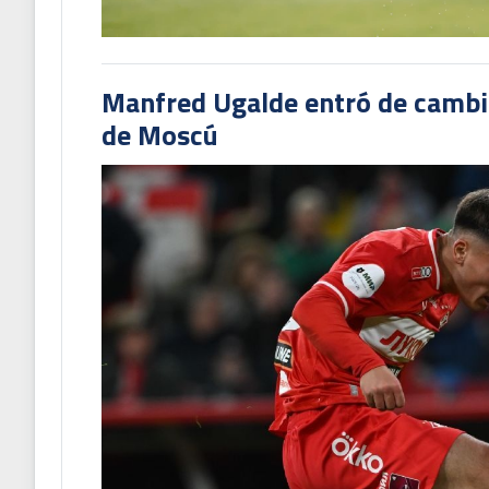
Manfred Ugalde entró de cambió
de Moscú