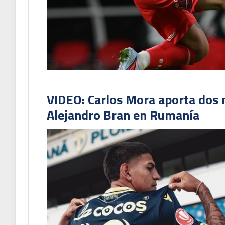
VIDEO: Carlos Mora aporta dos 
Alejandro Bran en Rumanía