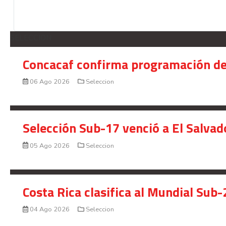
SELECCION
Concacaf confirma programación de
06 Ago 2026
Seleccion
Selección Sub-17 venció a El Salvad
05 Ago 2026
Seleccion
Costa Rica clasifica al Mundial Sub-
04 Ago 2026
Seleccion