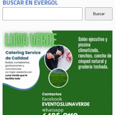
BUSCAR EN EVERGOL