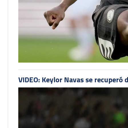
VIDEO: Keylor Navas se recuperó d