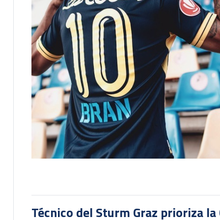
Técnico del Sturm Graz prioriza l