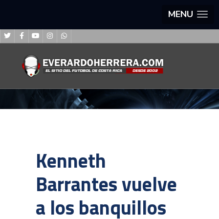
MENU
Kenneth
Barrantes vuelve
a los banquillos