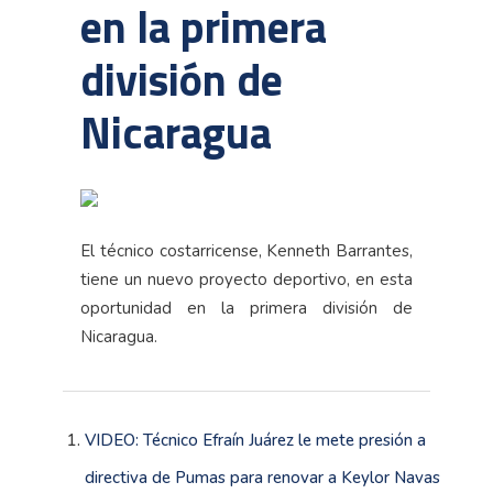
en la primera
división de
Nicaragua
El técnico costarricense, Kenneth Barrantes,
tiene un nuevo proyecto deportivo, en esta
oportunidad en la primera división de
Nicaragua.
VIDEO: Técnico Efraín Juárez le mete presión a
directiva de Pumas para renovar a Keylor Navas