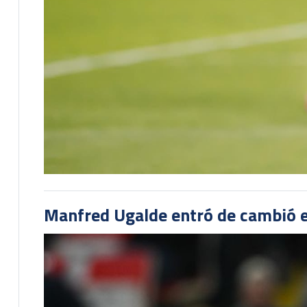
Manfred Ugalde entró de cambió e