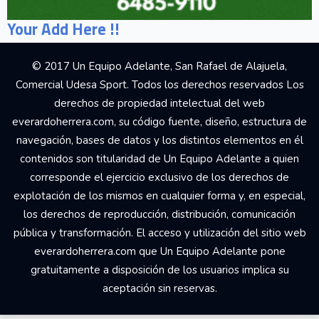
Your Add Here !!
© 2017 Un Equipo Adelante, San Rafael de Alajuela,
Comercial Udesa Sport. Todos los derechos reservados Los
derechos de propiedad intelectual del web
everardoherrera.com, su código fuente, diseño, estructura de
navegación, bases de datos y los distintos elementos en él
contenidos son titularidad de Un Equipo Adelante a quien
corresponde el ejercicio exclusivo de los derechos de
explotación de los mismos en cualquier forma y, en especial,
los derechos de reproducción, distribución, comunicación
pública y transformación. El acceso y utilización del sitio web
everardoherrera.com que Un Equipo Adelante pone
gratuitamente a disposición de los usuarios implica su
aceptación sin reservas.