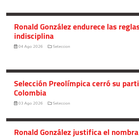
Ronald González endurece las reglas
indisciplina
04 Ago 2026
Seleccion
Selección Preolímpica cerró su part
Colombia
03 Ago 2026
Seleccion
Ronald González justifica el nombra