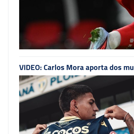
VIDEO: Carlos Mora aporta dos mu