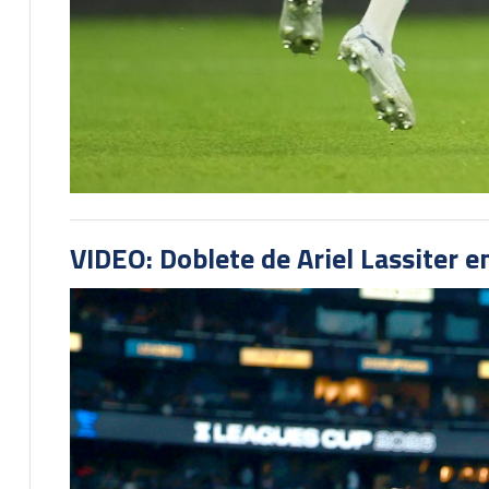
VIDEO: Doblete de Ariel Lassiter 