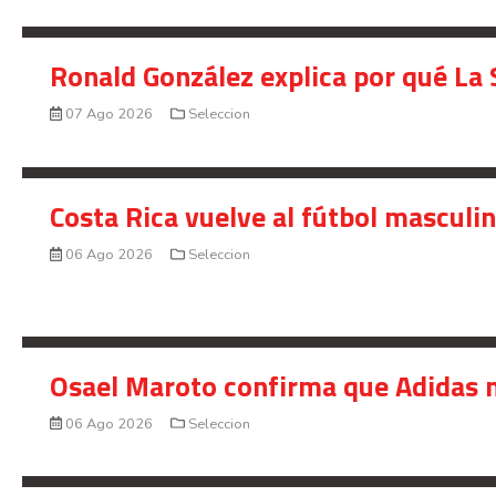
Ronald González explica por qué La 
07 Ago 2026
Seleccion
Costa Rica vuelve al fútbol masculi
06 Ago 2026
Seleccion
Osael Maroto confirma que Adidas n
06 Ago 2026
Seleccion