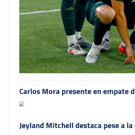
Carlos Mora presente en empate del
Jeyland Mitchell destaca pese a la