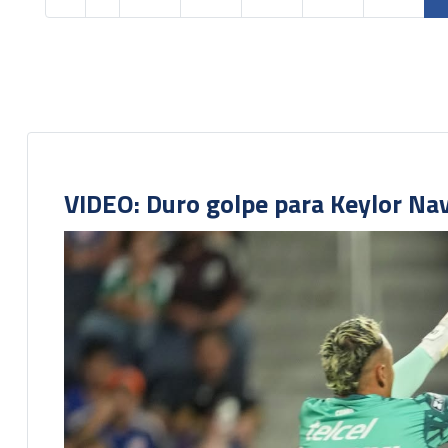
VIDEO: Duro golpe para Keylor Na