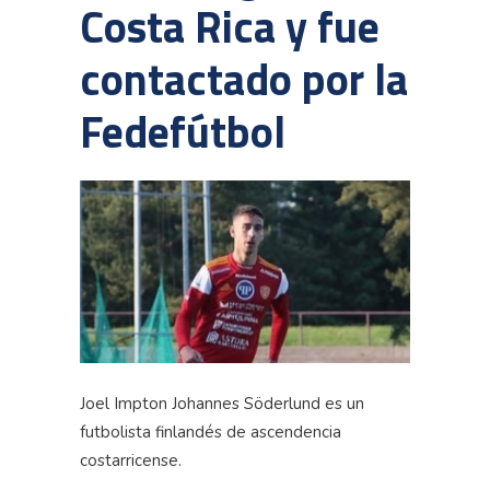
Costa Rica y fue
contactado por la
Fedefútbol
Joel Impton Johannes Söderlund es un
futbolista finlandés de ascendencia
costarricense.