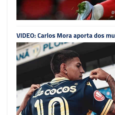
VIDEO: Carlos Mora aporta dos mu