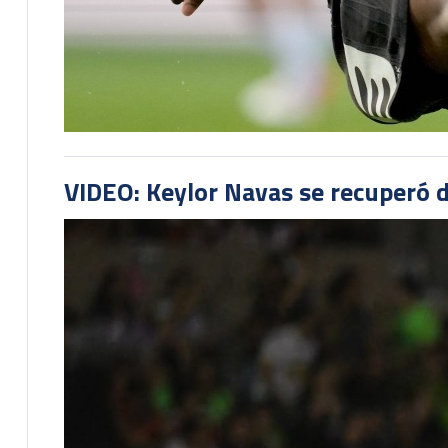
VIDEO: Keylor Navas se recuperó d