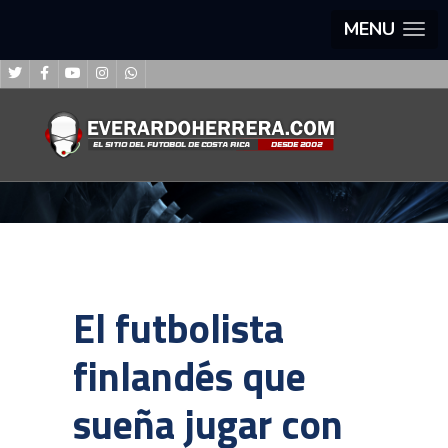
MENU
El futbolista
finlandés que
sueña jugar con