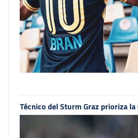
Técnico del Sturm Graz prioriza l