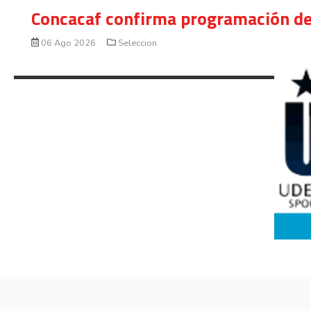
Concacaf confirma programación de
06 Ago 2026
Seleccion