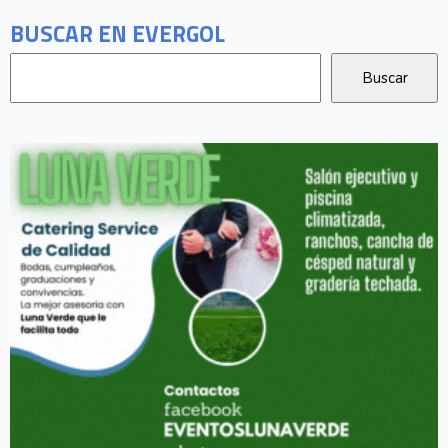
BUSCAR EN EVERGOL