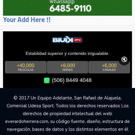
Your Add Here !!
Estabilidad superior y contenido inigualable.
🔇
+40,000
+9,000
+6,000
PELÍCULAS
SERIES
CANALES
(506) 8449 4048
© 2017 Un Equipo Adelante, San Rafael de Alajuela,
Comercial Udesa Sport. Todos los derechos reservados Los
derechos de propiedad intelectual del web
everardoherrera.com, su código fuente, diseño, estructura de
navegación, bases de datos y los distintos elementos en él