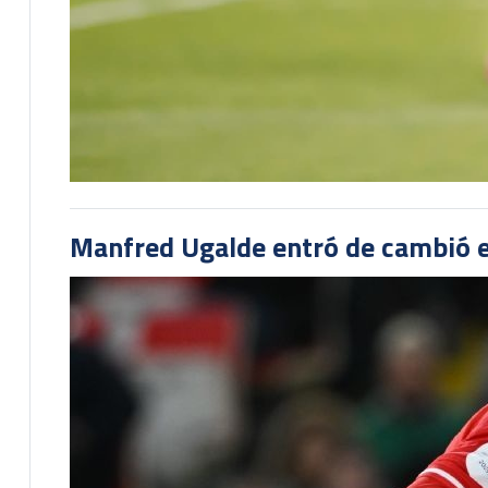
Manfred Ugalde entró de cambió e