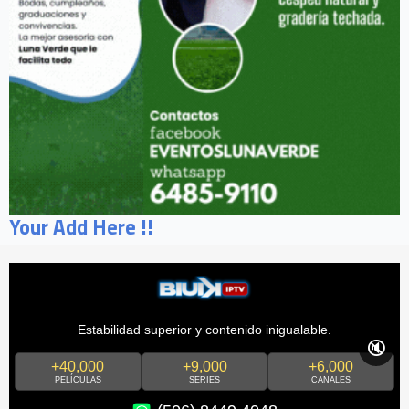
Your Add Here !!
Estabilidad superior y contenido inigualable.
🔇
+40,000
+9,000
+6,000
PELÍCULAS
SERIES
CANALES