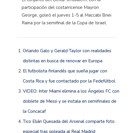
participación del costarricense Mayron
George, goleó el jueves 1-5 al Maccabi Bnei
Raina por la semifinal de la Copa de Israel.
Orlando Galo y Gerald Taylor con realidades
distintas en busca de renovar en Europa
El futbolista finlandés que sueña jugar con
Costa Rica y fue contactado por la Fedefútbol
VIDEO: Inter Miami elimina a los Ángeles FC con
doblete de Messi y se instala en semifinales de
la Concacaf
Tico Elián Quesada del Arsenal comparte foto
especial tras goleada al Real Madrid