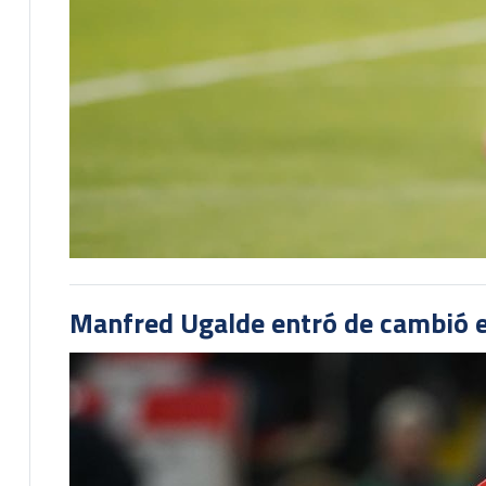
Manfred Ugalde entró de cambió e