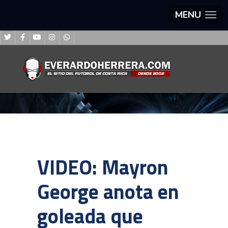
MENU
VIDEO: Mayron
George anota en
goleada que