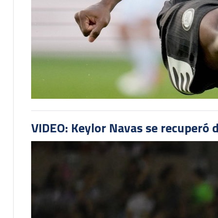
VIDEO: Keylor Navas se recuperó d