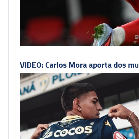
VIDEO: Carlos Mora aporta dos mu