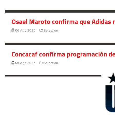
Osael Maroto confirma que Adidas n
06 Ago 2026
Seleccion
Concacaf confirma programación de
06 Ago 2026
Seleccion