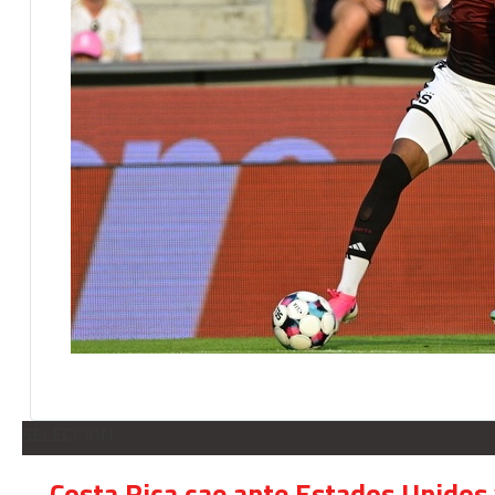
SELECCION
Costa Rica cae ante Estados Unidos 