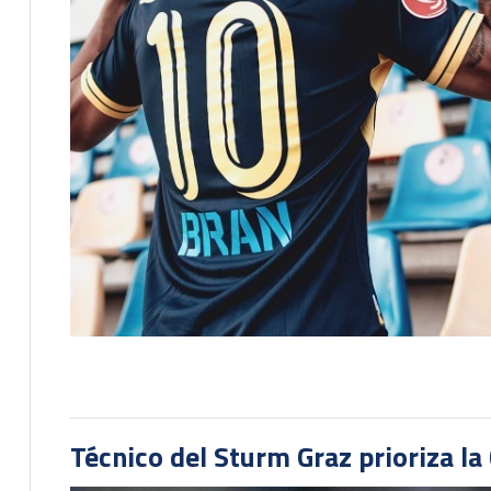
Técnico del Sturm Graz prioriza l