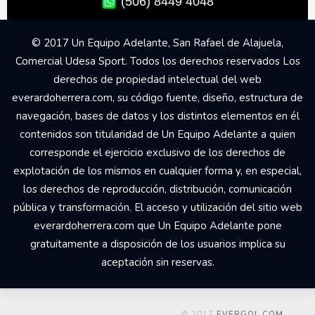
(506) 8449 4048
© 2017 Un Equipo Adelante, San Rafael de Alajuela,
Comercial Udesa Sport. Todos los derechos reservados Los
derechos de propiedad intelectual del web
everardoherrera.com, su código fuente, diseño, estructura de
navegación, bases de datos y los distintos elementos en él
contenidos son titularidad de Un Equipo Adelante a quien
corresponde el ejercicio exclusivo de los derechos de
explotación de los mismos en cualquier forma y, en especial,
los derechos de reproducción, distribución, comunicación
pública y transformación. El acceso y utilización del sitio web
everardoherrera.com que Un Equipo Adelante pone
gratuitamente a disposición de los usuarios implica su
aceptación sin reservas.
© 2017
EVERGOL.COM