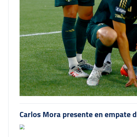
Carlos Mora presente en empate del