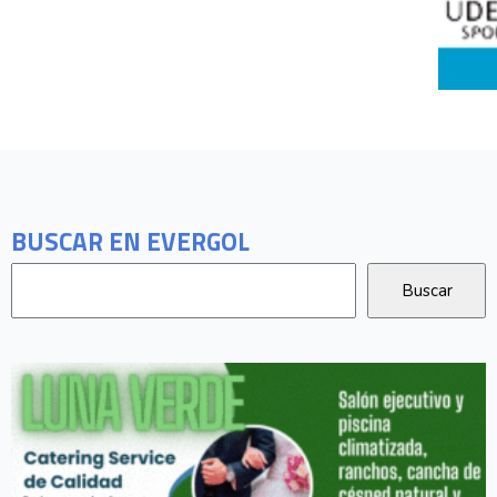
BUSCAR EN EVERGOL