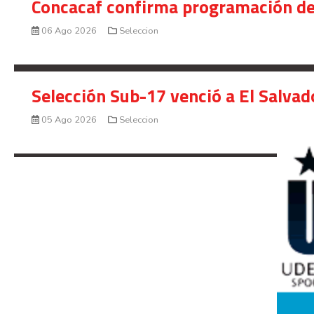
Concacaf confirma programación de
06 Ago 2026
Seleccion
Selección Sub-17 venció a El Salvad
05 Ago 2026
Seleccion