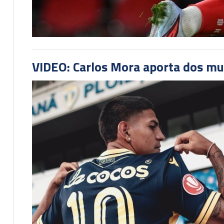
VIDEO: Carlos Mora aporta dos mu