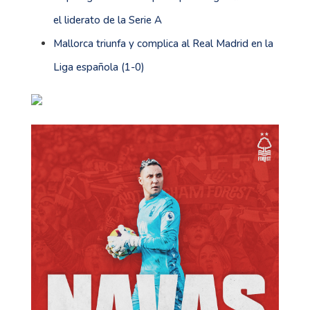
el liderato de la Serie A
Mallorca triunfa y complica al Real Madrid en la
Liga española (1-0)