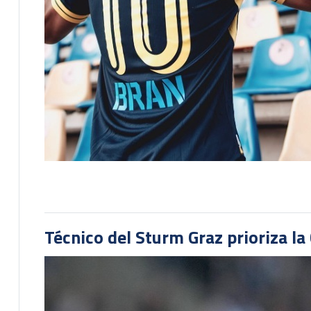
Técnico del Sturm Graz prioriza l