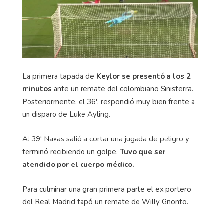
La primera tapada de
Keylor se presentó a los 2
minutos
ante un remate del colombiano Sinisterra.
Posteriormente, el 36', respondió muy bien frente a
un disparo de Luke Ayling.
Al 39' Navas salió a cortar una jugada de peligro y
terminó recibiendo un golpe.
Tuvo que ser
atendido por el cuerpo médico.
Para culminar una gran primera parte el ex portero
del Real Madrid tapó un remate de Willy Gnonto.