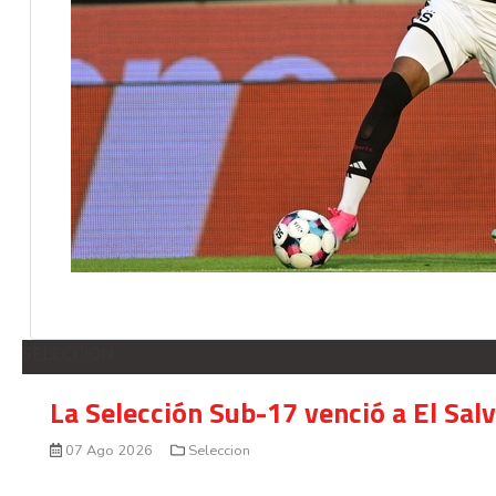
SELECCION
La Selección Sub-17 venció a El Sal
07 Ago 2026
Seleccion