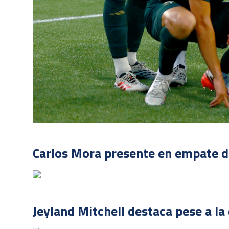
Carlos Mora presente en empate del
Jeyland Mitchell destaca pese a la