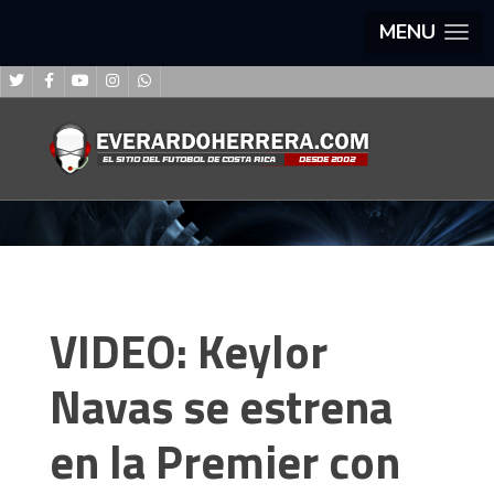
MENU
VIDEO: Keylor
Navas se estrena
en la Premier con