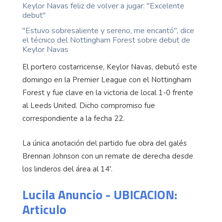
Keylor Navas feliz de volver a jugar: "Excelente
debut"
"Estuvo sobresaliente y sereno, me encantó", dice
el técnico del Nottingham Forest sobre debut de
Keylor Navas
El portero costarricense, Keylor Navas, debutó este
domingo en la Premier League con el Nottingham
Forest y fue clave en la victoria de local 1-0 frente
al Leeds United. Dicho compromiso fue
correspondiente a la fecha 22.
La única anotación del partido fue obra del galés
Brennan Johnson con un remate de derecha desde
los linderos del área al 14'.
Lucila Anuncio - UBICACION:
Articulo