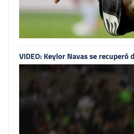
VIDEO: Keylor Navas se recuperó d