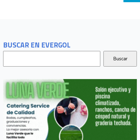
BUSCAR EN EVERGOL