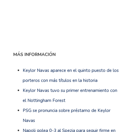
MÁS INFORMACIÓN
Keylor Navas aparece en el quinto puesto de los
porteros con más títulos en la historia
Keylor Navas tuvo su primer entrenamiento con
el Nottingham Forest
PSG se pronuncia sobre préstamo de Keylor
Navas
Napoli golea 0-3 al Spezia para seguir firme en