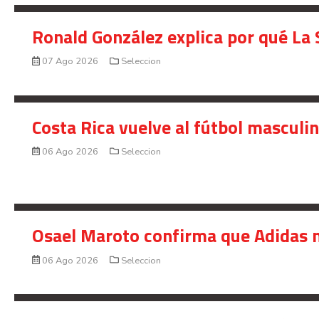
Ronald González explica por qué La 
07 Ago 2026
Seleccion
Costa Rica vuelve al fútbol masculi
06 Ago 2026
Seleccion
Osael Maroto confirma que Adidas n
06 Ago 2026
Seleccion