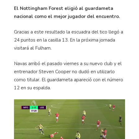
El Nottingham Forest eligió al guardameta
nacional como el mejor jugador del encuentro.
Gracias a este resultado la escuadra del tico llegó a
24 puntos en la casilla 13. En la próxima jornada
visitará al Fulham.
Navas arribó el pasado viernes a su nuevo club y el
entrenador Steven Cooper no dudó en utilizarlo
como titular. El guardameta apareció con el número
12 en su espalda.