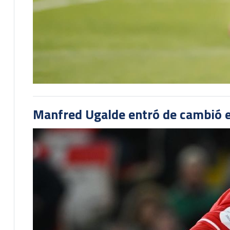
Manfred Ugalde entró de cambió e