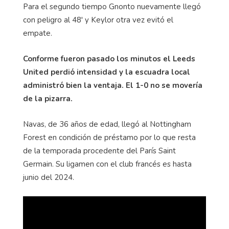
Para el segundo tiempo Gnonto nuevamente llegó
con peligro al 48' y Keylor otra vez evitó el
empate.
Conforme fueron pasado los minutos el Leeds
United perdió intensidad y la escuadra local
administró bien la ventaja. El 1-0 no se movería
de la pizarra.
Navas, de 36 años de edad, llegó al Nottingham
Forest en condición de préstamo por lo que resta
de la temporada procedente del París Saint
Germain. Su ligamen con el club francés es hasta
junio del 2024.