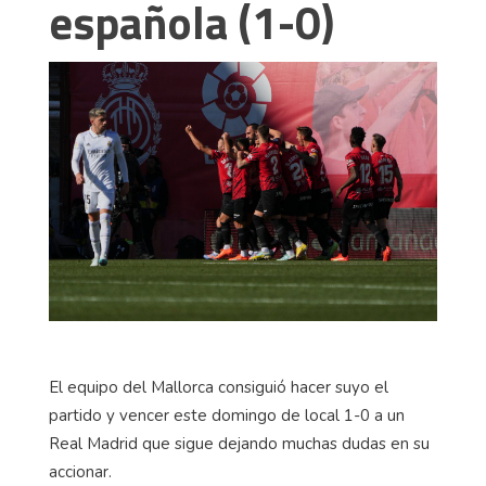
española (1-0)
El equipo del Mallorca consiguió hacer suyo el
partido y vencer este domingo de local 1-0 a un
Real Madrid que sigue dejando muchas dudas en su
accionar.