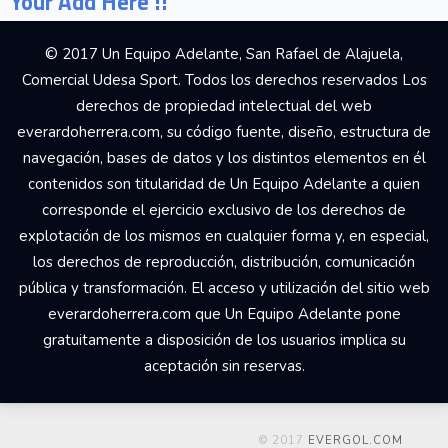
Your Add Here !!
© 2017 Un Equipo Adelante, San Rafael de Alajuela,
Comercial Udesa Sport. Todos los derechos reservados Los
derechos de propiedad intelectual del web
everardoherrera.com, su código fuente, diseño, estructura de
navegación, bases de datos y los distintos elementos en él
contenidos son titularidad de Un Equipo Adelante a quien
corresponde el ejercicio exclusivo de los derechos de
explotación de los mismos en cualquier forma y, en especial,
los derechos de reproducción, distribución, comunicación
pública y transformación. El acceso y utilización del sitio web
everardoherrera.com que Un Equipo Adelante pone
gratuitamente a disposición de los usuarios implica su
aceptación sin reservas.
© 2017
EVERGOL.COM