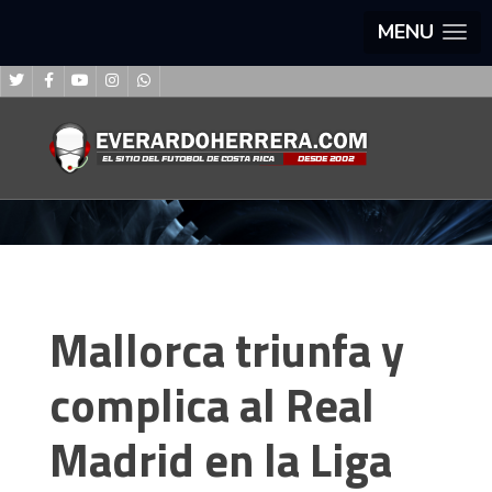
MENU
Mallorca triunfa y
complica al Real
Madrid en la Liga