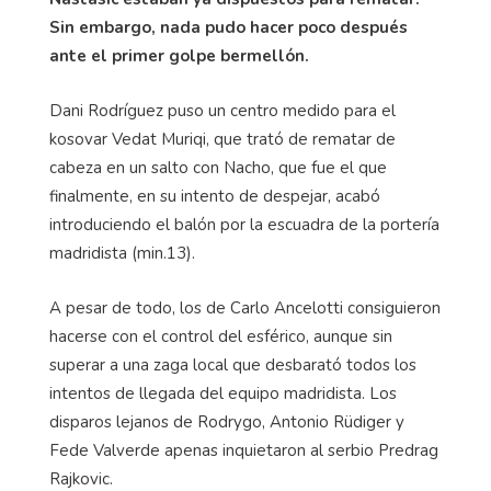
Sin embargo, nada pudo hacer poco después
ante el primer golpe bermellón.
Dani Rodríguez puso un centro medido para el
kosovar Vedat Muriqi, que trató de rematar de
cabeza en un salto con Nacho, que fue el que
finalmente, en su intento de despejar, acabó
introduciendo el balón por la escuadra de la portería
madridista (min.13).
A pesar de todo, los de Carlo Ancelotti consiguieron
hacerse con el control del esférico, aunque sin
superar a una zaga local que desbarató todos los
intentos de llegada del equipo madridista. Los
disparos lejanos de Rodrygo, Antonio Rüdiger y
Fede Valverde apenas inquietaron al serbio Predrag
Rajkovic.