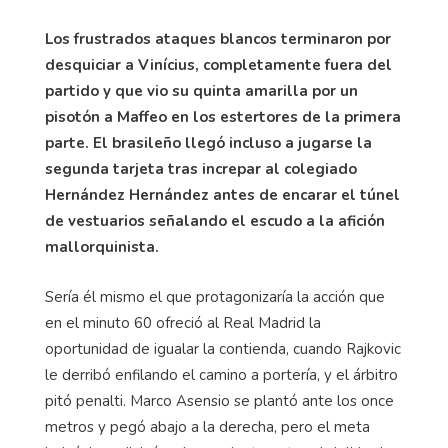
Los frustrados ataques blancos terminaron por
desquiciar a Vinícius, completamente fuera del
partido y que vio su quinta amarilla por un
pisotón a Maffeo en los estertores de la primera
parte. El brasileño llegó incluso a jugarse la
segunda tarjeta tras increpar al colegiado
Hernández Hernández antes de encarar el túnel
de vestuarios señalando el escudo a la afición
mallorquinista.
Sería él mismo el que protagonizaría la acción que
en el minuto 60 ofreció al Real Madrid la
oportunidad de igualar la contienda, cuando Rajkovic
le derribó enfilando el camino a portería, y el árbitro
pitó penalti. Marco Asensio se plantó ante los once
metros y pegó abajo a la derecha, pero el meta