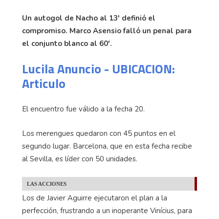
Un autogol de Nacho al 13' definió el
compromiso. Marco Asensio falló un penal para
el conjunto blanco al 60'.
Lucila Anuncio - UBICACION:
Articulo
El encuentro fue válido a la fecha 20.
Los merengues quedaron con 45 puntos en el
segundo lugar. Barcelona, que en esta fecha recibe
al Sevilla, es líder con 50 unidades.
LAS ACCIONES
Los de Javier Aguirre ejecutaron el plan a la
perfección, frustrando a un inoperante Vinícius, para