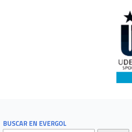
BUSCAR EN EVERGOL