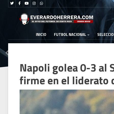
FUTBOL NACIONAL
INICIO
SELECCI
Napoli golea 0-3 al 
firme en el liderato 