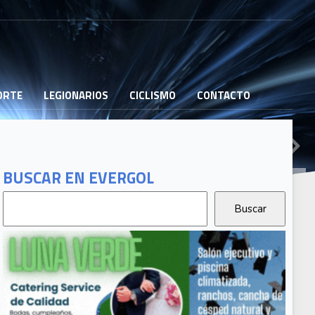
PORTE
LEGIONARIOS
CICLISMO
CONTACTO
BUSCAR EN EVERGOL