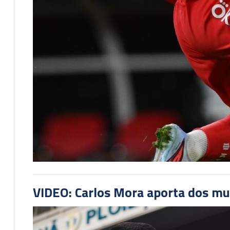
VIDEO: Carlos Mora aporta dos mu