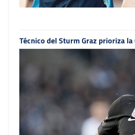
Técnico del Sturm Graz prioriza l