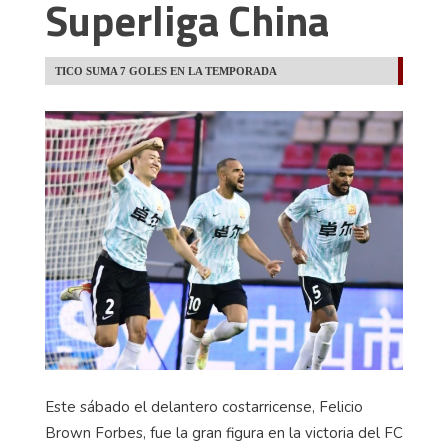
Superliga China
TICO SUMA 7 GOLES EN LA TEMPORADA
Este sábado el delantero costarricense, Felicio
Brown Forbes, fue la gran figura en la victoria del FC