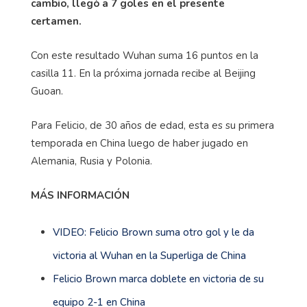
cambio, llegó a 7 goles en el presente
certamen.
Con este resultado Wuhan suma 16 puntos en la
casilla 11. En la próxima jornada recibe al Beijing
Guoan.
Para Felicio, de 30 años de edad, esta es su primera
temporada en China luego de haber jugado en
Alemania, Rusia y Polonia.
MÁS INFORMACIÓN
VIDEO: Felicio Brown suma otro gol y le da
victoria al Wuhan en la Superliga de China
Felicio Brown marca doblete en victoria de su
equipo 2-1 en China