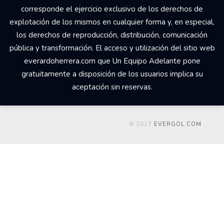
corresponde el ejercicio exclusivo de los derechos de
explotación de los mismos en cualquier forma y, en especial,
los derechos de reproducción, distribución, comunicación
pública y transformación. El acceso y utilización del sitio web
everardoherrera.com que Un Equipo Adelante pone
gratuitamente a disposición de los usuarios implica su
aceptación sin reservas.
© 2017
EVERGOL.COM