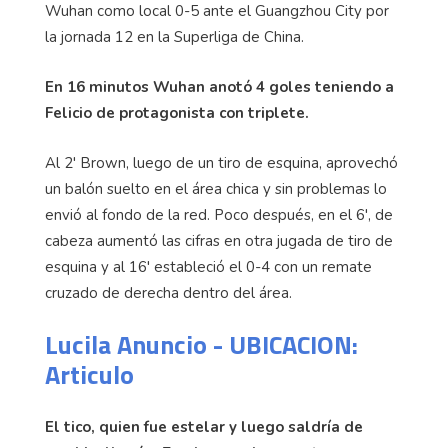
Wuhan como local 0-5 ante el Guangzhou City por
la jornada 12 en la Superliga de China.
En 16 minutos Wuhan anotó 4 goles teniendo a
Felicio de protagonista con triplete.
Al 2' Brown, luego de un tiro de esquina, aprovechó
un balón suelto en el área chica y sin problemas lo
envió al fondo de la red. Poco después, en el 6', de
cabeza aumentó las cifras en otra jugada de tiro de
esquina y al 16' estableció el 0-4 con un remate
cruzado de derecha dentro del área.
Lucila Anuncio - UBICACION:
Articulo
El tico, quien fue estelar y luego saldría de