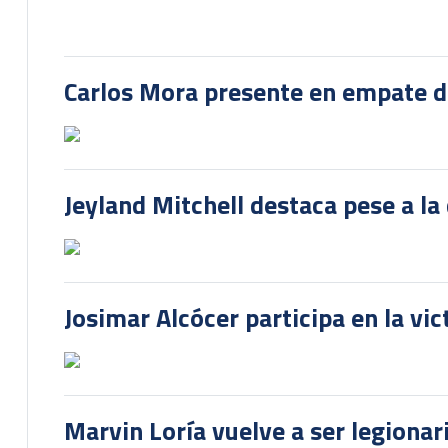
Carlos Mora presente en empate del
Jeyland Mitchell destaca pese a la
Josimar Alcócer participa en la vi
Marvin Loría vuelve a ser legionari