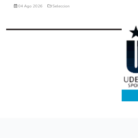
04 Ago 2026
Seleccion