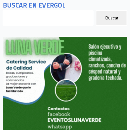
BUSCAR EN EVERGOL