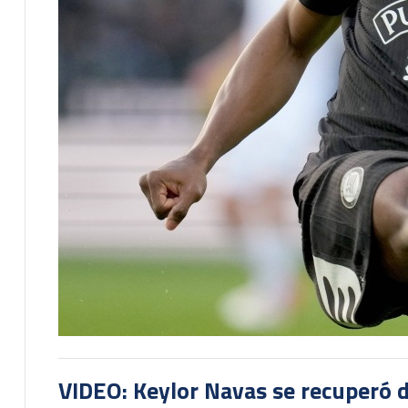
VIDEO: Keylor Navas se recuperó d