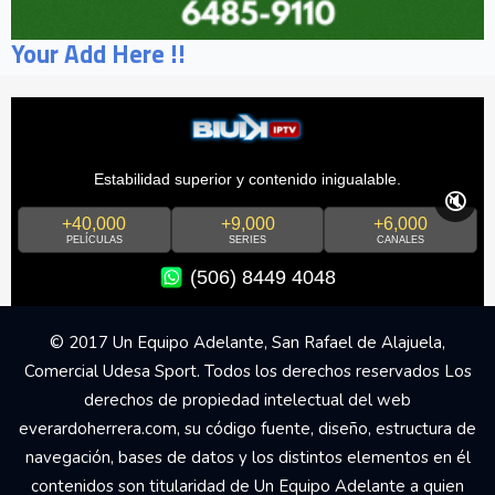
Your Add Here !!
Estabilidad superior y contenido inigualable.
🔇
+40,000
+9,000
+6,000
PELÍCULAS
SERIES
CANALES
(506) 8449 4048
© 2017 Un Equipo Adelante, San Rafael de Alajuela,
Comercial Udesa Sport. Todos los derechos reservados Los
derechos de propiedad intelectual del web
everardoherrera.com, su código fuente, diseño, estructura de
navegación, bases de datos y los distintos elementos en él
contenidos son titularidad de Un Equipo Adelante a quien