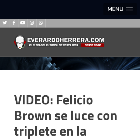
MENU
VIDEO: Felicio
Brown se luce con
triplete en la