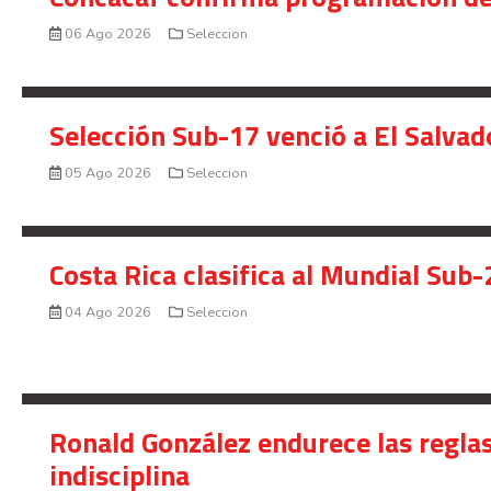
06 Ago 2026
Seleccion
Selección Sub-17 venció a El Salvad
05 Ago 2026
Seleccion
Costa Rica clasifica al Mundial Sub-
04 Ago 2026
Seleccion
Ronald González endurece las reglas
indisciplina