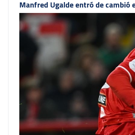
Manfred Ugalde entró de cambió e