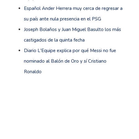
Español Ander Herrera muy cerca de regresar a
su país ante nula presencia en el PSG
Joseph Bolaños y Juan Miguel Basulto los más
castigados de la quinta fecha
Diario L'Equipe explica por qué Messi no fue
nominado al Balón de Oro y sí Cristiano
Ronaldo