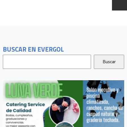
BUSCAR EN EVERGOL