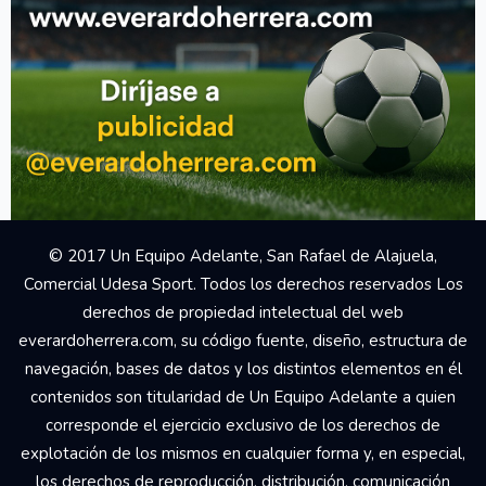
© 2017 Un Equipo Adelante, San Rafael de Alajuela,
Comercial Udesa Sport. Todos los derechos reservados Los
derechos de propiedad intelectual del web
everardoherrera.com, su código fuente, diseño, estructura de
navegación, bases de datos y los distintos elementos en él
contenidos son titularidad de Un Equipo Adelante a quien
corresponde el ejercicio exclusivo de los derechos de
explotación de los mismos en cualquier forma y, en especial,
los derechos de reproducción, distribución, comunicación