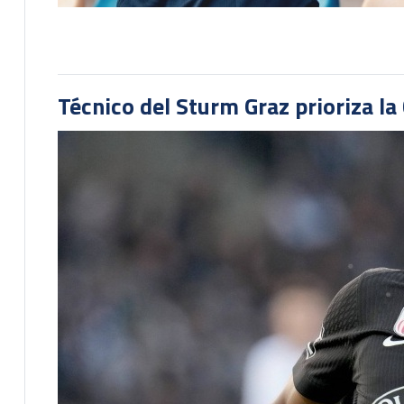
Técnico del Sturm Graz prioriza l