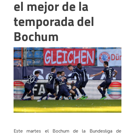
el mejor de la
temporada del
Bochum
Este martes el Bochum de la Bundesliga de