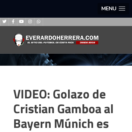
MENU
VIDEO: Golazo de
Cristian Gamboa al
Bayern Múnich es