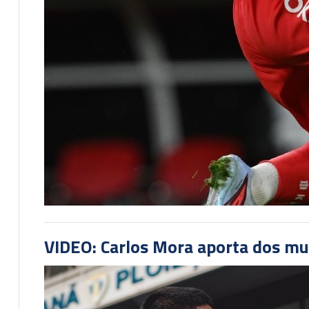
VIDEO: Carlos Mora aporta dos mu