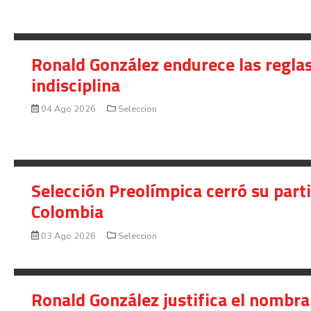
Ronald González endurece las reglas
indisciplina
04 Ago 2026
Seleccion
Selección Preolímpica cerró su part
Colombia
03 Ago 2026
Seleccion
Ronald González justifica el nombra