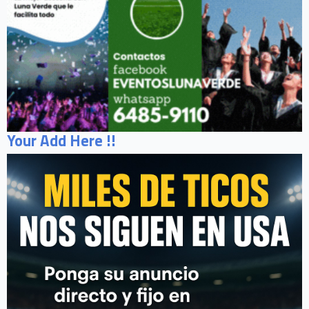
Your Add Here !!