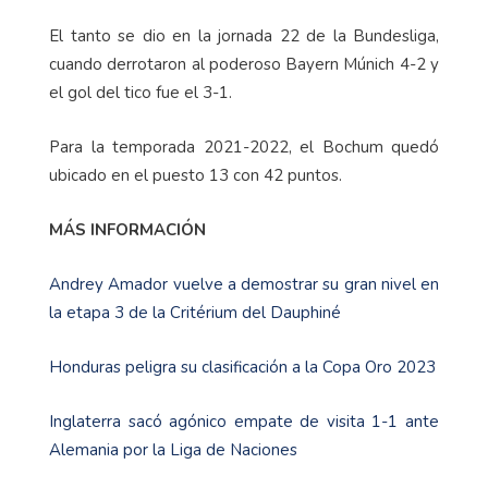
El tanto se dio en la jornada 22 de la Bundesliga,
cuando derrotaron al poderoso Bayern Múnich 4-2 y
el gol del tico fue el 3-1.
Para la temporada 2021-2022, el Bochum quedó
ubicado en el puesto 13 con 42 puntos.
MÁS INFORMACIÓN
Andrey Amador vuelve a demostrar su gran nivel en
la etapa 3 de la Critérium del Dauphiné
Honduras peligra su clasificación a la Copa Oro 2023
Inglaterra sacó agónico empate de visita 1-1 ante
Alemania por la Liga de Naciones