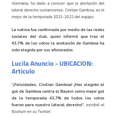
Alemania, ha dado a conocer que la anotación del
lateral derecho costarricense, Cristian Gamboa, es el
mejor de la temporada 2021-2022 del equipo.
La noticia fue confirmada por medio de las redes
sociales del club, quien informó que tras el
43,7% de los votos la anotación de Gamboa ha
sido elegida por sus aficionados.
Lucila Anuncio - UBICACION:
Articulo
"
¡Felicidades, Cristian Gamboa! ¡Has elegido el
gol de Gamboa contra el Bayern como mejor gol
de la temporada 43,7% de todos los votos
fueron para nuestro lateral derecho!
", escribió el
Bochum en su Twitter.